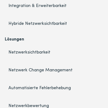
Integration & Erweiterbarkeit
Hybride Netzwerksichtbarkeit
Lösungen
Netzwerksichtbarkeit
Netzwerk Change Management
Automatisierte Fehlerbehebung
Netzwerkbewertung