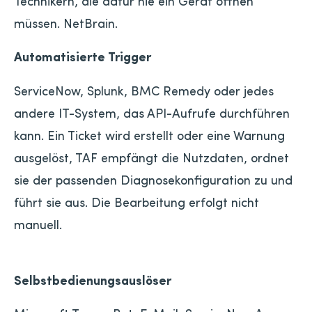
Technikern, die dafür nie ein Gerät öffnen
müssen. NetBrain.
Automatisierte Trigger
ServiceNow, Splunk, BMC Remedy oder jedes
andere IT-System, das API-Aufrufe durchführen
kann. Ein Ticket wird erstellt oder eine Warnung
ausgelöst, TAF empfängt die Nutzdaten, ordnet
sie der passenden Diagnosekonfiguration zu und
führt sie aus. Die Bearbeitung erfolgt nicht
manuell.
Selbstbedienungsauslöser