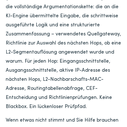
die vollständige Argumentationskette: die an die
KI-Engine übermittelte Eingabe, die schrittweise
ausgeführte Logik und eine strukturierte
Zusammenfassung – verwendetes Quellgateway,
Richtlinie zur Auswahl des nächsten Hops, ob eine
L2-Segmentauflösung angewendet wurde und
warum. Für jeden Hop: Eingangsschnittstelle,
Ausgangsschnittstelle, aktive IP-Adresse des
nächsten Hops, L2-Nachbarschafts-MAC-
Adresse, Routingtabellenabfrage, CEF-
Entscheidung und Richtlinienprüfungen. Keine
Blackbox. Ein lückenloser Prüfpfad.
Wenn etwas nicht stimmt und Sie Hilfe brauchen