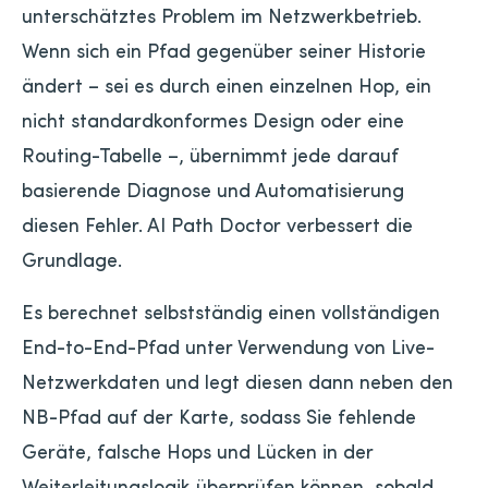
unterschätztes Problem im Netzwerkbetrieb.
Wenn sich ein Pfad gegenüber seiner Historie
ändert – sei es durch einen einzelnen Hop, ein
nicht standardkonformes Design oder eine
Routing-Tabelle –, übernimmt jede darauf
basierende Diagnose und Automatisierung
diesen Fehler. AI Path Doctor verbessert die
Grundlage.
Es berechnet selbstständig einen vollständigen
End-to-End-Pfad unter Verwendung von Live-
Netzwerkdaten und legt diesen dann neben den
NB-Pfad auf der Karte, sodass Sie fehlende
Geräte, falsche Hops und Lücken in der
Weiterleitungslogik überprüfen können, sobald