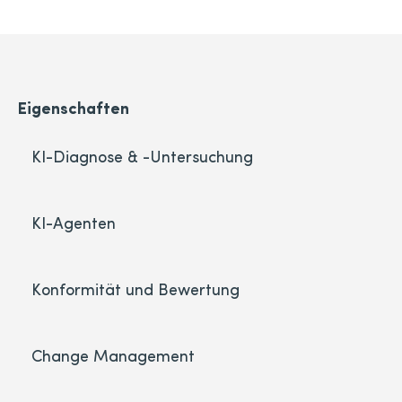
Eigenschaften
KI-Diagnose & -Untersuchung
KI-Agenten
Konformität und Bewertung
Change Management