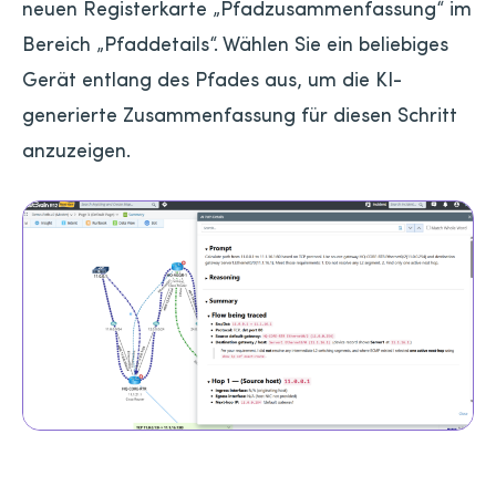
neuen Registerkarte „Pfadzusammenfassung“ im
Bereich „Pfaddetails“. Wählen Sie ein beliebiges
Gerät entlang des Pfades aus, um die KI-
generierte Zusammenfassung für diesen Schritt
anzuzeigen.