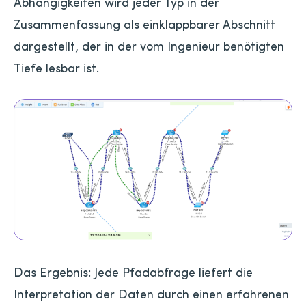
Abhängigkeiten wird jeder Typ in der
Zusammenfassung als einklappbarer Abschnitt
dargestellt, der in der vom Ingenieur benötigten
Tiefe lesbar ist.
Das Ergebnis: Jede Pfadabfrage liefert die
Interpretation der Daten durch einen erfahrenen