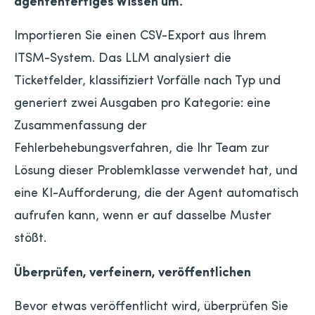
agentenfertiges Wissen um.
Importieren Sie einen CSV-Export aus Ihrem
ITSM-System. Das LLM analysiert die
Ticketfelder, klassifiziert Vorfälle nach Typ und
generiert zwei Ausgaben pro Kategorie: eine
Zusammenfassung der
Fehlerbehebungsverfahren, die Ihr Team zur
Lösung dieser Problemklasse verwendet hat, und
eine KI-Aufforderung, die der Agent automatisch
aufrufen kann, wenn er auf dasselbe Muster
stößt.
Überprüfen, verfeinern, veröffentlichen
Bevor etwas veröffentlicht wird, überprüfen Sie