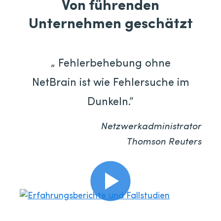
Von führenden
Unternehmen geschätzt
„ Fehlerbehebung ohne
NetBrain ist wie Fehlersuche im
Dunkeln.“
Netzwerkadministrator
Thomson Reuters