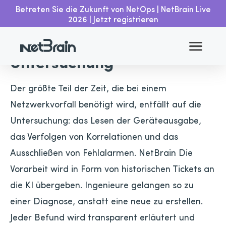
Betreten Sie die Zukunft von NetOps | NetBrain Live
2026 | Jetzt registrieren
KI-Diagnose & -
Untersuchung
Der größte Teil der Zeit, die bei einem
Netzwerkvorfall benötigt wird, entfällt auf die
Untersuchung: das Lesen der Geräteausgabe,
das Verfolgen von Korrelationen und das
Ausschließen von Fehlalarmen. NetBrain Die
Vorarbeit wird in Form von historischen Tickets an
die KI übergeben. Ingenieure gelangen so zu
einer Diagnose, anstatt eine neue zu erstellen.
Jeder Befund wird transparent erläutert und