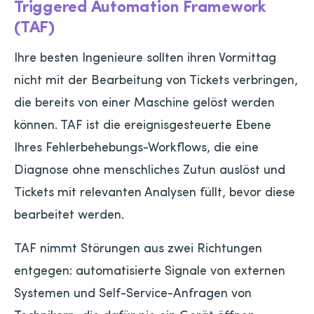
Triggered Automation Framework
(TAF)
Ihre besten Ingenieure sollten ihren Vormittag
nicht mit der Bearbeitung von Tickets verbringen,
die bereits von einer Maschine gelöst werden
können. TAF ist die ereignisgesteuerte Ebene
Ihres Fehlerbehebungs-Workflows, die eine
Diagnose ohne menschliches Zutun auslöst und
Tickets mit relevanten Analysen füllt, bevor diese
bearbeitet werden.
TAF nimmt Störungen aus zwei Richtungen
entgegen: automatisierte Signale von externen
Systemen und Self-Service-Anfragen von