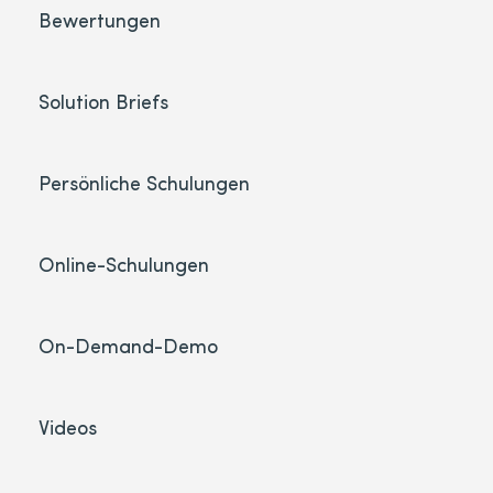
Bewertungen
Solution Briefs
Persönliche Schulungen
Online-Schulungen
On-Demand-Demo
Videos