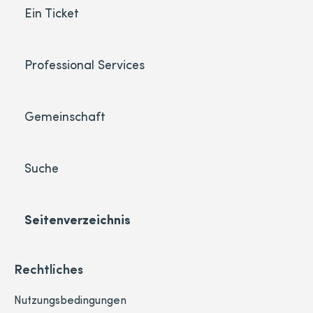
Ein Ticket
Professional Services
Gemeinschaft
Suche
Seitenverzeichnis
Rechtliches
Nutzungsbedingungen