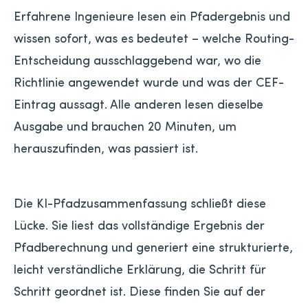
Erfahrene Ingenieure lesen ein Pfadergebnis und
wissen sofort, was es bedeutet – welche Routing-
Entscheidung ausschlaggebend war, wo die
Richtlinie angewendet wurde und was der CEF-
Eintrag aussagt. Alle anderen lesen dieselbe
Ausgabe und brauchen 20 Minuten, um
herauszufinden, was passiert ist.
Die KI-Pfadzusammenfassung schließt diese
Lücke. Sie liest das vollständige Ergebnis der
Pfadberechnung und generiert eine strukturierte,
leicht verständliche Erklärung, die Schritt für
Schritt geordnet ist. Diese finden Sie auf der