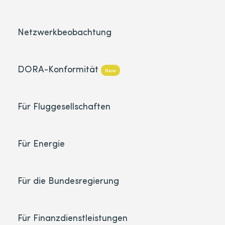
Netzwerkbeobachtung
DORA-Konformität
New
Für Fluggesellschaften
Für Energie
Für die Bundesregierung
Für Finanzdienstleistungen