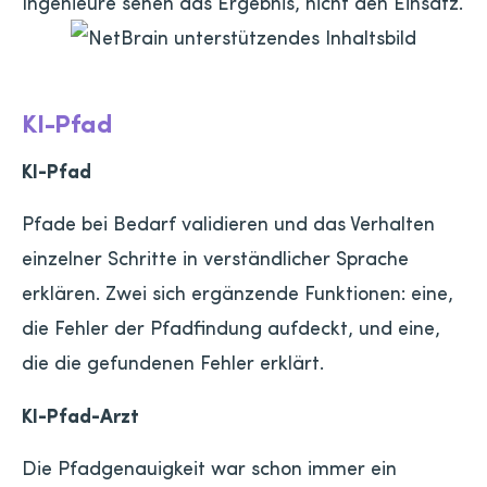
Ingenieure sehen das Ergebnis, nicht den Einsatz.
KI-Pfad
KI-Pfad
Pfade bei Bedarf validieren und das Verhalten
einzelner Schritte in verständlicher Sprache
erklären. Zwei sich ergänzende Funktionen: eine,
die Fehler der Pfadfindung aufdeckt, und eine,
die die gefundenen Fehler erklärt.
KI-Pfad-Arzt
Die Pfadgenauigkeit war schon immer ein