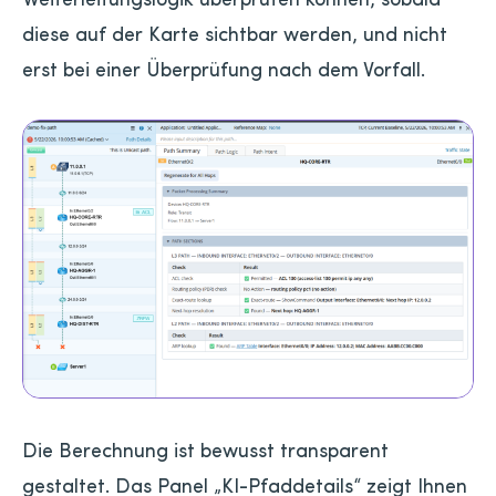
diese auf der Karte sichtbar werden, und nicht
erst bei einer Überprüfung nach dem Vorfall.
Die Berechnung ist bewusst transparent
gestaltet. Das Panel „KI-Pfaddetails“ zeigt Ihnen