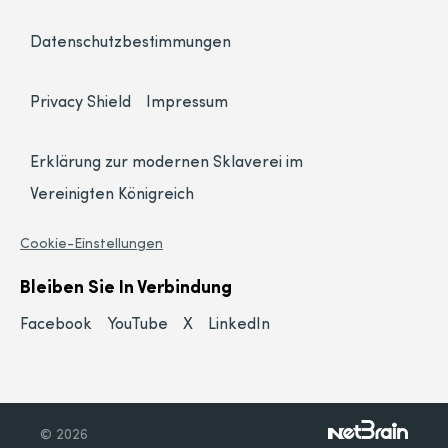
Datenschutzbestimmungen
Privacy Shield
Impressum
Erklärung zur modernen Sklaverei im
Vereinigten Königreich
Cookie-Einstellungen
Bleiben Sie In Verbindung
Facebook
YouTube
X
LinkedIn
© 2026