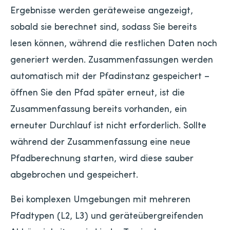
Ergebnisse werden geräteweise angezeigt,
sobald sie berechnet sind, sodass Sie bereits
lesen können, während die restlichen Daten noch
generiert werden. Zusammenfassungen werden
automatisch mit der Pfadinstanz gespeichert –
öffnen Sie den Pfad später erneut, ist die
Zusammenfassung bereits vorhanden, ein
erneuter Durchlauf ist nicht erforderlich. Sollte
während der Zusammenfassung eine neue
Pfadberechnung starten, wird diese sauber
abgebrochen und gespeichert.
Bei komplexen Umgebungen mit mehreren
Pfadtypen (L2, L3) und geräteübergreifenden