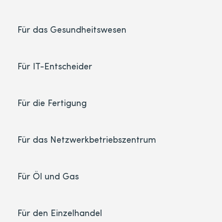
Für das Gesundheitswesen
Für IT-Entscheider
Für die Fertigung
Für das Netzwerkbetriebszentrum
Für Öl und Gas
Für den Einzelhandel