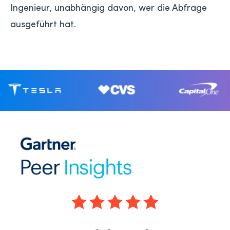
Ingenieur, unabhängig davon, wer die Abfrage
ausgeführt hat.