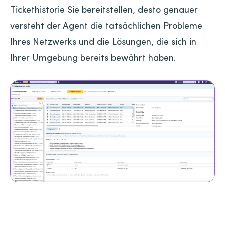
Tickethistorie Sie bereitstellen, desto genauer
versteht der Agent die tatsächlichen Probleme
Ihres Netzwerks und die Lösungen, die sich in
Ihrer Umgebung bereits bewährt haben.