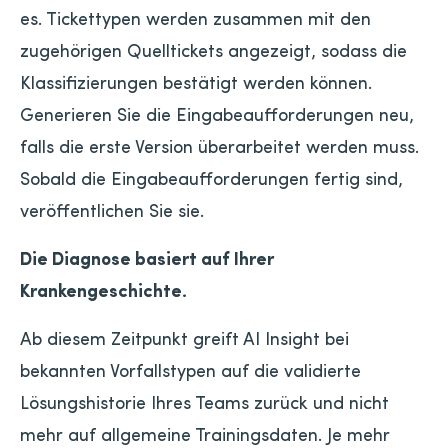
es. Tickettypen werden zusammen mit den
zugehörigen Quelltickets angezeigt, sodass die
Klassifizierungen bestätigt werden können.
Generieren Sie die Eingabeaufforderungen neu,
falls die erste Version überarbeitet werden muss.
Sobald die Eingabeaufforderungen fertig sind,
veröffentlichen Sie sie.
Die Diagnose basiert auf Ihrer
Krankengeschichte.
Ab diesem Zeitpunkt greift AI Insight bei
bekannten Vorfallstypen auf die validierte
Lösungshistorie Ihres Teams zurück und nicht
mehr auf allgemeine Trainingsdaten. Je mehr