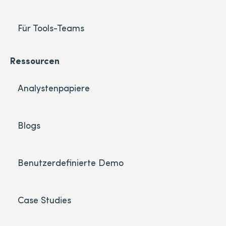
Für Tools-Teams
Ressourcen
Analystenpapiere
Blogs
Benutzerdefinierte Demo
Case Studies