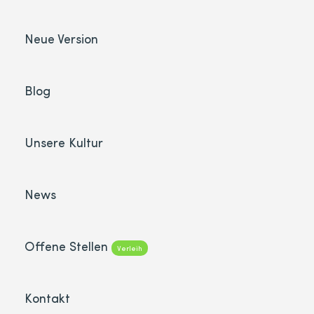
Neue Version
Blog
Unsere Kultur
News
Offene Stellen
Verleih
Kontakt