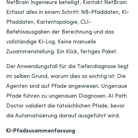
NetBrain Ingenieure beteiligt, Kontakt NetBrain
Erfasst alles in einem Schritt: NB-Pfaddaten, KI-
Pfaddaten, Kartentopologie, CLI-
Befehlsausgaben der Berechnung und das
vollständige KI-Log. Keine manuelle
Zusammenstellung. Ein Klick, fertiges Paket.
Der Anwendungsfall für die Tiefendiagnose liegt
im selben Grund, warum dies so wichtig ist: Die
Agenten sind auf Pfade angewiesen. Ungenaue
Pfade führen zu ungenauen Diagnosen. AI Path
Doctor validiert die tatsächlichen Pfade, bevor
die Automatisierung darauf ausgeführt wird.
KI-Pfadzusammenfassung