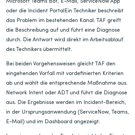
Microsoft Teams Bot, E-Mail, ServiceNow App
oder die Incident PortalEin Techniker beschreibt
das Problem im bestehenden Kanal. TAF greift
die Beschreibung auf und führt eine Diagnose
durch. Die Antwort wird direkt im Arbeitsablauf
des Technikers übermittelt.
Bei beiden Vorgehensweisen gleicht TAF den
eingehenden Vorfall mit vordefinierten Kriterien
ab und wählt die entsprechende Maßnahme aus.
Network Intent oder ADT und führt die Diagnose
aus. Die Ergebnisse werden im Incident-Bereich,
in der Ursprungsanwendung (ServiceNow, Teams,
E-Mail) und im Dashboard angezeigt.