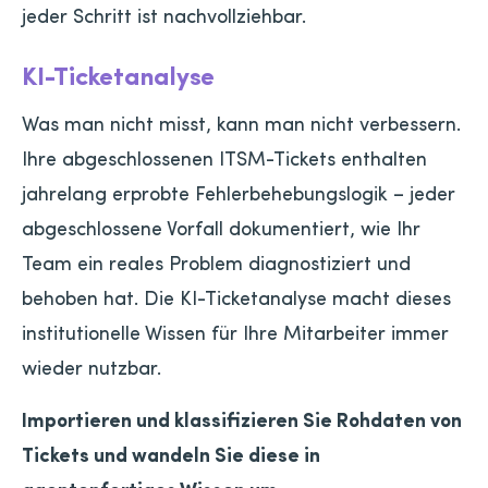
jeder Schritt ist nachvollziehbar.
KI-Ticketanalyse
Was man nicht misst, kann man nicht verbessern.
Ihre abgeschlossenen ITSM-Tickets enthalten
jahrelang erprobte Fehlerbehebungslogik – jeder
abgeschlossene Vorfall dokumentiert, wie Ihr
Team ein reales Problem diagnostiziert und
behoben hat. Die KI-Ticketanalyse macht dieses
institutionelle Wissen für Ihre Mitarbeiter immer
wieder nutzbar.
Importieren und klassifizieren Sie Rohdaten von
Tickets und wandeln Sie diese in