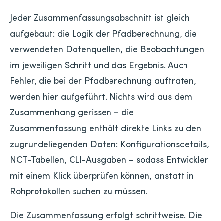
Jeder Zusammenfassungsabschnitt ist gleich
aufgebaut: die Logik der Pfadberechnung, die
verwendeten Datenquellen, die Beobachtungen
im jeweiligen Schritt und das Ergebnis. Auch
Fehler, die bei der Pfadberechnung auftraten,
werden hier aufgeführt. Nichts wird aus dem
Zusammenhang gerissen – die
Zusammenfassung enthält direkte Links zu den
zugrundeliegenden Daten: Konfigurationsdetails,
NCT-Tabellen, CLI-Ausgaben – sodass Entwickler
mit einem Klick überprüfen können, anstatt in
Rohprotokollen suchen zu müssen.
Die Zusammenfassung erfolgt schrittweise. Die