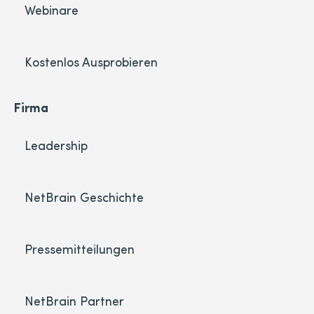
Webinare
Kostenlos Ausprobieren
Firma
Leadership
NetBrain Geschichte
Pressemitteilungen
NetBrain Partner