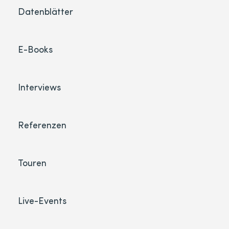
Datenblätter
E-Books
Interviews
Referenzen
Touren
Live-Events