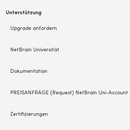
Unterstützung
Upgrade anfordern
NetBrain Universität
Dokumentation
PREISANFRAGE (Request) NetBrain Uni-Account
Zertifizierungen