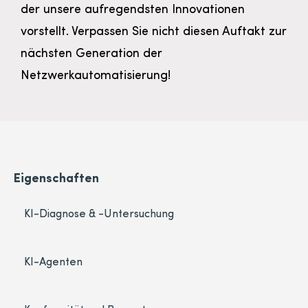
der unsere aufregendsten Innovationen
vorstellt. Verpassen Sie nicht diesen Auftakt zur
nächsten Generation der
Netzwerkautomatisierung!
Eigenschaften
KI-Diagnose & -Untersuchung
KI-Agenten