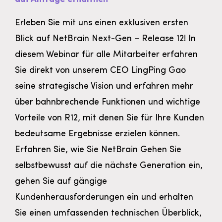
Erleben Sie mit uns einen exklusiven ersten
Blick auf NetBrain Next-Gen – Release 12! In
diesem Webinar für alle Mitarbeiter erfahren
Sie direkt von unserem CEO LingPing Gao
seine strategische Vision und erfahren mehr
über bahnbrechende Funktionen und wichtige
Vorteile von R12, mit denen Sie für Ihre Kunden
bedeutsame Ergebnisse erzielen können.
Erfahren Sie, wie Sie NetBrain Gehen Sie
selbstbewusst auf die nächste Generation ein,
gehen Sie auf gängige
Kundenherausforderungen ein und erhalten
Sie einen umfassenden technischen Überblick,