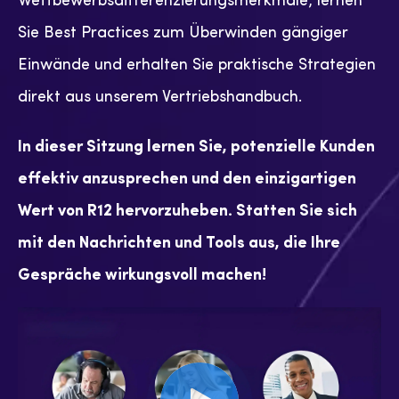
Sie Best Practices zum Überwinden gängiger
Einwände und erhalten Sie praktische Strategien
direkt aus unserem Vertriebshandbuch.
In dieser Sitzung lernen Sie, potenzielle Kunden
effektiv anzusprechen und den einzigartigen
Wert von R12 hervorzuheben. Statten Sie sich
mit den Nachrichten und Tools aus, die Ihre
Gespräche wirkungsvoll machen!