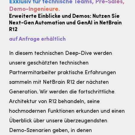
Exklusiv für technische Teams, Pre-Sales,
Demo-Ingenieure.
Erweiterte Einblicke und Demos: Nutzen Sie
Next-Gen Automation und GenAI in NetBrain
R12
auf Anfrage erhältlich
In diesem technischen Deep-Dive werden
unsere geschätzten technischen
Partnermitarbeiter praktische Erfahrungen
sammeln mit NetBrain R12 der nächsten
Generation. Wir werden die fortschrittliche
Architektur von R12 behandeln, seine
hochmodernen Funktionen erkunden und einen
Überblick über unsere überzeugendsten
Demo-Szenarien geben, in denen