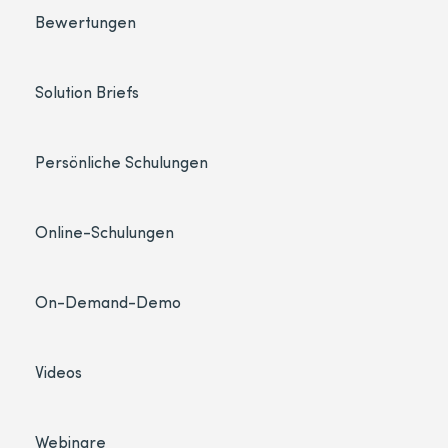
Bewertungen
Solution Briefs
Persönliche Schulungen
Online-Schulungen
On-Demand-Demo
Videos
Webinare