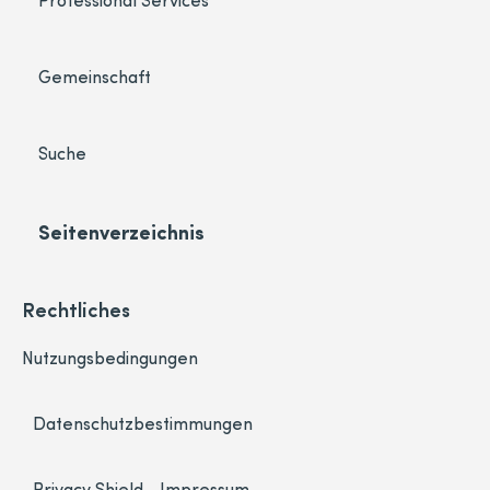
Gemeinschaft
Suche
Seitenverzeichnis
Rechtliches
Nutzungsbedingungen
Datenschutzbestimmungen
Privacy Shield
Impressum