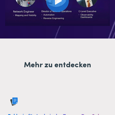
Mehr zu entdecken