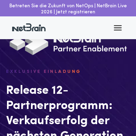
Betreten Sie die Zukunft von NetOps | NetBrain Live
2026 | Jetzt registrieren
EXKLUSIVE EINLADUNG
Release 12-
Partnerprogramm:
Verkaufserfolg der
nächsten Generation