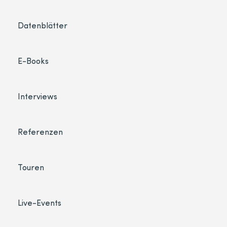
Datenblätter
E-Books
Interviews
Referenzen
Touren
Live-Events