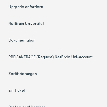
Upgrade anfordern
NetBrain Universität
Dokumentation
PREISANFRAGE (Request) NetBrain Uni-Account
Zertifizierungen
Ein Ticket
Professional Services