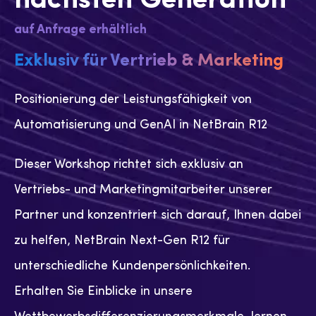
auf Anfrage erhältlich
Exklusiv für Vertrieb & Marketing
Positionierung der Leistungsfähigkeit von
Automatisierung und GenAI in NetBrain R12
Dieser Workshop richtet sich exklusiv an
Vertriebs- und Marketingmitarbeiter unserer
Partner und konzentriert sich darauf, Ihnen dabei
zu helfen, NetBrain Next-Gen R12 für
unterschiedliche Kundenpersönlichkeiten.
Erhalten Sie Einblicke in unsere
Wettbewerbsdifferenzierungsmerkmale, lernen