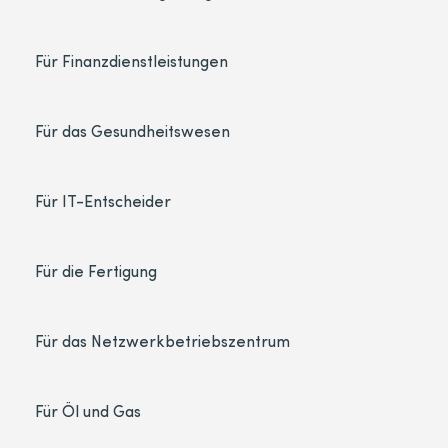
Für Finanzdienstleistungen
Für das Gesundheitswesen
Für IT-Entscheider
Für die Fertigung
Für das Netzwerkbetriebszentrum
Für Öl und Gas