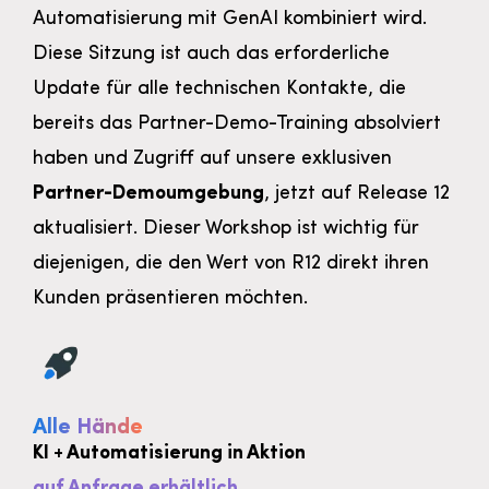
Automatisierung mit GenAI kombiniert wird.
Diese Sitzung ist auch das erforderliche
Update für alle technischen Kontakte, die
bereits das Partner-Demo-Training absolviert
haben und Zugriff auf unsere exklusiven
Partner-Demoumgebung
, jetzt auf Release 12
aktualisiert. Dieser Workshop ist wichtig für
diejenigen, die den Wert von R12 direkt ihren
Kunden präsentieren möchten.
Alle Hände
KI + Automatisierung in Aktion
auf Anfrage erhältlich