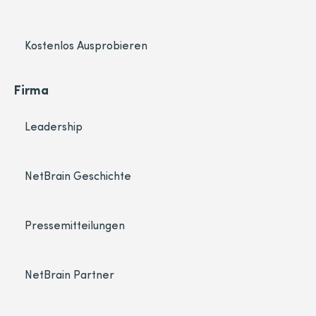
Kostenlos Ausprobieren
Firma
Leadership
NetBrain Geschichte
Pressemitteilungen
NetBrain Partner