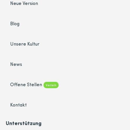
Neue Version
Blog
Unsere Kultur
News
Offene Stellen
Verleih
Kontakt
Unterstützung