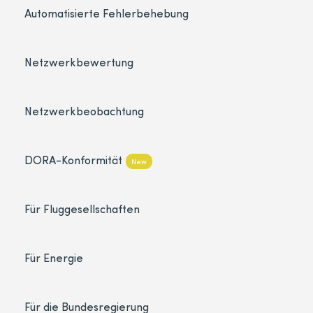
Automatisierte Fehlerbehebung
Netzwerkbewertung
Netzwerkbeobachtung
DORA-Konformität
New
Für Fluggesellschaften
Für Energie
Für die Bundesregierung