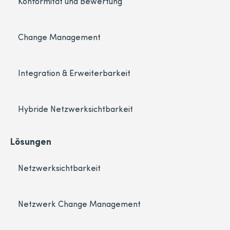
Konformität und Bewertung
Change Management
Integration & Erweiterbarkeit
Hybride Netzwerksichtbarkeit
Lösungen
Netzwerksichtbarkeit
Netzwerk Change Management