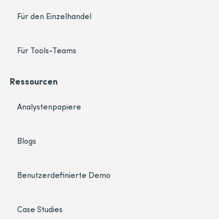
Für den Einzelhandel
Für Tools-Teams
Ressourcen
Analystenpapiere
Blogs
Benutzerdefinierte Demo
Case Studies