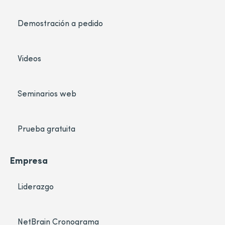
Demostración a pedido
Videos
Seminarios web
Prueba gratuita
Empresa
Liderazgo
NetBrain Cronograma