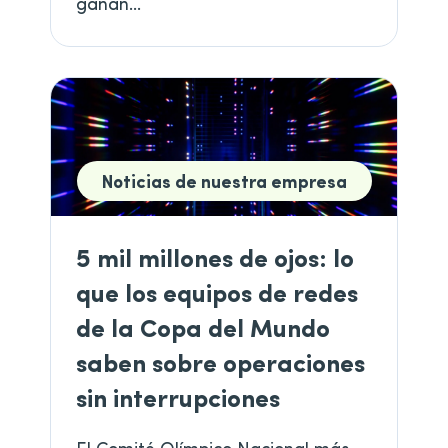
ganan...
Noticias de nuestra empresa
5 mil millones de ojos: lo
que los equipos de redes
de la Copa del Mundo
saben sobre operaciones
sin interrupciones
El Comité Olímpico Nacional más