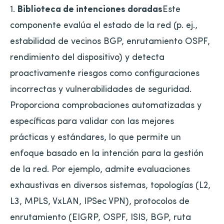
1.
Biblioteca de intenciones doradas
Este
componente evalúa el estado de la red (p. ej.,
estabilidad de vecinos BGP, enrutamiento OSPF,
rendimiento del dispositivo) y detecta
proactivamente riesgos como configuraciones
incorrectas y vulnerabilidades de seguridad.
Proporciona comprobaciones automatizadas y
específicas para validar con las mejores
prácticas y estándares, lo que permite un
enfoque basado en la intención para la gestión
de la red. Por ejemplo, admite evaluaciones
exhaustivas en diversos sistemas, topologías (L2,
L3, MPLS, VxLAN, IPSec VPN), protocolos de
enrutamiento (EIGRP, OSPF, ISIS, BGP, ruta