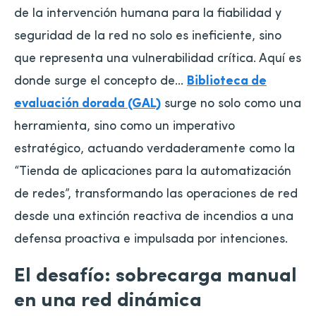
de la intervención humana para la fiabilidad y
seguridad de la red no solo es ineficiente, sino
que representa una vulnerabilidad crítica. Aquí es
donde surge el concepto de...
Biblioteca de
evaluación dorada (GAL)
surge no solo como una
herramienta, sino como un imperativo
estratégico, actuando verdaderamente como la
“Tienda de aplicaciones para la automatización
de redes”, transformando las operaciones de red
desde una extinción reactiva de incendios a una
defensa proactiva e impulsada por intenciones.
El desafío: sobrecarga manual
en una red dinámica