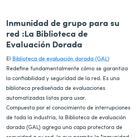
Inmunidad de grupo para su
red
:La Biblioteca de
Evaluación Dorada
El
Biblioteca de evaluación dorada (GAL)
Redefine fundamentalmente cómo se garantiza
la confiabilidad y seguridad de la red. Es una
biblioteca prediseñada de evaluaciones
automatizadas listas para usar.
Compuesta por el conocimiento de interrupciones
de toda la industria, la Biblioteca de evaluación
dorada (GAL) agrega una capa protectora de
seguridad a su red, lo que permite la "inmunidad