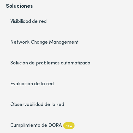
Soluciones
Visibilidad de red
Network Change Management
Solución de problemas automatizada
Evaluación de la red
Observabilidad de la red
Cumplimiento de DORA
New