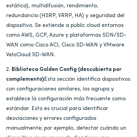
estática), multidifusión, rendimiento,
redundancia (HSRP, VRRP, HA) y seguridad del
dispositivo. Se extiende a public cloud entornos
como AWS, GCP, Azure y plataformas SDN/SD-
WAN como Cisco ACI, Cisco SD-WAN y VMware
VeloCloud SD-WAN.
2.
Biblioteca Golden Config (descubierta por
complemento)
Esta sección identifica dispositivos
con configuraciones similares, los agrupa y
establece la configuración más frecuente como
estándar. Esto es crucial para identificar
desviaciones y errores configurados
manualmente; por ejemplo, detectar cuándo un