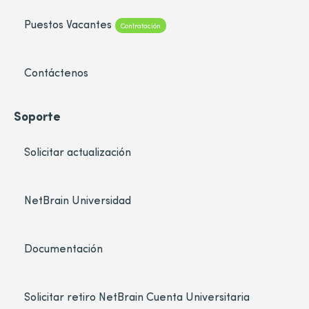
Puestos Vacantes
Contratación
Contáctenos
Soporte
Solicitar actualización
NetBrain Universidad
Documentación
Solicitar retiro NetBrain Cuenta Universitaria