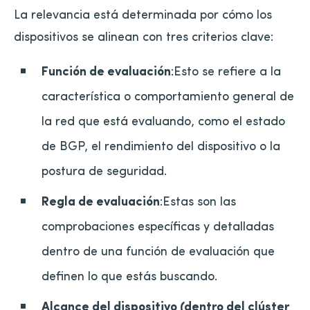
La relevancia está determinada por cómo los
dispositivos se alinean con tres criterios clave:
Función de evaluación
:Esto se refiere a la
característica o comportamiento general de
la red que está evaluando, como el estado
de BGP, el rendimiento del dispositivo o la
postura de seguridad.
Regla de evaluación
:Estas son las
comprobaciones específicas y detalladas
dentro de una función de evaluación que
definen lo que estás buscando.
Alcance del dispositivo (dentro del clúster