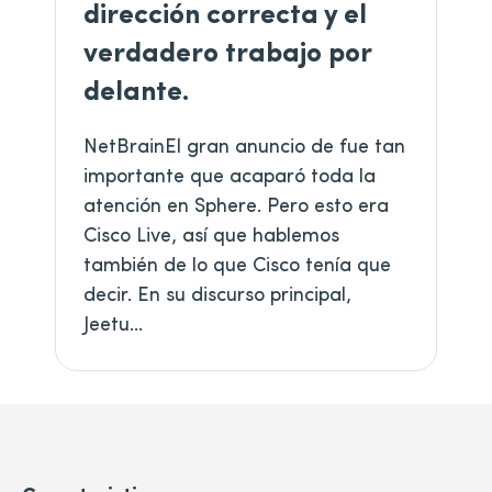
dirección correcta y el
verdadero trabajo por
delante.
NetBrainEl gran anuncio de fue tan
importante que acaparó toda la
atención en Sphere. Pero esto era
Cisco Live, así que hablemos
también de lo que Cisco tenía que
decir. En su discurso principal,
Jeetu...