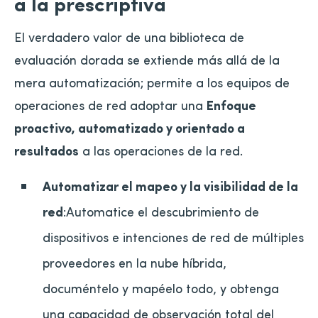
a la prescriptiva
El verdadero valor de una biblioteca de
evaluación dorada se extiende más allá de la
mera automatización; permite a los equipos de
operaciones de red adoptar una
Enfoque
proactivo, automatizado y orientado a
resultados
a las operaciones de la red.
Automatizar el mapeo y la visibilidad de la
red
:Automatice el descubrimiento de
dispositivos e intenciones de red de múltiples
proveedores en la nube híbrida,
documéntelo y mapéelo todo, y obtenga
una capacidad de observación total del