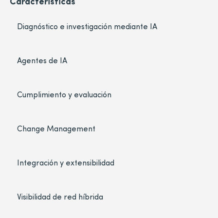
Caracteristicas
Diagnóstico e investigación mediante IA
Agentes de IA
Cumplimiento y evaluación
Change Management
Integración y extensibilidad
Visibilidad de red híbrida