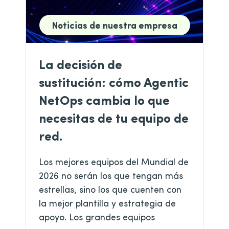
Noticias de nuestra empresa
La decisión de
sustitución: cómo Agentic
NetOps cambia lo que
necesitas de tu equipo de
red.
Los mejores equipos del Mundial de
2026 no serán los que tengan más
estrellas, sino los que cuenten con
la mejor plantilla y estrategia de
apoyo. Los grandes equipos