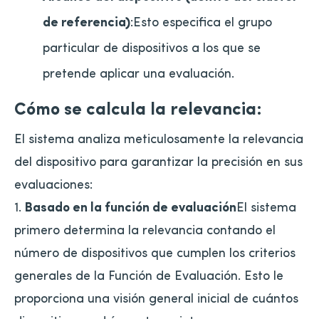
de referencia)
:Esto especifica el grupo
particular de dispositivos a los que se
pretende aplicar una evaluación.
Cómo se calcula la relevancia:
El sistema analiza meticulosamente la relevancia
del dispositivo para garantizar la precisión en sus
evaluaciones:
1.
Basado en la función de evaluación
El sistema
primero determina la relevancia contando el
número de dispositivos que cumplen los criterios
generales de la Función de Evaluación. Esto le
proporciona una visión general inicial de cuántos