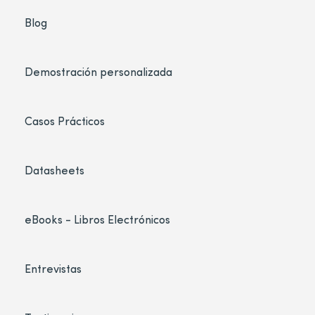
Blog
Demostración personalizada
Casos Prácticos
Datasheets
eBooks - Libros Electrónicos
Entrevistas