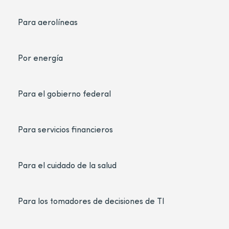
Para aerolíneas
Por energía
Para el gobierno federal
Para servicios financieros
Para el cuidado de la salud
Para los tomadores de decisiones de TI