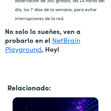
observación de 360 grados, las 24 horas del
día, los 7 días de la semana, para evitar
interrupciones de la red.
No solo lo sueñes, ven a
probarlo en el
NetBrain
Playground
, Hoy!
Relacionado: