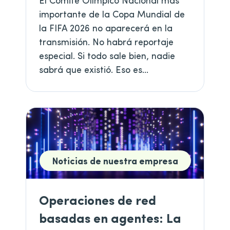
importante de la Copa Mundial de
la FIFA 2026 no aparecerá en la
transmisión. No habrá reportaje
especial. Si todo sale bien, nadie
sabrá que existió. Eso es...
Noticias de nuestra empresa
Operaciones de red
basadas en agentes: La