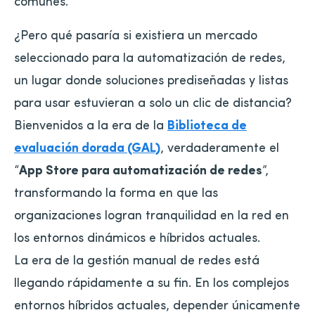
comunes.
¿Pero qué pasaría si existiera un mercado
seleccionado para la automatización de redes,
un lugar donde soluciones prediseñadas y listas
para usar estuvieran a solo un clic de distancia?
Bienvenidos a la era de la
Biblioteca de
evaluación dorada (GAL)
, verdaderamente el
“
App Store para automatización de redes
”,
transformando la forma en que las
organizaciones logran tranquilidad en la red en
los entornos dinámicos e híbridos actuales.
La era de la gestión manual de redes está
llegando rápidamente a su fin. En los complejos
entornos híbridos actuales, depender únicamente