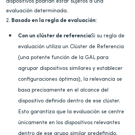
dispositivos podrían estar sujetos a una
evaluación determinada.
2.
Basado en la regla de evaluación
:
Con un clúster de referencia
Si su regla de
evaluación utiliza un Clúster de Referencia
(una potente función de la GAL para
agrupar dispositivos similares y establecer
configuraciones óptimas), la relevancia se
basa precisamente en el alcance del
dispositivo definido dentro de ese clúster.
Esto garantiza que la evaluación se centre
únicamente en los dispositivos relevantes
dentro de ese grupo similar predefinido.