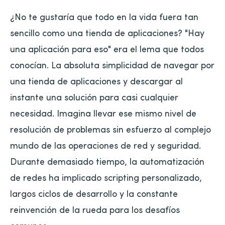
¿No te gustaría que todo en la vida fuera tan
sencillo como una tienda de aplicaciones? "Hay
una aplicación para eso" era el lema que todos
conocían. La absoluta simplicidad de navegar por
una tienda de aplicaciones y descargar al
instante una solución para casi cualquier
necesidad. Imagina llevar ese mismo nivel de
resolución de problemas sin esfuerzo al complejo
mundo de las operaciones de red y seguridad.
Durante demasiado tiempo, la automatización
de redes ha implicado scripting personalizado,
largos ciclos de desarrollo y la constante
reinvención de la rueda para los desafíos