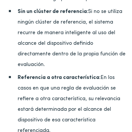
Sin un clúster de referencia
:Si no se utiliza
ningún clúster de referencia, el sistema
recurre de manera inteligente al uso del
alcance del dispositivo definido
directamente dentro de la propia función de
evaluación.
Referencia a otra característica
:En los
casos en que una regla de evaluación se
refiere a otra característica, su relevancia
estará determinada por el alcance del
dispositivo de esa característica
referenciada.