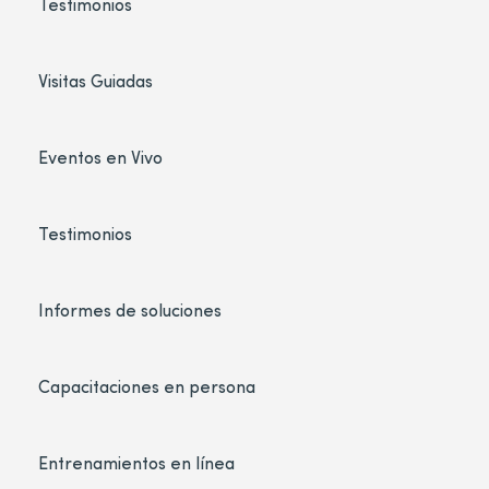
Testimonios
Visitas Guiadas
Eventos en Vivo
Testimonios
Informes de soluciones
Capacitaciones en persona
Entrenamientos en línea