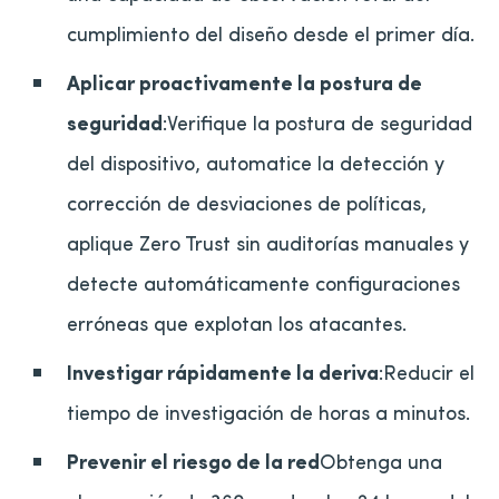
cumplimiento del diseño desde el primer día.
Aplicar proactivamente la postura de
seguridad
:Verifique la postura de seguridad
del dispositivo, automatice la detección y
corrección de desviaciones de políticas,
aplique Zero Trust sin auditorías manuales y
detecte automáticamente configuraciones
erróneas que explotan los atacantes.
Investigar rápidamente la deriva
:Reducir el
tiempo de investigación de horas a minutos.
Prevenir el riesgo de la red
Obtenga una