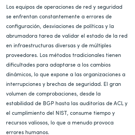
Los equipos de operaciones de red y seguridad
se enfrentan constantemente a errores de
configuración, desviaciones de políticas y la
abrumadora tarea de validar el estado de la red
en infraestructuras diversas y de múltiples
proveedores. Los métodos tradicionales tienen
dificultades para adaptarse a los cambios
dinámicos, lo que expone a las organizaciones a
interrupciones y brechas de seguridad. El gran
volumen de comprobaciones, desde la
estabilidad de BGP hasta las auditorías de ACL y
el cumplimiento del NIST, consume tiempo y
recursos valiosos, lo que a menudo provoca
errores humanos.