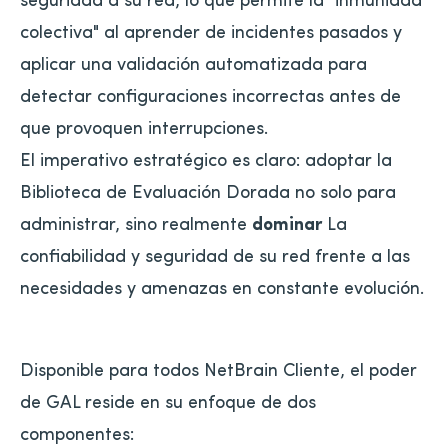
colectiva" al aprender de incidentes pasados y
aplicar una validación automatizada para
detectar configuraciones incorrectas antes de
que provoquen interrupciones.
El imperativo estratégico es claro: adoptar la
Biblioteca de Evaluación Dorada no solo para
administrar, sino realmente
dominar
La
confiabilidad y seguridad de su red frente a las
necesidades y amenazas en constante evolución.
Disponible para todos NetBrain Cliente, el poder
de GAL reside en su enfoque de dos
componentes: