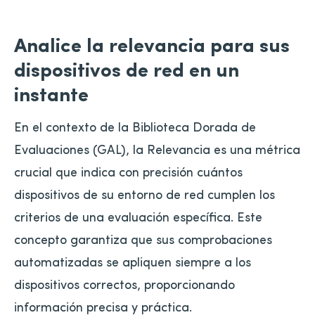
Analice la relevancia para sus
dispositivos de red en un
instante
En el contexto de la Biblioteca Dorada de
Evaluaciones (GAL), la Relevancia es una métrica
crucial que indica con precisión cuántos
dispositivos de su entorno de red cumplen los
criterios de una evaluación específica. Este
concepto garantiza que sus comprobaciones
automatizadas se apliquen siempre a los
dispositivos correctos, proporcionando
información precisa y práctica.