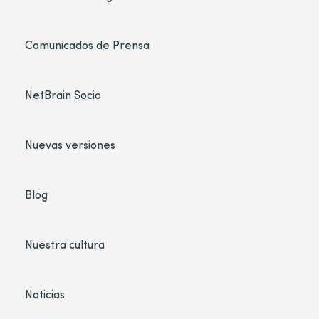
Comunicados de Prensa
NetBrain Socio
Nuevas versiones
Blog
Nuestra cultura
Noticias