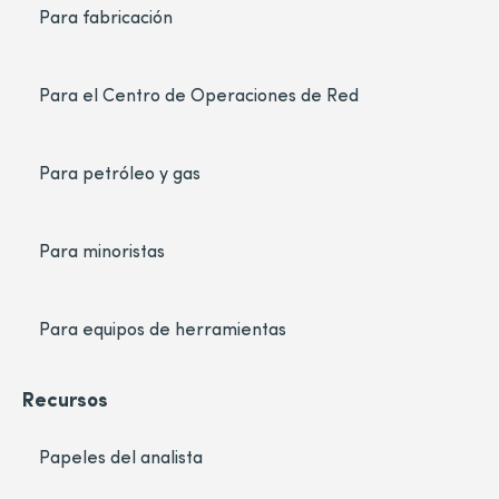
Para fabricación
Para el Centro de Operaciones de Red
Para petróleo y gas
Para minoristas
Para equipos de herramientas
Recursos
Papeles del analista