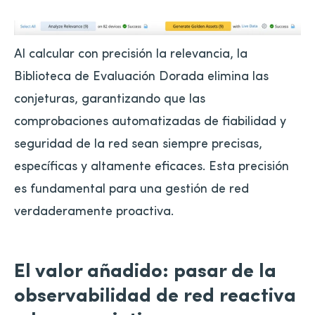
Al calcular con precisión la relevancia, la
Biblioteca de Evaluación Dorada elimina las
conjeturas, garantizando que las
comprobaciones automatizadas de fiabilidad y
seguridad de la red sean siempre precisas,
específicas y altamente eficaces. Esta precisión
es fundamental para una gestión de red
verdaderamente proactiva.
El valor añadido: pasar de la
observabilidad de red reactiva