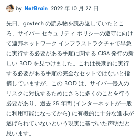
by
NetBrain
2022 年 10 月 27 日
先日、govtech の読み物を読み返していたとこ
ろ、サイバー セキュリティ ポリシーの遵守に向け
て連邦ネットワーク インフラストラクチャで早急
に実行する必要がある手順に関する CISA 発行の新
しい BOD を見つけました。これは長期的に実行
する必要がある手順の完全なセットではないと指
摘していますが、この BOD は、サイバー侵入の
リスクに対抗するためにさらに多くのことを行う
必要があり、過去 25 年間 (インターネットが一般
に利用可能になってから) に有機的に十分な進歩が
遂げられていないという現実に基づいた声明だと
思います。