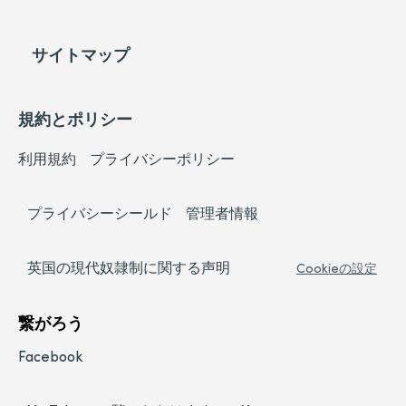
サイトマップ
規約とポリシー
利用規約
プライバシーポリシー
プライバシーシールド
管理者情報
英国の現代奴隷制に関する声明
Cookieの設定
繋がろう
Facebook