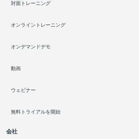
対面トレーニング
オンライントレーニング
オンデマンドデモ
動画
ウェビナー
無料トライアルを開始
会社