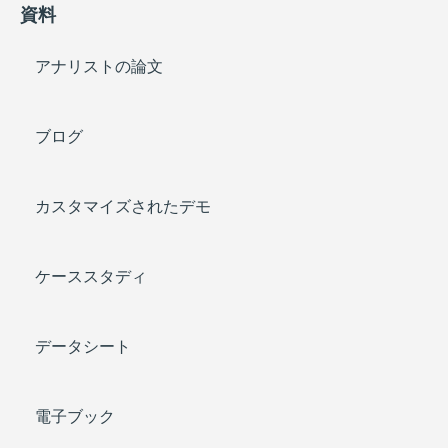
資料
アナリストの論文
ブログ
カスタマイズされたデモ
ケーススタディ
データシート
電子ブック