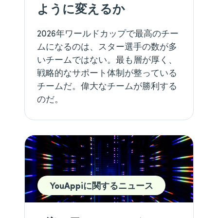
ように変えるか
2026年ワールドカップで最高のチー
ムになるのは、スター選手の数が多
いチームではない。最も層が厚く、
戦略的なサポート体制が整っている
チームだ。偉大なチームが勝利する
のだ。
YouAppiに関するニュース