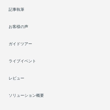
記事執筆
お客様の声
ガイドツアー
ライブイベント
レビュー
ソリューション概要