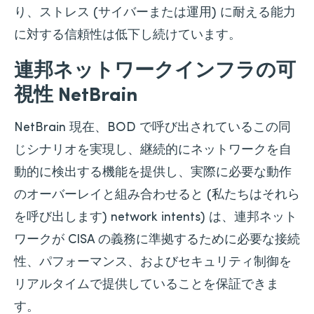
り、ストレス (サイバーまたは運用) に耐える能力
に対する信頼性は低下し続けています。
連邦ネットワークインフラの可
視性 NetBrain
NetBrain 現在、BOD で呼び出されているこの同
じシナリオを実現し、継続的にネットワークを自
動的に検出する機能を提供し、実際に必要な動作
のオーバーレイと組み合わせると (私たちはそれら
を呼び出します) network intents) は、連邦ネット
ワークが CISA の義務に準拠するために必要な接続
性、パフォーマンス、およびセキュリティ制御を
リアルタイムで提供していることを保証できま
す。