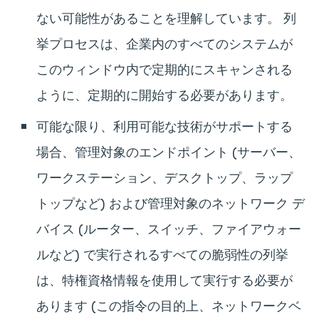
ない可能性があることを理解しています。 列
挙プロセスは、企業内のすべてのシステムが
このウィンドウ内で定期的にスキャンされる
ように、定期的に開始する必要があります。
可能な限り、利用可能な技術がサポートする
場合、管理対象のエンドポイント (サーバー、
ワークステーション、デスクトップ、ラップ
トップなど) および管理対象のネットワーク デ
バイス (ルーター、スイッチ、ファイアウォー
ルなど) で実行されるすべての脆弱性の列挙
は、特権資格情報を使用して実行する必要が
あります (この指令の目的上、ネットワークベ