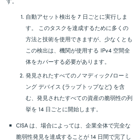
す。
自動アセット検出を 7 日ごとに実行しま
す。 このタスクを達成するために多くの
方法と技術を使用できますが、少なくとも
この検出は、機関が使用する IPv4 空間全
体をカバーする必要があります。
発見されたすべてのノマディック/ローミ
ング デバイス (ラップトップなど) を含
む、発見されたすべての資産の脆弱性の列
挙を 14 日ごとに開始します。
CISA は、場合によっては、企業全体で完全な
脆弱性発見を達成することが 14 日間で完了し