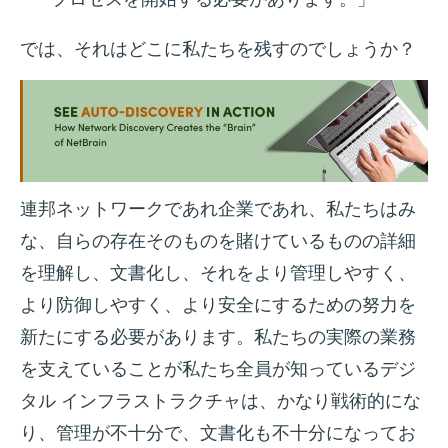
では、それはどこに私たちを残すのでしょうか？
連邦ネットワークであれ企業であれ、私たちはみ
な、自らの存在そのものを賭けているものの詳細
を理解し、文書化し、それをより管理しやすく、
より防御しやすく、より安全にするための努力を
新たにする必要があります。私たちの実際の業務
を支えていることが私たち全員が知っているデジ
タル インフラストラクチャは、かなり戦術的にな
り、管理が不十分で、文書化も不十分になってお