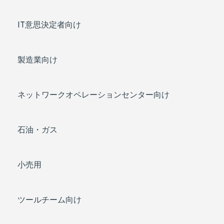
IT意思決定者向け
製造業向け
ネットワークオペレーションセンター向け
石油・ガス
小売用
ツールチーム向け