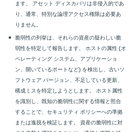
ます。 アセット ディスカバリは非侵入的であ
り、通常、特別な論理アクセス権限は必要あ
りません。
脆弱性の列挙は、それらの資産の疑わしい脆
弱性を特定して報告します。 ホストの属性 (オ
ペレーティング システム、アプリケーショ
ン、開いているポートなど) を検出し、古いソ
フトウェア バージョン、不足している更新、
構成ミスを特定しようとします。 ホスト属性
を識別し、既知の脆弱性に関する情報と照合
することで、セキュリティ ポリシーへの準拠
または逸脱を検証します。 資産の脆弱性に対