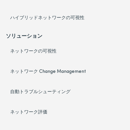
ハイブリッドネットワークの可視性
ソリューション
ネットワークの可視性
ネットワーク Change Management
自動トラブルシューティング
ネットワーク評価