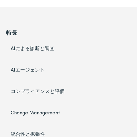
特長
AIによる診断と調査
AIエージェント
コンプライアンスと評価
Change Management
統合性と拡張性