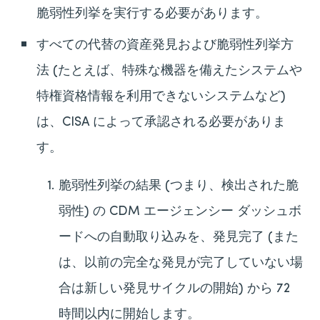
脆弱性列挙を実行する必要があります。
すべての代替の資産発見および脆弱性列挙方
法 (たとえば、特殊な機器を備えたシステムや
特権資格情報を利用できないシステムなど)
は、CISA によって承認される必要がありま
す。
脆弱性列挙の結果 (つまり、検出された脆
弱性) の CDM エージェンシー ダッシュボ
ードへの自動取り込みを、発見完了 (また
は、以前の完全な発見が完了していない場
合は新しい発見サイクルの開始) から 72
時間以内に開始します。