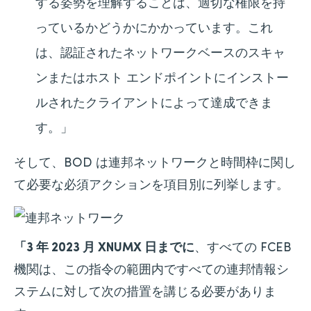
する姿勢を理解することは、適切な権限を持
っているかどうかにかかっています。これ
は、認証されたネットワークベースのスキャ
ンまたはホスト エンドポイントにインストー
ルされたクライアントによって達成できま
す。」
そして、BOD は連邦ネットワークと時間枠に関し
て必要な必須アクションを項目別に列挙します。
「3 年 2023 月 XNUMX 日までに
、すべての FCEB
機関は、この指令の範囲内ですべての連邦情報シ
ステムに対して次の措置を講じる必要がありま