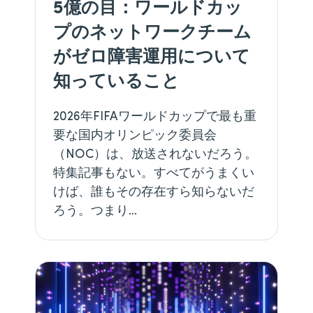
5億の目：ワールドカッ
プのネットワークチーム
がゼロ障害運用について
知っていること
2026年FIFAワールドカップで最も重
要な国内オリンピック委員会
（NOC）は、放送されないだろう。
特集記事もない。すべてがうまくい
けば、誰もその存在すら知らないだ
ろう。つまり…