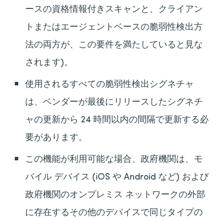
ースの資格情報付きスキャンと、クライアン
トまたはエージェントベースの脆弱性検出方
法の両方が、この要件を満たしていると見な
されます)。
使用されるすべての脆弱性検出シグネチャ
は、ベンダーが最後にリリースしたシグネチ
ャの更新から 24 時間以内の間隔で更新する必
要があります。
この機能が利用可能な場合、政府機関は、モ
バイル デバイス (iOS や Android など) および
政府機関のオンプレミス ネットワークの外部
に存在するその他のデバイスで同じタイプの