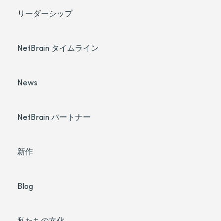
リーダーシップ
NetBrain タイムライン
News
NetBrain パートナー
新作
Blog
私たちの文化