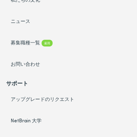
ニュース
募集職種一覧
雇用
お問い合わせ
サポート
アップグレードのリクエスト
NetBrain 大学