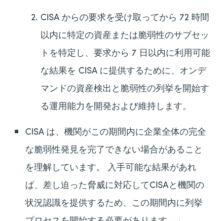
CISA からの要求を受け取ってから 72 時間
以内に特定の資産または脆弱性のサブセッ
トを特定し、要求から 7 日以内に利用可能
な結果を​​ CISA に提供するために、オンデ
マンドの資産検出と脆弱性の列挙を開始す
る運用能力を開発および維持します。
CISA は、機関がこの期間内に企業全体の完全
な脆弱性発見を完了できない場合があること
を理解しています。 入手可能な結果があれ
ば、差し迫った脅威に対応してCISAと機関の
状況認識を提供するため、この期間内に列挙
プロセスを開始する必要があります。」