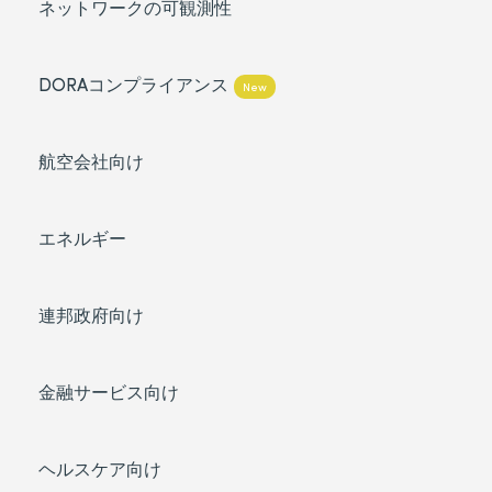
ネットワークの可観測性
DORAコンプライアンス
New
航空会社向け
エネルギー
連邦政府向け
金融サービス向け
ヘルスケア向け