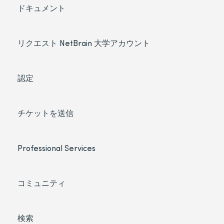
ドキュメント
リクエスト NetBrain 大学アカウント
認定
チケットを送信
Professional Services
コミュニティ
検索