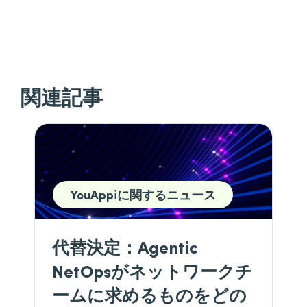
関連記事
YouAppiに関するニュース
代替決定：Agentic
NetOpsがネットワークチ
ームに求めるものをどの