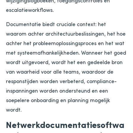
wijzigingslogboeken, toegangscontroles en
escalatieworkflows.
Documentatie biedt cruciale context: het
waarom achter architectuurbeslissingen, het hoe
achter het probleemoplossingsproces en het wat
met systeemafhankelijkheden. Wanneer het goed
wordt uitgevoerd, wordt het een gedeelde bron
van waarheid voor alle teams, waardoor de
responstijden worden verbeterd, compliance-
inspanningen worden ondersteund en een
soepelere onboarding en planning mogelijk
wordt.
Netwerkdocumentatiesoftwa