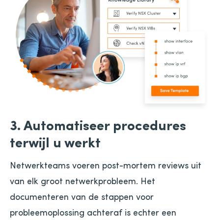
3. Automatiseer procedures
terwijl u werkt
Netwerkteams voeren post-mortem reviews uit
van elk groot netwerkprobleem. Het
documenteren van de stappen voor
probleemoplossing achteraf is echter een