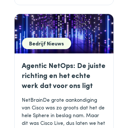
Bedrijf Nieuws
Agentic NetOps: De juiste
richting en het echte
werk dat voor ons ligt
NetBrainDe grote aankondiging
van Cisco was zo groots dat het de
hele Sphere in beslag nam. Maar
dit was Cisco Live, dus laten we het