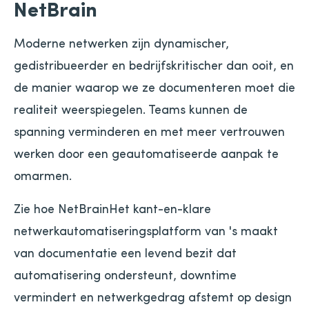
NetBrain
Moderne netwerken zijn dynamischer,
gedistribueerder en bedrijfskritischer dan ooit, en
de manier waarop we ze documenteren moet die
realiteit weerspiegelen. Teams kunnen de
spanning verminderen en met meer vertrouwen
werken door een geautomatiseerde aanpak te
omarmen.
Zie hoe NetBrainHet kant-en-klare
netwerkautomatiseringsplatform van 's maakt
van documentatie een levend bezit dat
automatisering ondersteunt, downtime
vermindert en netwerkgedrag afstemt op design