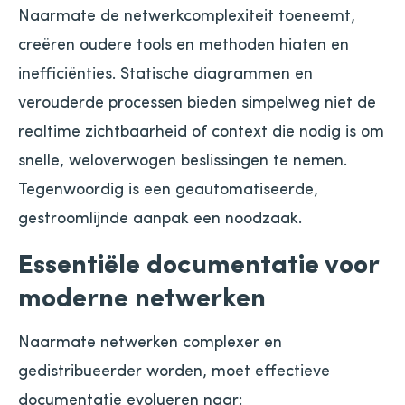
Naarmate de netwerkcomplexiteit toeneemt,
creëren oudere tools en methoden hiaten en
inefficiënties. Statische diagrammen en
verouderde processen bieden simpelweg niet de
realtime zichtbaarheid of context die nodig is om
snelle, weloverwogen beslissingen te nemen.
Tegenwoordig is een geautomatiseerde,
gestroomlijnde aanpak een noodzaak.
Essentiële documentatie voor
moderne netwerken
Naarmate netwerken complexer en
gedistribueerder worden, moet effectieve
documentatie evolueren naar: