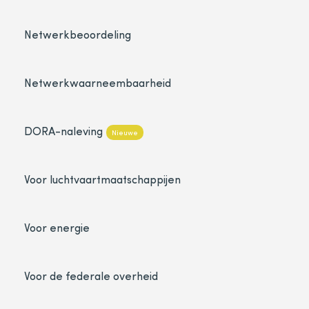
Netwerkbeoordeling
Netwerkwaarneembaarheid
DORA-naleving
Nieuwe
Voor luchtvaartmaatschappijen
Voor energie
Voor de federale overheid