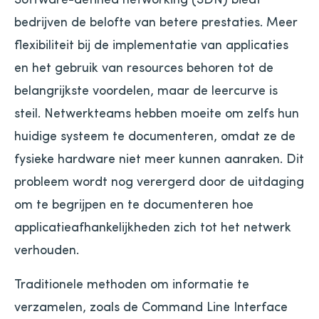
bedrijven de belofte van betere prestaties. Meer
flexibiliteit bij de implementatie van applicaties
en het gebruik van resources behoren tot de
belangrijkste voordelen, maar de leercurve is
steil. Netwerkteams hebben moeite om zelfs hun
huidige systeem te documenteren, omdat ze de
fysieke hardware niet meer kunnen aanraken. Dit
probleem wordt nog verergerd door de uitdaging
om te begrijpen en te documenteren hoe
applicatieafhankelijkheden zich tot het netwerk
verhouden.
Traditionele methoden om informatie te
verzamelen, zoals de Command Line Interface