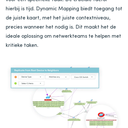
hierbij is tijd. Dynamic Mapping biedt toegang tot
de juiste kaart, met het juiste contextniveau,
precies wanneer het nodig is. Dit maakt het de
ideale oplossing om netwerkteams te helpen met
kritieke taken.