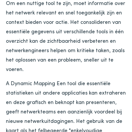
Om een ​​nuttige tool te zijn, moet informatie over
het netwerk relevant en snel toegankelijk zijn en
context bieden voor actie. Het consolideren van
essentiële gegevens uit verschillende tools in één
overzicht kan de zichtbaarheid verbeteren en
netwerkengineers helpen om kritieke taken, zoals
het oplossen van een probleem, sneller uit te
voeren.
A Dynamic Mapping Een tool die essentiële
statistieken uit andere applicaties kan extraheren
en deze grafisch en beknopt kan presenteren,
geeft netwerkteams een aanzienlijk voordeel bij
nieuwe netwerkuitdagingen. Het gebruik van de
kaart als het felbegeerde "enkelvoudige