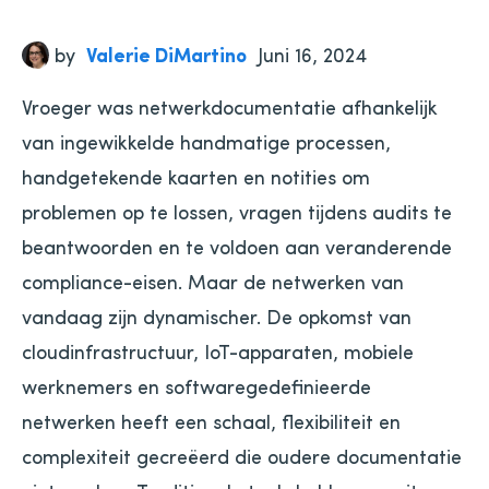
by
Valerie DiMartino
Juni 16, 2024
Vroeger was netwerkdocumentatie afhankelijk
van ingewikkelde handmatige processen,
handgetekende kaarten en notities om
problemen op te lossen, vragen tijdens audits te
beantwoorden en te voldoen aan veranderende
compliance-eisen. Maar de netwerken van
vandaag zijn dynamischer. De opkomst van
cloudinfrastructuur, IoT-apparaten, mobiele
werknemers en softwaregedefinieerde
netwerken heeft een schaal, flexibiliteit en
complexiteit gecreëerd die oudere documentatie