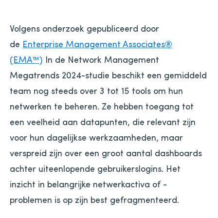
Volgens onderzoek gepubliceerd door
de
Enterprise Management Associates®
(EMA™)
In de Network Management
Megatrends 2024-studie beschikt een gemiddeld
team nog steeds over 3 tot 15 tools om hun
netwerken te beheren. Ze hebben toegang tot
een veelheid aan datapunten, die relevant zijn
voor hun dagelijkse werkzaamheden, maar
verspreid zijn over een groot aantal dashboards
achter uiteenlopende gebruikerslogins. Het
inzicht in belangrijke netwerkactiva of -
problemen is op zijn best gefragmenteerd.