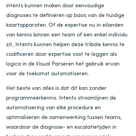
intents kunnen maken door eenvoudige
diagnoses te definiëren op basis van de huidige
kaartapparaten. Of de expertise nu in eilanden
van kennis binnen een team of een enkel individu
zit, Intents kunnen helpen deze tribale kennis te
codificeren door expertise vast te leggen als
logica in de Visual Parseren het gebruik ervan
voor de toekomst automatiseren.
Het beste van alles is dat dit kan zonder
programmeerkennis. Intents stroomlijnen de
automatisering van elke procedure en
optimaliseren de samenwerking tussen teams,
waardoor de diagnose- en escalatietijden in