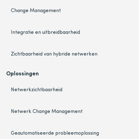
Change Management
Integratie en uitbreidbaarheid
Zichtbaarheid van hybride netwerken
Oplossingen
Netwerkzichtbaarheid
Netwerk Change Management
Geautomatiseerde probleemoplossing