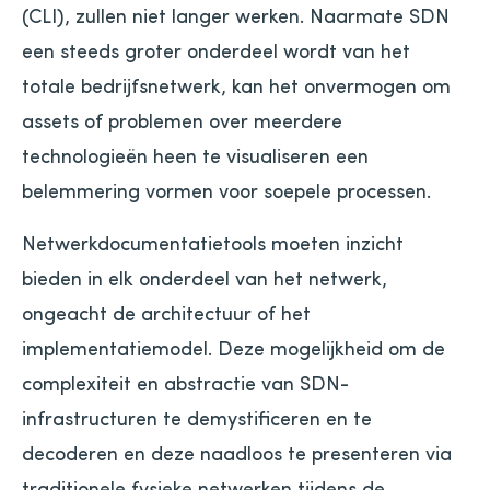
(CLI), zullen niet langer werken. Naarmate SDN
een steeds groter onderdeel wordt van het
totale bedrijfsnetwerk, kan het onvermogen om
assets of problemen over meerdere
technologieën heen te visualiseren een
belemmering vormen voor soepele processen.
Netwerkdocumentatietools moeten inzicht
bieden in elk onderdeel van het netwerk,
ongeacht de architectuur of het
implementatiemodel. Deze mogelijkheid om de
complexiteit en abstractie van SDN-
infrastructuren te demystificeren en te
decoderen en deze naadloos te presenteren via
traditionele fysieke netwerken tijdens de