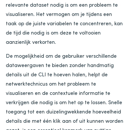
relevante dataset nodig is om een ​​probleem te
visualiseren. Het vermogen om je tijdens een
taak op de juiste variabelen te concentreren, kan
de tijd die nodig is om deze te voltooien
aanzienlijk verkorten.
De mogelijkheid om de gebruiker verschillende
dataweergaven te bieden zonder handmatig
details uit de CLI te hoeven halen, helpt de
netwerktechnicus om het probleem te
visualiseren en de contextuele informatie te
verkrijgen die nodig is om het op te lossen. Snelle
toegang tot een duizelingwekkende hoeveelheid
details die met één klik aan of uit kunnen worden
gezet, is een essentieel kenmerk van nuttige