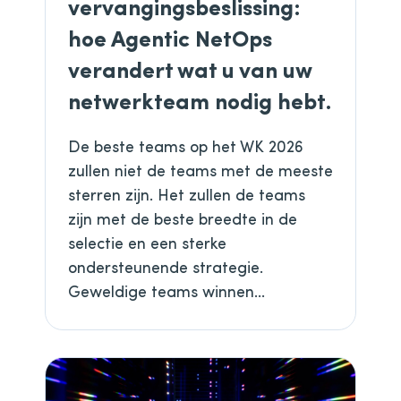
vervangingsbeslissing:
hoe Agentic NetOps
verandert wat u van uw
netwerkteam nodig hebt.
De beste teams op het WK 2026
zullen niet de teams met de meeste
sterren zijn. Het zullen de teams
zijn met de beste breedte in de
selectie en een sterke
ondersteunende strategie.
Geweldige teams winnen...