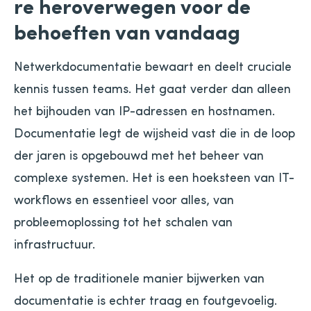
re heroverwegen voor de
behoeften van vandaag
Netwerkdocumentatie bewaart en deelt cruciale
kennis tussen teams. Het gaat verder dan alleen
het bijhouden van IP-adressen en hostnamen.
Documentatie legt de wijsheid vast die in de loop
der jaren is opgebouwd met het beheer van
complexe systemen. Het is een hoeksteen van IT-
workflows en essentieel voor alles, van
probleemoplossing tot het schalen van
infrastructuur.
Het op de traditionele manier bijwerken van
documentatie is echter traag en foutgevoelig.