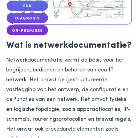
Wat is netwerkdocumentatie?
Netwerkdocumentatie vormt de basis voor het
begrijpen, bedienen en beheren van een IT-
netwerk. Het omvat de gestructureerde
vastlegging van het ontwerp, de configuratie en
de functies van een netwerk. Het omvat fysieke
en logische topologie, zoals apparaatlocaties, IP-
schema's, routeringsprotocollen en firewallregels.
Het omvat ook procedurele elementen zoals