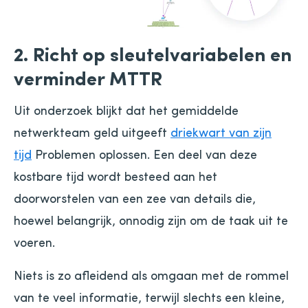
2. Richt op sleutelvariabelen en
verminder MTTR
Uit onderzoek blijkt dat het gemiddelde
netwerkteam geld uitgeeft
driekwart van zijn
tijd
Problemen oplossen. Een deel van deze
kostbare tijd wordt besteed aan het
doorworstelen van een zee van details die,
hoewel belangrijk, onnodig zijn om de taak uit te
voeren.
Niets is zo afleidend als omgaan met de rommel
van te veel informatie, terwijl slechts een kleine,