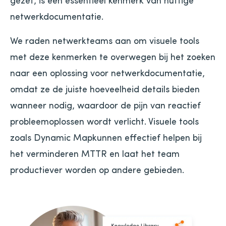
netwerkdocumentatie.
We raden netwerkteams aan om visuele tools
met deze kenmerken te overwegen bij het zoeken
naar een oplossing voor netwerkdocumentatie,
omdat ze de juiste hoeveelheid details bieden
wanneer nodig, waardoor de pijn van reactief
probleemoplossen wordt verlicht. Visuele tools
zoals Dynamic Mapkunnen effectief helpen bij
het verminderen MTTR en laat het team
productiever worden op andere gebieden.