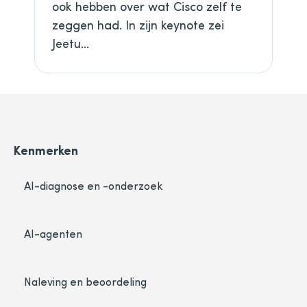
ook hebben over wat Cisco zelf te
zeggen had. In zijn keynote zei
Jeetu...
Kenmerken
AI-diagnose en -onderzoek
AI-agenten
Naleving en beoordeling