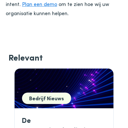
intent.
Plan een demo
om te zien hoe wij uw
organisatie kunnen helpen.
Relevant
Bedrijf Nieuws
De