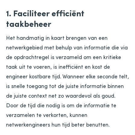
1. Faciliteer efficiënt
taakbeheer
Het handmatig in kaart brengen van een
netwerkgebied met behulp van informatie die via
de opdrachtregel is verzameld om een ​​kritieke
taak uit te voeren, is inefficiënt en kost de
engineer kostbare tijd. Wanneer elke seconde telt,
is snelle toegang tot de juiste informatie binnen
de juiste context net zo waardevol als goud.
Door de tijd die nodig is om de informatie te
verzamelen te verkorten, kunnen
netwerkengineers hun tijd beter benutten.