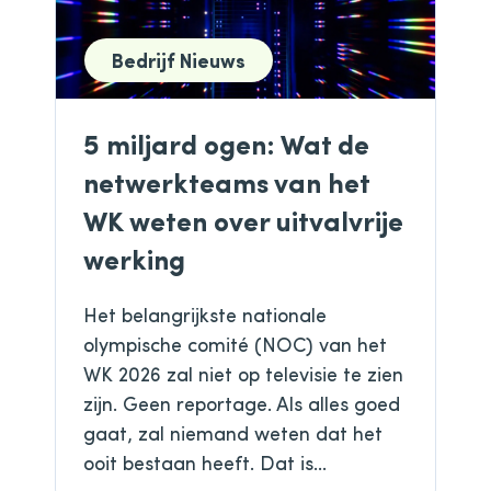
Bedrijf Nieuws
5 miljard ogen: Wat de
netwerkteams van het
WK weten over uitvalvrije
werking
Het belangrijkste nationale
olympische comité (NOC) van het
WK 2026 zal niet op televisie te zien
zijn. Geen reportage. Als alles goed
gaat, zal niemand weten dat het
ooit bestaan ​​heeft. Dat is...