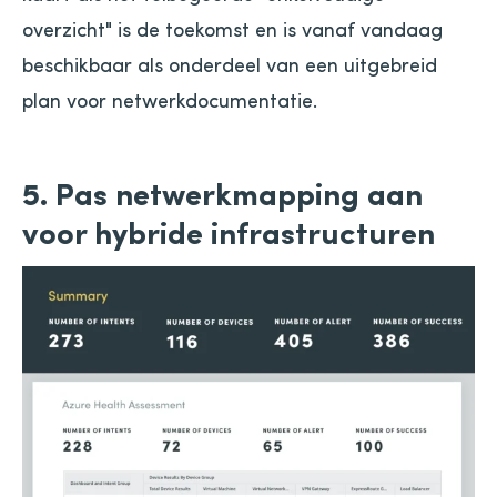
overzicht" is de toekomst en is vanaf vandaag
beschikbaar als onderdeel van een uitgebreid
plan voor netwerkdocumentatie.
5. Pas netwerkmapping aan
voor hybride infrastructuren