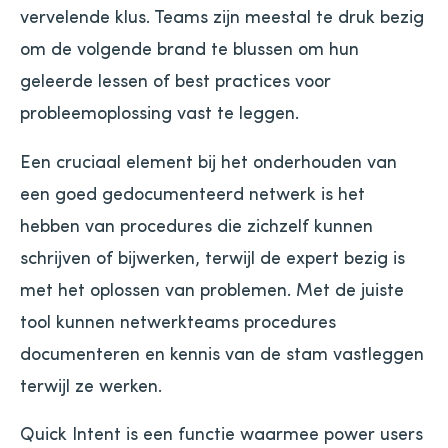
vervelende klus. Teams zijn meestal te druk bezig
om de volgende brand te blussen om hun
geleerde lessen of best practices voor
probleemoplossing vast te leggen.
Een cruciaal element bij het onderhouden van
een goed gedocumenteerd netwerk is het
hebben van procedures die zichzelf kunnen
schrijven of bijwerken, terwijl de expert bezig is
met het oplossen van problemen. Met de juiste
tool kunnen netwerkteams procedures
documenteren en kennis van de stam vastleggen
terwijl ze werken.
Quick Intent is een functie waarmee power users