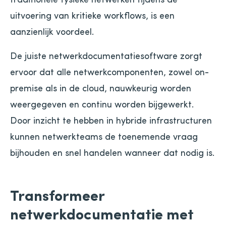
uitvoering van kritieke workflows, is een
aanzienlijk voordeel.
De juiste netwerkdocumentatiesoftware zorgt
ervoor dat alle netwerkcomponenten, zowel on-
premise als in de cloud, nauwkeurig worden
weergegeven en continu worden bijgewerkt.
Door inzicht te hebben in hybride infrastructuren
kunnen netwerkteams de toenemende vraag
bijhouden en snel handelen wanneer dat nodig is.
Transformeer
netwerkdocumentatie met