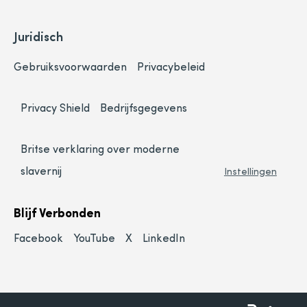
Juridisch
Gebruiksvoorwaarden
Privacybeleid
Privacy Shield
Bedrijfsgegevens
Britse verklaring over moderne
slavernij
Instellingen
Blijf Verbonden
Facebook
YouTube
X
LinkedIn