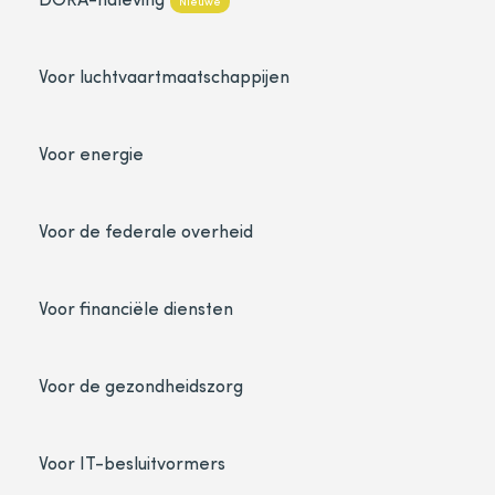
Nieuwe
Voor luchtvaartmaatschappijen
Voor energie
Voor de federale overheid
Voor financiële diensten
Voor de gezondheidszorg
Voor IT-besluitvormers