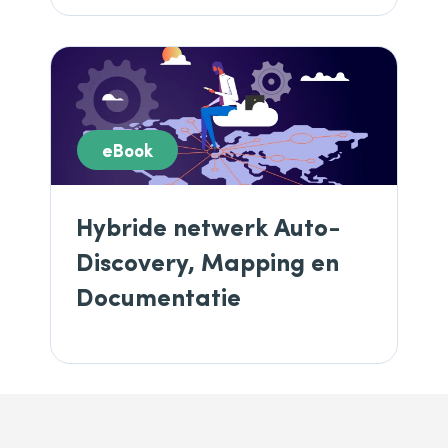
eBook
Hybride netwerk Auto-
Discovery, Mapping en
Documentatie