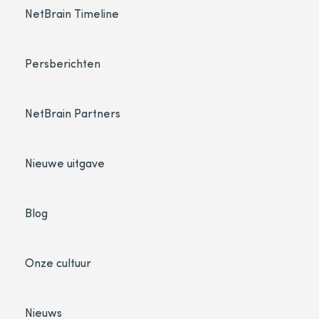
NetBrain Timeline
Persberichten
NetBrain Partners
Nieuwe uitgave
Blog
Onze cultuur
Nieuws