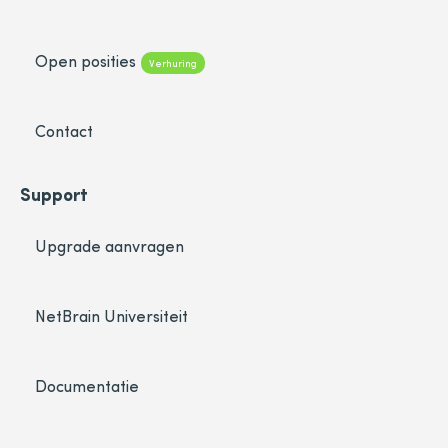
Open posities
Verhuring
Contact
Support
Upgrade aanvragen
NetBrain Universiteit
Documentatie