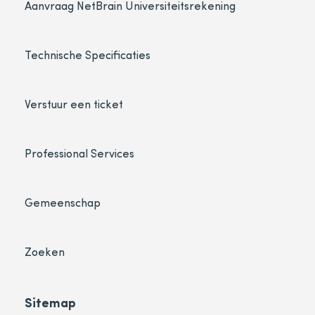
Aanvraag NetBrain Universiteitsrekening
Technische Specificaties
Verstuur een ticket
Professional Services
Gemeenschap
Zoeken
Sitemap