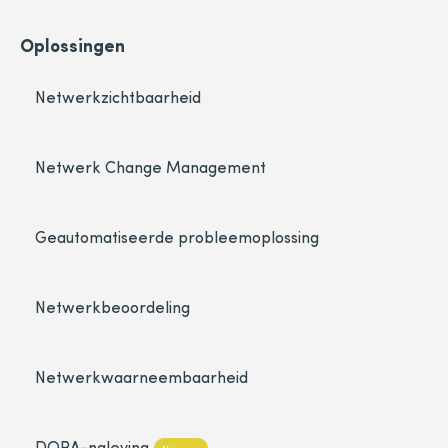
Oplossingen
Netwerkzichtbaarheid
Netwerk Change Management
Geautomatiseerde probleemoplossing
Netwerkbeoordeling
Netwerkwaarneembaarheid
DORA-naleving