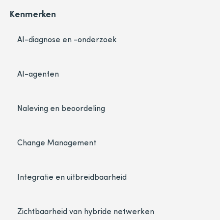
Kenmerken
AI-diagnose en -onderzoek
AI-agenten
Naleving en beoordeling
Change Management
Integratie en uitbreidbaarheid
Zichtbaarheid van hybride netwerken