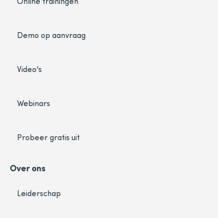
Online trainingen
Demo op aanvraag
Video's
Webinars
Probeer gratis uit
Over ons
Leiderschap