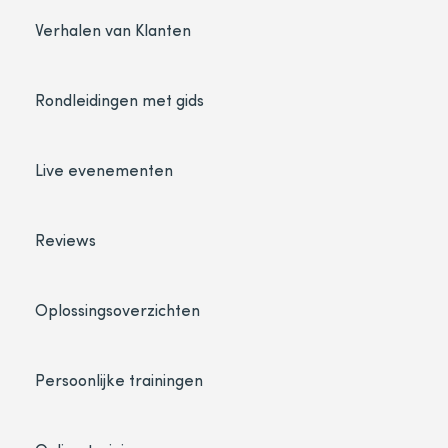
Verhalen van Klanten
Rondleidingen met gids
Live evenementen
Reviews
Oplossingsoverzichten
Persoonlijke trainingen