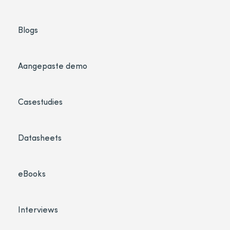
Blogs
Aangepaste demo
Casestudies
Datasheets
eBooks
Interviews