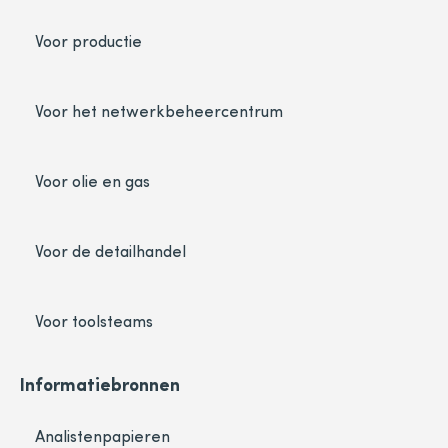
Voor productie
Voor het netwerkbeheercentrum
Voor olie en gas
Voor de detailhandel
Voor toolsteams
Informatiebronnen
Analistenpapieren