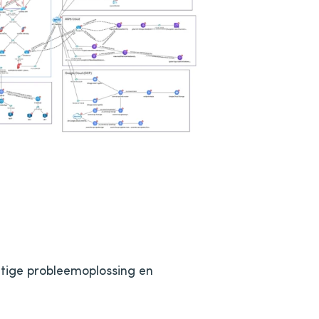
tige probleemoplossing en