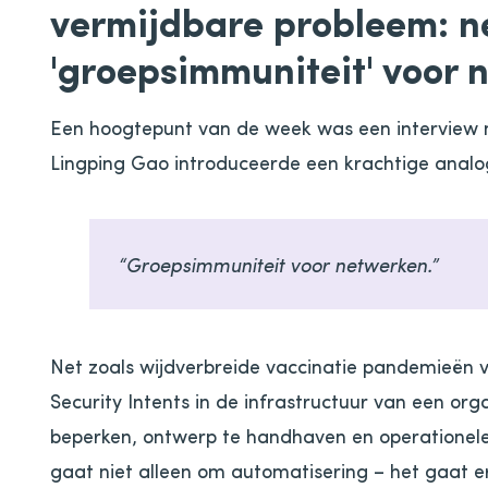
vermijdbare probleem: n
'groepsimmuniteit' voor 
Een hoogtepunt van de week was een interview 
Lingping Gao introduceerde een krachtige analo
“Groepsimmuniteit voor netwerken.”
Net zoals wijdverbreide vaccinatie pandemieën 
Security Intents in de infrastructuur van een o
beperken, ontwerp te handhaven en operationele
gaat niet alleen om automatisering – het gaat ero