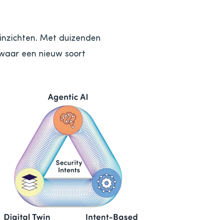
inzichten. Met duizenden
 waar een nieuw soort