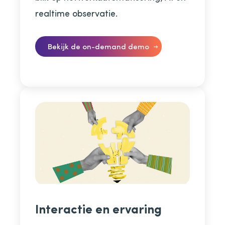
realtime observatie.
Bekijk de on-demand demo
Interactie en ervaring