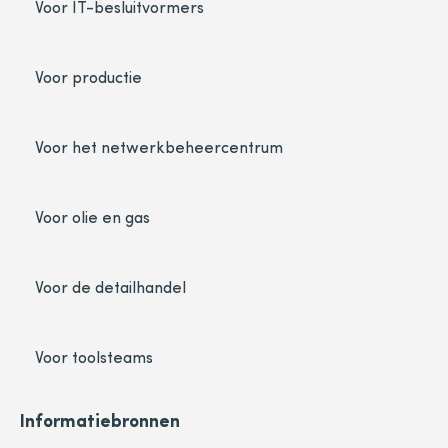
Voor IT-besluitvormers
Voor productie
Voor het netwerkbeheercentrum
Voor olie en gas
Voor de detailhandel
Voor toolsteams
Informatiebronnen