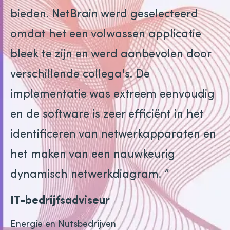
bieden. NetBrain werd geselecteerd
omdat het een volwassen applicatie
bleek te zijn en werd aanbevolen door
verschillende collega's. De
implementatie was extreem eenvoudig
en de software is zeer efficiënt in het
identificeren van netwerkapparaten en
het maken van een nauwkeurig
dynamisch netwerkdiagram. ”
IT-bedrijfsadviseur
Energie en Nutsbedrijven