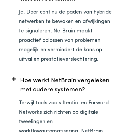
Ja. Door continu de paden van hybride
netwerken te bewaken en afwijkingen
te signaleren, NetBrain maakt
proactief oplossen van problemen
mogelijk en vermindert de kans op
uitval en prestatieverslechtering.
Hoe werkt NetBrain vergeleken
met oudere systemen?
Terwijl tools zoals Itential en Forward
Networks zich richten op digitale
tweelingen en
workflowautomatisering, NetBrain