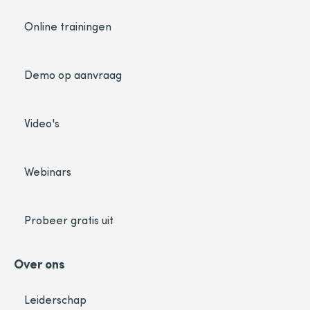
Online trainingen
Demo op aanvraag
Video's
Webinars
Probeer gratis uit
Over ons
Leiderschap