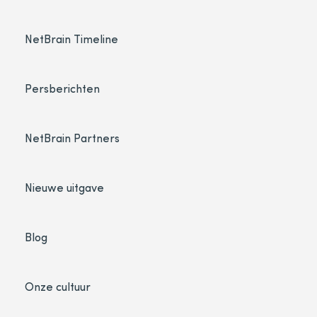
NetBrain Timeline
Persberichten
NetBrain Partners
Nieuwe uitgave
Blog
Onze cultuur