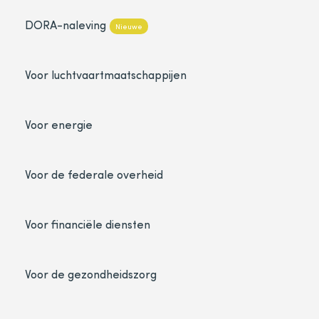
DORA-naleving
Nieuwe
Voor luchtvaartmaatschappijen
Voor energie
Voor de federale overheid
Voor financiële diensten
Voor de gezondheidszorg