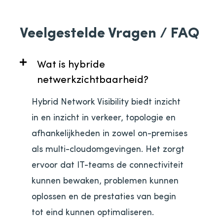
Veelgestelde Vragen / FAQ
Wat is hybride
netwerkzichtbaarheid?
Hybrid Network Visibility biedt inzicht
in en inzicht in verkeer, topologie en
afhankelijkheden in zowel on-premises
als multi-cloudomgevingen. Het zorgt
ervoor dat IT-teams de connectiviteit
kunnen bewaken, problemen kunnen
oplossen en de prestaties van begin
tot eind kunnen optimaliseren.