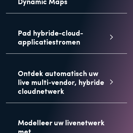
Dynamic Maps
Pad hybride-cloud-
applicatiestromen
Ontdek automatisch uw
live multi-vendor, hybride
cloudnetwerk
Modelleer uw livenetwerk
met