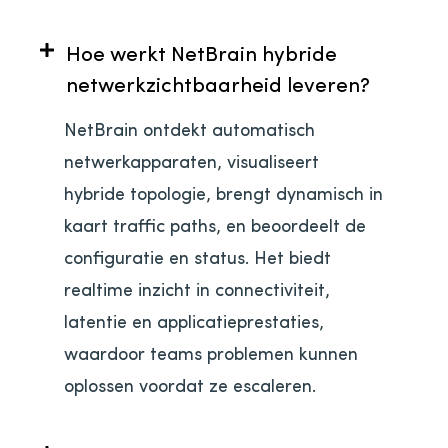
Hoe werkt NetBrain hybride
netwerkzichtbaarheid leveren?
NetBrain ontdekt automatisch
netwerkapparaten, visualiseert
hybride topologie, brengt dynamisch in
kaart traffic paths, en beoordeelt de
configuratie en status. Het biedt
realtime inzicht in connectiviteit,
latentie en applicatieprestaties,
waardoor teams problemen kunnen
oplossen voordat ze escaleren.