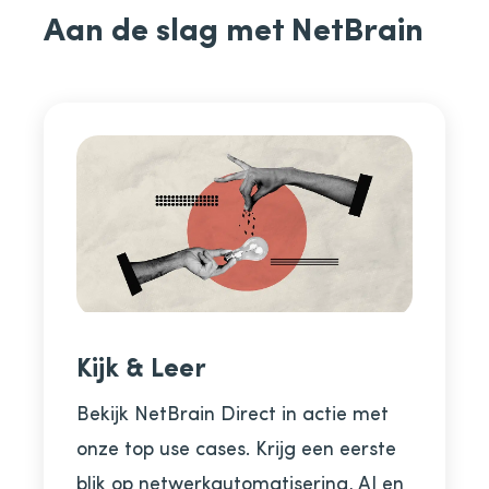
Aan de slag met NetBrain
Kijk & Leer
Bekijk NetBrain Direct in actie met
onze top use cases. Krijg een eerste
blik op netwerkautomatisering, AI en