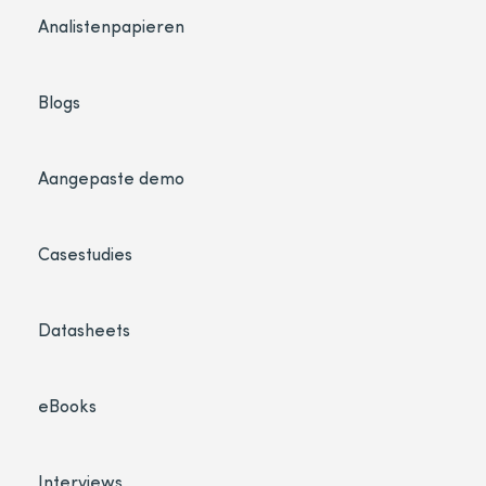
Analistenpapieren
Blogs
Aangepaste demo
Casestudies
Datasheets
eBooks
Interviews