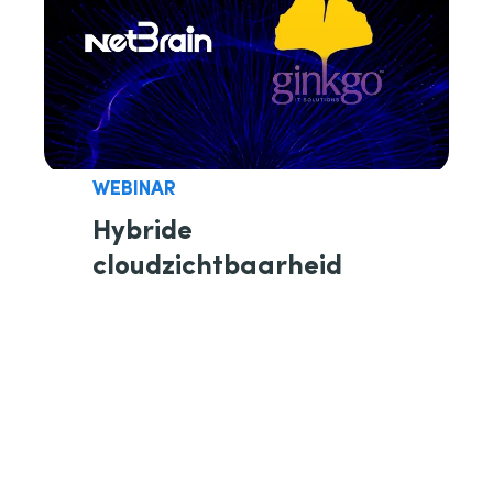
WEBINAR
Hybride
cloudzichtbaarheid