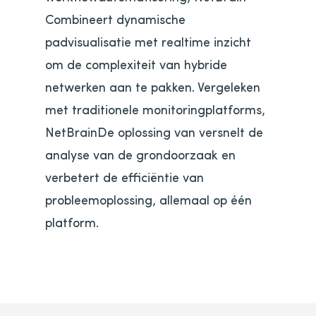
Combineert dynamische
padvisualisatie met realtime inzicht
om de complexiteit van hybride
netwerken aan te pakken. Vergeleken
met traditionele monitoringplatforms,
NetBrainDe oplossing van versnelt de
analyse van de grondoorzaak en
verbetert de efficiëntie van
probleemoplossing, allemaal op één
platform.