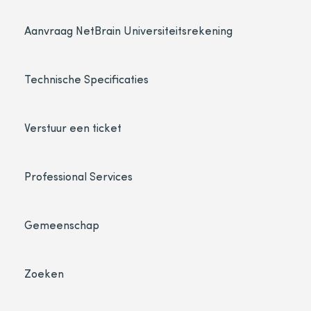
Aanvraag NetBrain Universiteitsrekening
Technische Specificaties
Verstuur een ticket
Professional Services
Gemeenschap
Zoeken