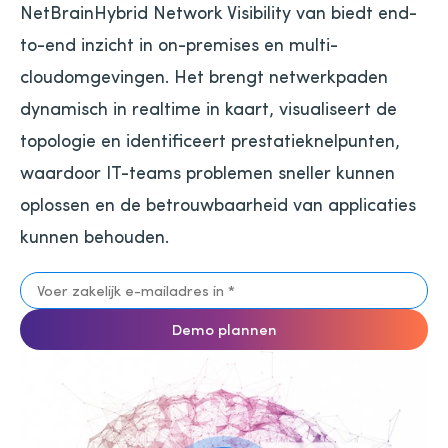
NetBrainHybrid Network Visibility van biedt end-
to-end inzicht in on-premises en multi-
cloudomgevingen. Het brengt netwerkpaden
dynamisch in realtime in kaart, visualiseert de
topologie en identificeert prestatieknelpunten,
waardoor IT-teams problemen sneller kunnen
oplossen en de betrouwbaarheid van applicaties
kunnen behouden.
Demo plannen