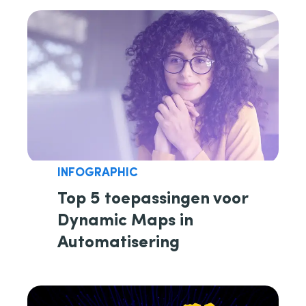
INFOGRAPHIC
Top 5 toepassingen voor
Dynamic Maps in
Automatisering