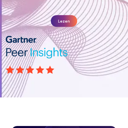
Lezen