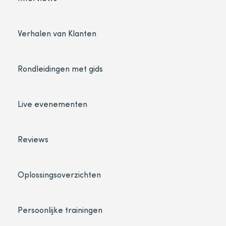
Verhalen van Klanten
Rondleidingen met gids
Live evenementen
Reviews
Oplossingsoverzichten
Persoonlijke trainingen