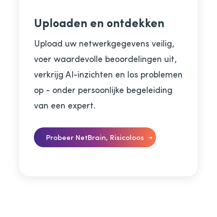
Uploaden en ontdekken
Upload uw netwerkgegevens veilig,
voer waardevolle beoordelingen uit,
verkrijg AI-inzichten en los problemen
op - onder persoonlijke begeleiding
van een expert.
Probeer NetBrain, Risicoloos