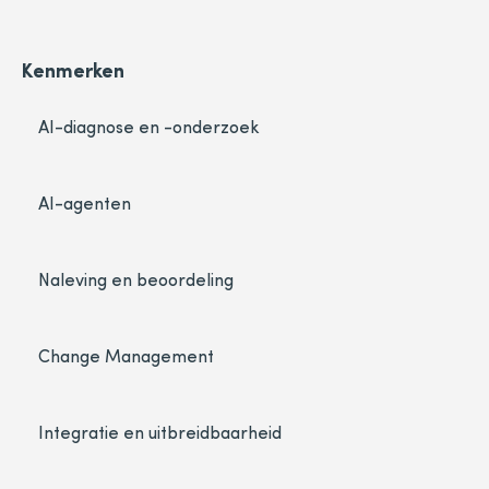
Kenmerken
AI-diagnose en -onderzoek
AI-agenten
Naleving en beoordeling
Change Management
Integratie en uitbreidbaarheid