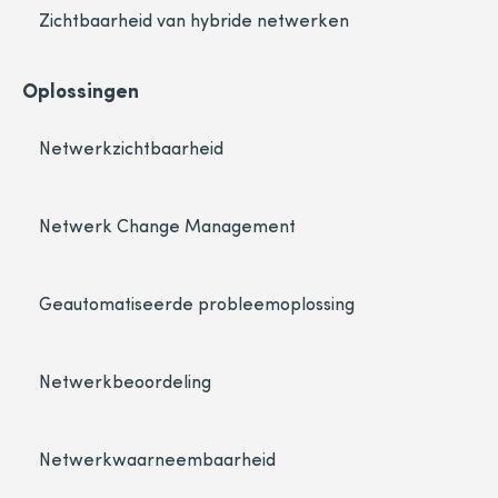
Zichtbaarheid van hybride netwerken
Oplossingen
Netwerkzichtbaarheid
Netwerk Change Management
Geautomatiseerde probleemoplossing
Netwerkbeoordeling
Netwerkwaarneembaarheid