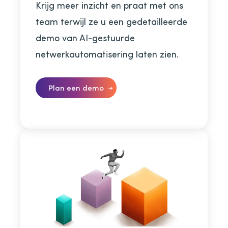
Krijg meer inzicht en praat met ons
team terwijl ze u een gedetailleerde
demo van AI-gestuurde
netwerkautomatisering laten zien.
Plan een demo