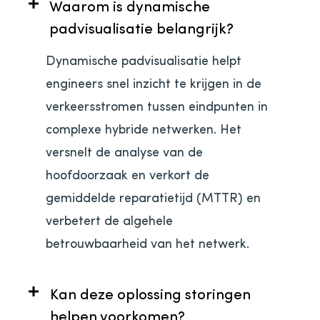
Waarom is dynamische
padvisualisatie belangrijk?
Dynamische padvisualisatie helpt
engineers snel inzicht te krijgen in de
verkeersstromen tussen eindpunten in
complexe hybride netwerken. Het
versnelt de analyse van de
hoofdoorzaak en verkort de
gemiddelde reparatietijd (MTTR) en
verbetert de algehele
betrouwbaarheid van het netwerk.
Kan deze oplossing storingen
helpen voorkomen?