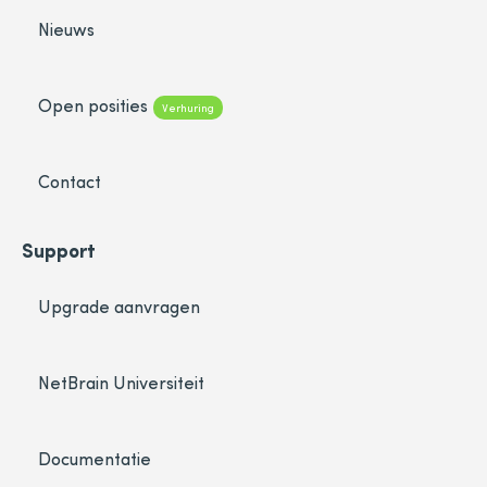
Nieuws
Open posities
Verhuring
Contact
Support
Upgrade aanvragen
NetBrain Universiteit
Documentatie