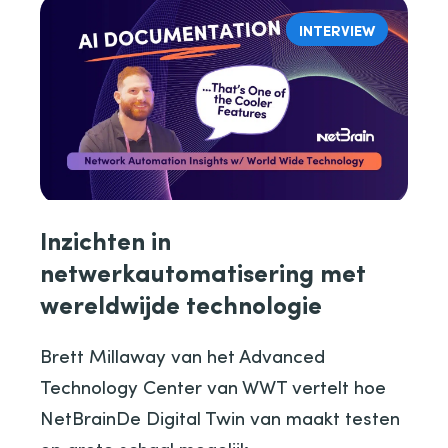
INTERVIEW
Inzichten in
netwerkautomatisering met
wereldwijde technologie
Brett Millaway van het Advanced
Technology Center van WWT vertelt hoe
NetBrainDe Digital Twin van maakt testen