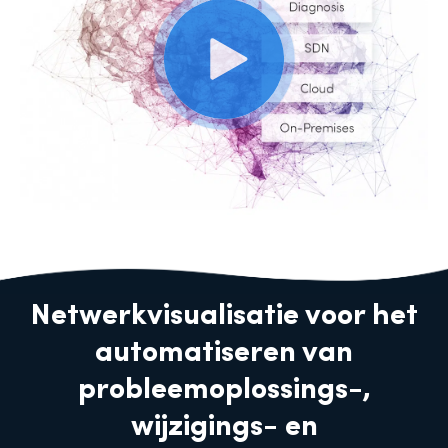
Netwerkvisualisatie voor het
automatiseren van
probleemoplossings-,
wijzigings- en