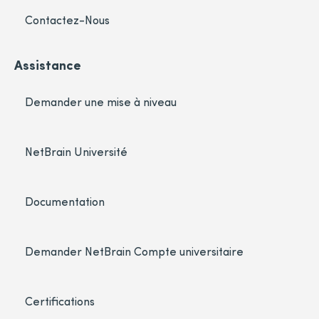
Contactez-Nous
Assistance
Demander une mise à niveau
NetBrain Université
Documentation
Demander NetBrain Compte universitaire
Certifications