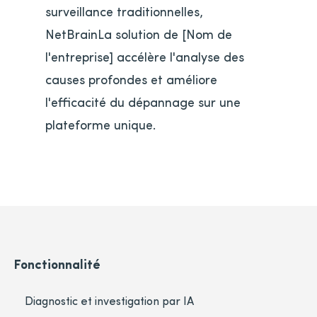
surveillance traditionnelles,
NetBrainLa solution de [Nom de
l'entreprise] accélère l'analyse des
causes profondes et améliore
l'efficacité du dépannage sur une
plateforme unique.
Fonctionnalité
Diagnostic et investigation par IA