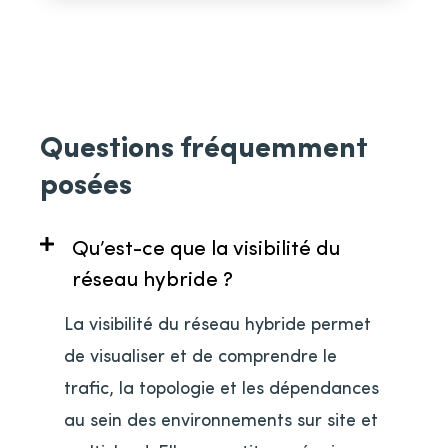
Questions fréquemment
posées
Qu’est-ce que la visibilité du
réseau hybride ?
La visibilité du réseau hybride permet
de visualiser et de comprendre le
trafic, la topologie et les dépendances
au sein des environnements sur site et