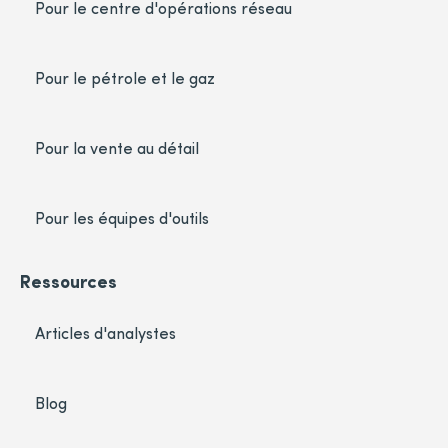
Pour le centre d'opérations réseau
Pour le pétrole et le gaz
Pour la vente au détail
Pour les équipes d'outils
Ressources
Articles d'analystes
Blog