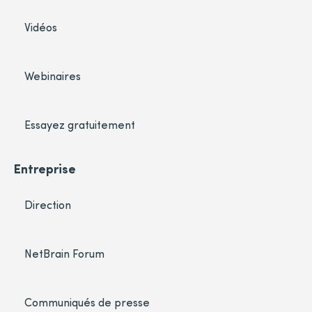
Vidéos
Webinaires
Essayez gratuitement
Entreprise
Direction
NetBrain Forum
Communiqués de presse