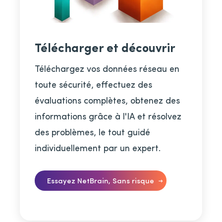
Télécharger et découvrir
Téléchargez vos données réseau en
toute sécurité, effectuez des
évaluations complètes, obtenez des
informations grâce à l'IA et résolvez
des problèmes, le tout guidé
individuellement par un expert.
Essayez NetBrain, Sans risque