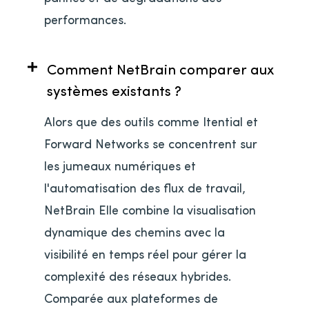
performances.
Comment NetBrain comparer aux
systèmes existants ?
Alors que des outils comme Itential et
Forward Networks se concentrent sur
les jumeaux numériques et
l'automatisation des flux de travail,
NetBrain Elle combine la visualisation
dynamique des chemins avec la
visibilité en temps réel pour gérer la
complexité des réseaux hybrides.
Comparée aux plateformes de