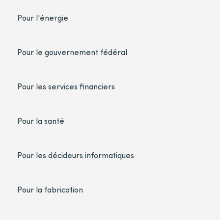
Pour l'énergie
Pour le gouvernement fédéral
Pour les services financiers
Pour la santé
Pour les décideurs informatiques
Pour la fabrication