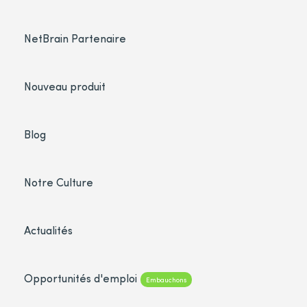
NetBrain Partenaire
Nouveau produit
Blog
Notre Culture
Actualités
Opportunités d'emploi
Embauchons