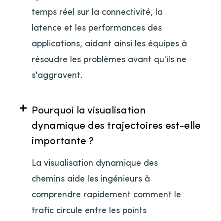
temps réel sur la connectivité, la
latence et les performances des
applications, aidant ainsi les équipes à
résoudre les problèmes avant qu'ils ne
s'aggravent.
Pourquoi la visualisation
dynamique des trajectoires est-elle
importante ?
La visualisation dynamique des
chemins aide les ingénieurs à
comprendre rapidement comment le
trafic circule entre les points