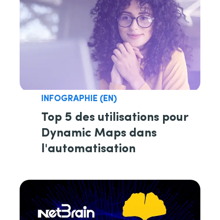
INFOGRAPHIE (EN)
Top 5 des utilisations pour
Dynamic Maps dans
l'automatisation