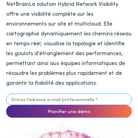
NetBrainLa solution Hybrid Network Visibility
offre une visibilité complète sur les
environnements sur site et multicloud. Elle
cartographie dynamiquement les chemins réseau
en temps réel, visualise la topologie et identifie
les goulots d'étranglement des performances,
permettant ainsi aux équipes informatiques de
résoudre les problèmes plus rapidement et de
garantir la fiabilité des applications.
Planifier une démo