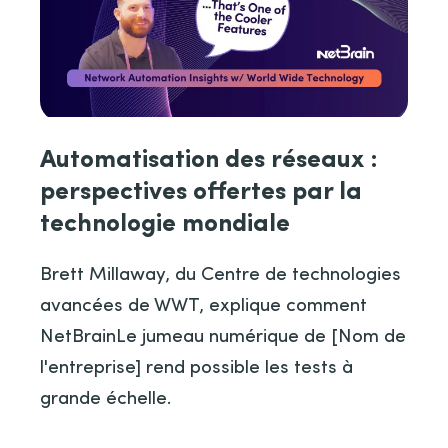
Automatisation des réseaux :
perspectives offertes par la
technologie mondiale
Brett Millaway, du Centre de technologies
avancées de WWT, explique comment
NetBrainLe jumeau numérique de [Nom de
l'entreprise] rend possible les tests à
grande échelle.