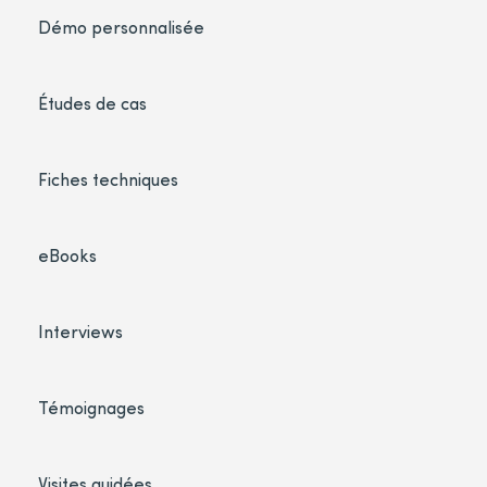
Démo personnalisée
Études de cas
Fiches techniques
eBooks
Interviews
Témoignages
Visites guidées