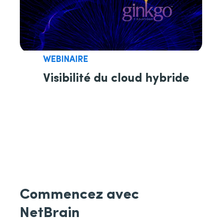
WEBINAIRE
Visibilité du cloud hybride
Commencez avec
NetBrain