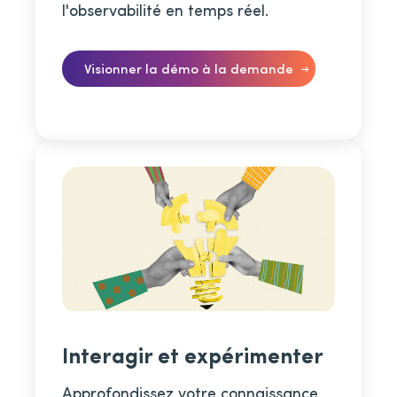
l'observabilité en temps réel.
Visionner la démo à la demande
Interagir et expérimenter
Approfondissez votre connaissance