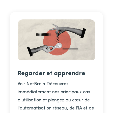
Regarder et apprendre
Voir NetBrain Découvrez
immédiatement nos principaux cas
d'utilisation et plongez au cœur de
l'automatisation réseau, de l'IA et de