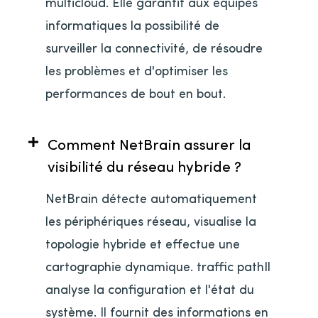
multicloud. Elle garantit aux équipes
informatiques la possibilité de
surveiller la connectivité, de résoudre
les problèmes et d'optimiser les
performances de bout en bout.
Comment NetBrain assurer la
visibilité du réseau hybride ?
NetBrain détecte automatiquement
les périphériques réseau, visualise la
topologie hybride et effectue une
cartographie dynamique. traffic pathIl
analyse la configuration et l'état du
système. Il fournit des informations en