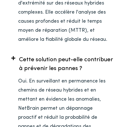
d'extrémité sur des réseaux hybrides
complexes. Elle accélère l'analyse des
causes profondes et réduit le temps
moyen de réparation (MTTR), et
améliore la fiabilité globale du réseau.
Cette solution peut-elle contribuer
à prévenir les pannes ?
Oui. En surveillant en permanence les
chemins de réseau hybrides et en
mettant en évidence les anomalies,
NetBrain permet un dépannage
proactif et réduit la probabilité de
pannes et de dégradations des