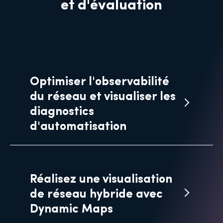
et d'évaluation
Optimiser l'observabilité
du réseau et visualiser les
diagnostics
d'automatisation
Réalisez une visualisation
de réseau hybride avec
Dynamic Maps