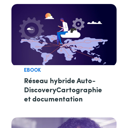
EBOOK
Réseau hybride Auto-
DiscoveryCartographie
et documentation