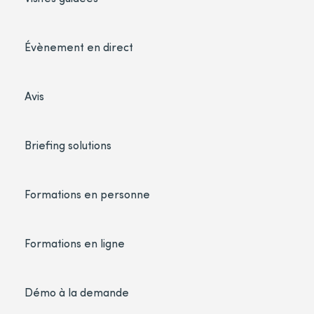
Évènement en direct
Avis
Briefing solutions
Formations en personne
Formations en ligne
Démo à la demande