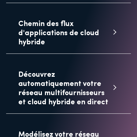
Chemin des flux
d'applications de cloud
hybride
Découvrez
automatiquement votre
réseau multifournisseurs
et cloud hybride en direct
Modélisez votre réseau