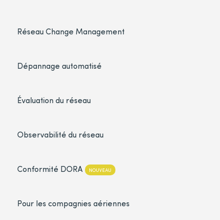
Réseau Change Management
Dépannage automatisé
Évaluation du réseau
Observabilité du réseau
Conformité DORA
NOUVEAU
Pour les compagnies aériennes