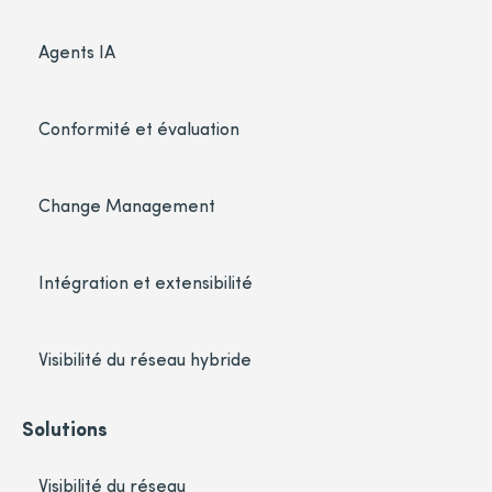
Agents IA
Conformité et évaluation
Change Management
Intégration et extensibilité
Visibilité du réseau hybride
Solutions
Visibilité du réseau