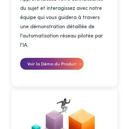
du sujet et interagissez avec notre
équipe qui vous guidera à travers
une démonstration détaillée de
l'automatisation réseau pilotée par
l'IA.
Voir la Démo du Produit