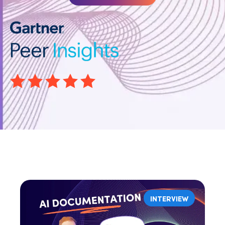
INTERVIEW