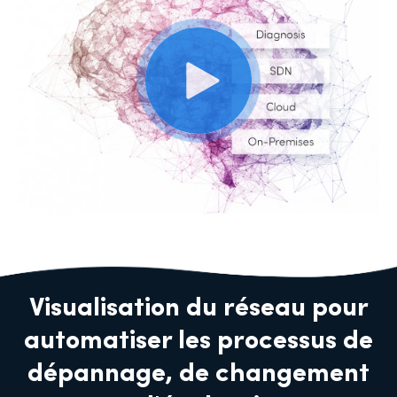
Visualisation du réseau pour
automatiser les processus de
dépannage, de changement