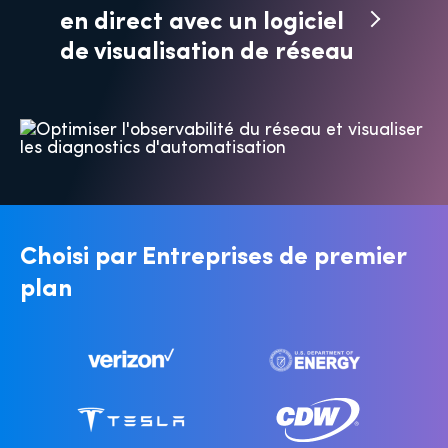
en direct avec un logiciel
de visualisation de réseau
Choisi par
Entreprises de premier
plan