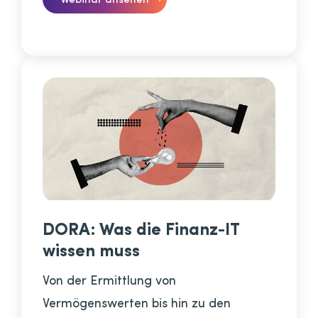
DORA: Was die Finanz-IT
wissen muss
Von der Ermittlung von
Vermögenswerten bis hin zu den