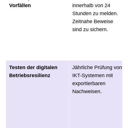
Vorfällen
innerhalb von 24
Stunden zu melden.
Zeitnahe Beweise
sind zu sichern.
Testen der digitalen
Jährliche Prüfung von
Betriebsresilienz
IKT-Systemen mit
exportierbaren
Nachweisen.