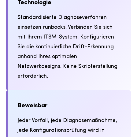
Technologie
Standardisierte Diagnoseverfahren
einsetzen runbooks. Verbinden Sie sich
mit Ihrem ITSM-System. Konfigurieren
Sie die kontinuierliche Drift-Erkennung
anhand Ihres optimalen
Netzwerkdesigns. Keine Skripterstellung
erforderlich.
Beweisbar
Jeder Vorfall, jede Diagnosemaßnahme,
jede Konfigurationsprüfung wird in