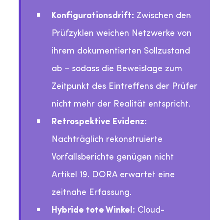
Konfigurationsdrift:
Zwischen den
Prüfzyklen weichen Netzwerke von
ihrem dokumentierten Sollzustand
ab – sodass die Beweislage zum
Zeitpunkt des Eintreffens der Prüfer
nicht mehr der Realität entspricht.
Retrospektive Evidenz:
Nachträglich rekonstruierte
Vorfallsberichte genügen nicht
Artikel 19. DORA erwartet eine
zeitnahe Erfassung.
Hybride tote Winkel:
Cloud-