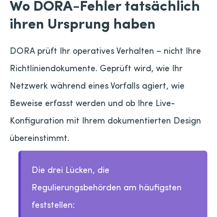
Wo DORA-Fehler tatsächlich
ihren Ursprung haben
DORA prüft Ihr operatives Verhalten – nicht Ihre
Richtliniendokumente. Geprüft wird, wie Ihr
Netzwerk während eines Vorfalls agiert, wie
Beweise erfasst werden und ob Ihre Live-
Konfiguration mit Ihrem dokumentierten Design
übereinstimmt.
Die drei Lücken, die
Regulierungsbehörden am häufigsten
feststellen: