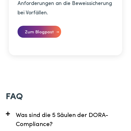
Anforderungen an die Beweissicherung
bei Vorfällen.
Zum Blogpost
FAQ
Was sind die 5 Säulen der DORA-
Compliance?