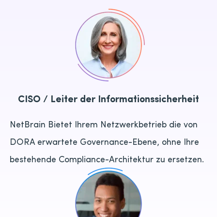
CISO / Leiter der Informationssicherheit
NetBrain Bietet Ihrem Netzwerkbetrieb die von
DORA erwartete Governance-Ebene, ohne Ihre
bestehende Compliance-Architektur zu ersetzen.