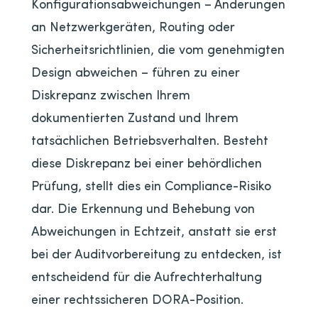
Konfigurationsabweichungen – Änderungen
an Netzwerkgeräten, Routing oder
Sicherheitsrichtlinien, die vom genehmigten
Design abweichen – führen zu einer
Diskrepanz zwischen Ihrem
dokumentierten Zustand und Ihrem
tatsächlichen Betriebsverhalten. Besteht
diese Diskrepanz bei einer behördlichen
Prüfung, stellt dies ein Compliance-Risiko
dar. Die Erkennung und Behebung von
Abweichungen in Echtzeit, anstatt sie erst
bei der Auditvorbereitung zu entdecken, ist
entscheidend für die Aufrechterhaltung
einer rechtssicheren DORA-Position.