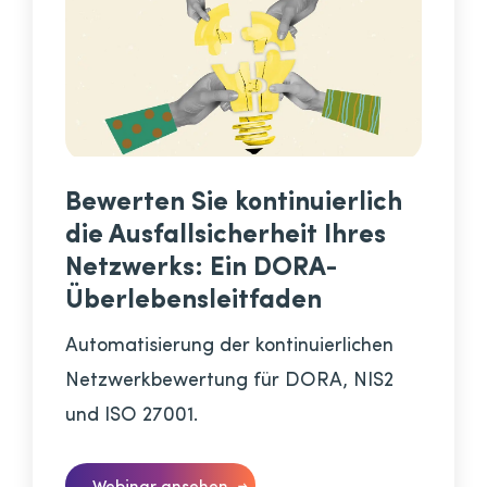
Bewerten Sie kontinuierlich
die Ausfallsicherheit Ihres
Netzwerks: Ein DORA-
Überlebensleitfaden
Automatisierung der kontinuierlichen
Netzwerkbewertung für DORA, NIS2
und ISO 27001.
Webinar ansehen