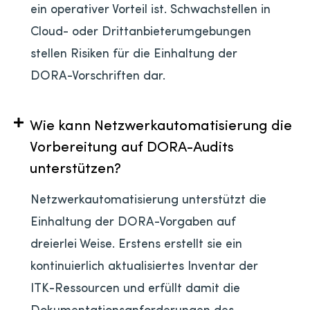
ein operativer Vorteil ist. Schwachstellen in
Cloud- oder Drittanbieterumgebungen
stellen Risiken für die Einhaltung der
DORA-Vorschriften dar.
Wie kann Netzwerkautomatisierung die
Vorbereitung auf DORA-Audits
unterstützen?
Netzwerkautomatisierung unterstützt die
Einhaltung der DORA-Vorgaben auf
dreierlei Weise. Erstens erstellt sie ein
kontinuierlich aktualisiertes Inventar der
ITK-Ressourcen und erfüllt damit die
Dokumentationsanforderungen des