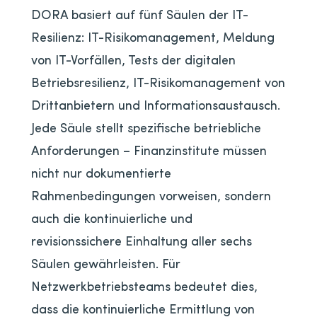
DORA basiert auf fünf Säulen der IT-
Resilienz: IT-Risikomanagement, Meldung
von IT-Vorfällen, Tests der digitalen
Betriebsresilienz, IT-Risikomanagement von
Drittanbietern und Informationsaustausch.
Jede Säule stellt spezifische betriebliche
Anforderungen – Finanzinstitute müssen
nicht nur dokumentierte
Rahmenbedingungen vorweisen, sondern
auch die kontinuierliche und
revisionssichere Einhaltung aller sechs
Säulen gewährleisten. Für
Netzwerkbetriebsteams bedeutet dies,
dass die kontinuierliche Ermittlung von