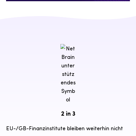
2 in 3
EU-/GB-Finanzinstitute bleiben weiterhin nicht