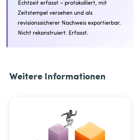
Echtzeit erfasst – protokolliert, mit
Zeitstempel versehen und als
revisionssicherer Nachweis exportierbar.
Nicht rekonstruiert. Erfasst.
Weitere Informationen