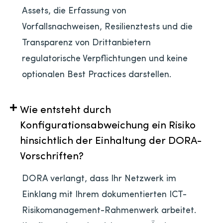
Assets, die Erfassung von
Vorfallsnachweisen, Resilienztests und die
Transparenz von Drittanbietern
regulatorische Verpflichtungen und keine
optionalen Best Practices darstellen.
Wie entsteht durch
Konfigurationsabweichung ein Risiko
hinsichtlich der Einhaltung der DORA-
Vorschriften?
DORA verlangt, dass Ihr Netzwerk im
Einklang mit Ihrem dokumentierten ICT-
Risikomanagement-Rahmenwerk arbeitet.