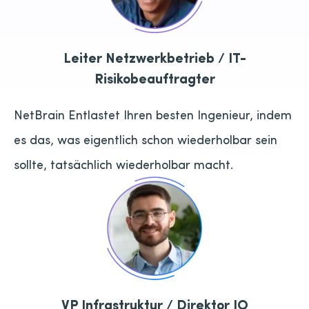
Leiter Netzwerkbetrieb / IT-
Risikobeauftragter
NetBrain Entlastet Ihren besten Ingenieur, indem
es das, was eigentlich schon wiederholbar sein
sollte, tatsächlich wiederholbar macht.
VP Infrastruktur / Direktor IO