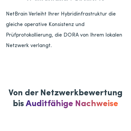
NetBrain Verleiht Ihrer Hybridinfrastruktur die
gleiche operative Konsistenz und
Prüfprotokollierung, die DORA von Ihrem lokalen
Netzwerk verlangt.
Von der Netzwerkbewertung
bis
Auditfähige Nachweise