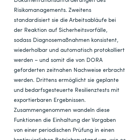
Risikomanagements. Zweitens
standardisiert sie die Arbeitsabläufe bei
der Reaktion auf Sicherheitsvorfälle,
sodass Diagnosemaßnahmen konsistent,
wiederholbar und automatisch protokolliert
werden – und somit die von DORA
geforderten zeitnahen Nachweise erbracht
werden. Drittens ermöglicht sie geplante
und bedarfsgesteuerte Resilienztests mit
exportierbaren Ergebnissen.
Zusammengenommen wandeln diese
Funktionen die Einhaltung der Vorgaben
von einer periodischen Prüfung in einen
kontinuierlichen Betriebszustand um, wie es