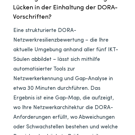
Lücken in der Einhaltung der DORA-
Vorschriften?
Eine strukturierte DORA-
Netzwerkresilienzbewertung – die Ihre
aktuelle Umgebung anhand aller fünf IKT-
Säulen abbildet – lässt sich mithilfe
automatisierter Tools zur
Netzwerkerkennung und Gap-Analyse in
etwa 30 Minuten durchführen. Das
Ergebnis ist eine Gap-Map, die aufzeigt,
wo Ihre Netzwerkarchitektur die DORA-
Anforderungen erfüllt, wo Abweichungen
oder Schwachstellen bestehen und welche