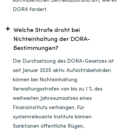
DORA fordert.
Welche Strafe droht bei
Nichteinhaltung der DORA-
Bestimmungen?
Die Durchsetzung des DORA-Gesetzes ist
seit Januar 2025 aktiv. Aufsichtsbehörden
können bei Nichteinhaltung
Verwaltungsstrafen von bis zu 1 % des
weltweiten Jahresumsatzes eines
Finanzinstituts verhängen. Für
systemrelevante Institute können
Sanktionen öffentliche Rügen,