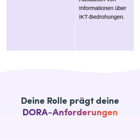
Informationen über
IKT-Bedrohungen.
Deine Rolle prägt deine
DORA-Anforderungen