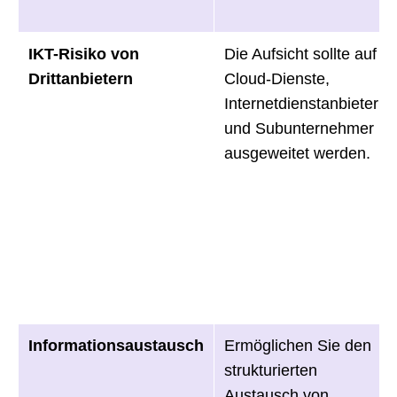
IKT-Risiko von
Die Aufsicht sollte auf
Drittanbietern
Cloud-Dienste,
Internetdienstanbieter
und Subunternehmer
ausgeweitet werden.
Informationsaustausch
Ermöglichen Sie den
strukturierten
Austausch von