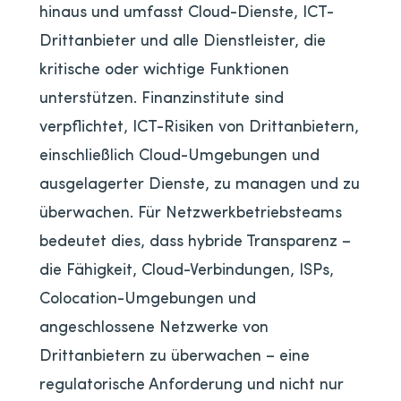
hinaus und umfasst Cloud-Dienste, ICT-
Drittanbieter und alle Dienstleister, die
kritische oder wichtige Funktionen
unterstützen. Finanzinstitute sind
verpflichtet, ICT-Risiken von Drittanbietern,
einschließlich Cloud-Umgebungen und
ausgelagerter Dienste, zu managen und zu
überwachen. Für Netzwerkbetriebsteams
bedeutet dies, dass hybride Transparenz –
die Fähigkeit, Cloud-Verbindungen, ISPs,
Colocation-Umgebungen und
angeschlossene Netzwerke von
Drittanbietern zu überwachen – eine
regulatorische Anforderung und nicht nur