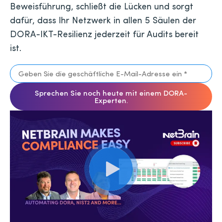
Beweisführung, schließt die Lücken und sorgt
dafür, dass Ihr Netzwerk in allen 5 Säulen der
DORA-IKT-Resilienz jederzeit für Audits bereit
ist.
Sprechen Sie noch heute mit einem DORA-
Experten.