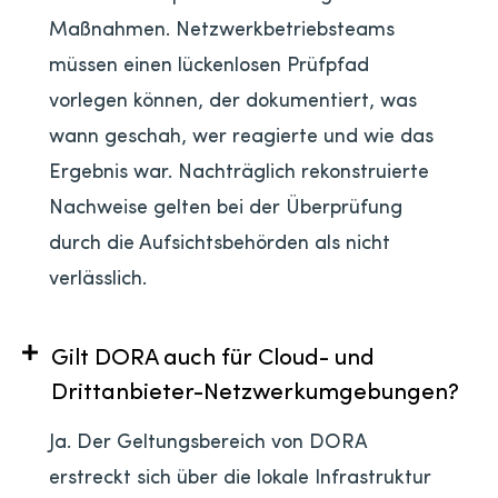
Maßnahmen. Netzwerkbetriebsteams
müssen einen lückenlosen Prüfpfad
vorlegen können, der dokumentiert, was
wann geschah, wer reagierte und wie das
Ergebnis war. Nachträglich rekonstruierte
Nachweise gelten bei der Überprüfung
durch die Aufsichtsbehörden als nicht
verlässlich.
Gilt DORA auch für Cloud- und
Drittanbieter-Netzwerkumgebungen?
Ja. Der Geltungsbereich von DORA
erstreckt sich über die lokale Infrastruktur