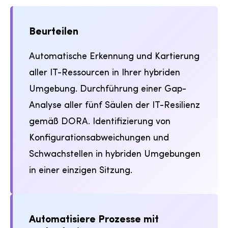
Beurteilen
Automatische Erkennung und Kartierung
aller IT-Ressourcen in Ihrer hybriden
Umgebung. Durchführung einer Gap-
Analyse aller fünf Säulen der IT-Resilienz
gemäß DORA. Identifizierung von
Konfigurationsabweichungen und
Schwachstellen in hybriden Umgebungen
in einer einzigen Sitzung.
Automatisiere Prozesse mit