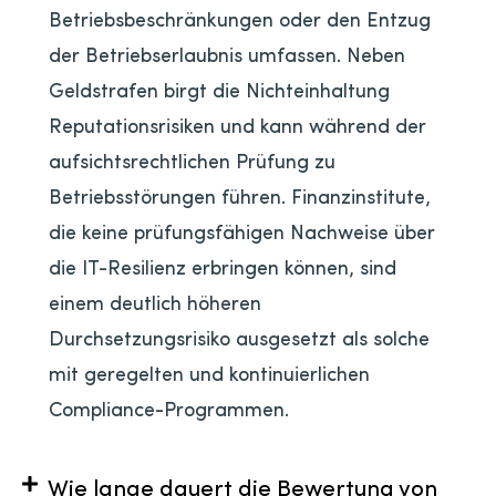
Betriebsbeschränkungen oder den Entzug
der Betriebserlaubnis umfassen. Neben
Geldstrafen birgt die Nichteinhaltung
Reputationsrisiken und kann während der
aufsichtsrechtlichen Prüfung zu
Betriebsstörungen führen. Finanzinstitute,
die keine prüfungsfähigen Nachweise über
die IT-Resilienz erbringen können, sind
einem deutlich höheren
Durchsetzungsrisiko ausgesetzt als solche
mit geregelten und kontinuierlichen
Compliance-Programmen.
Wie lange dauert die Bewertung von