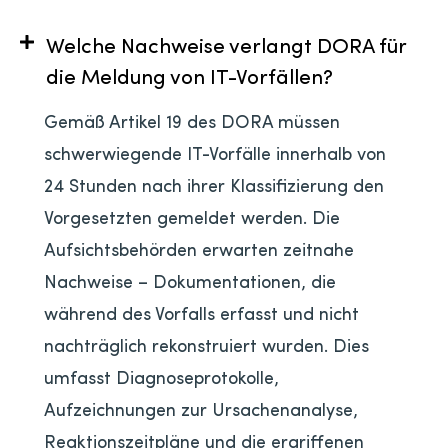
Welche Nachweise verlangt DORA für
die Meldung von IT-Vorfällen?
Gemäß Artikel 19 des DORA müssen
schwerwiegende IT-Vorfälle innerhalb von
24 Stunden nach ihrer Klassifizierung den
Vorgesetzten gemeldet werden. Die
Aufsichtsbehörden erwarten zeitnahe
Nachweise – Dokumentationen, die
während des Vorfalls erfasst und nicht
nachträglich rekonstruiert wurden. Dies
umfasst Diagnoseprotokolle,
Aufzeichnungen zur Ursachenanalyse,
Reaktionszeitpläne und die ergriffenen