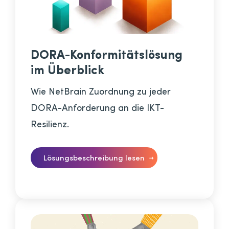
DORA-Konformitätslösung
im Überblick
Wie NetBrain Zuordnung zu jeder
DORA-Anforderung an die IKT-
Resilienz.
Lösungsbeschreibung lesen