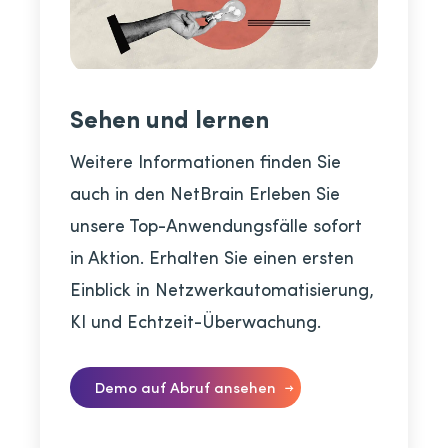
Sehen und lernen
Weitere Informationen finden Sie
auch in den NetBrain Erleben Sie
unsere Top-Anwendungsfälle sofort
in Aktion. Erhalten Sie einen ersten
Einblick in Netzwerkautomatisierung,
KI und Echtzeit-Überwachung.
Demo auf Abruf ansehen