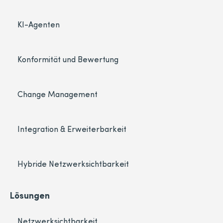
KI-Agenten
Konformität und Bewertung
Change Management
Integration & Erweiterbarkeit
Hybride Netzwerksichtbarkeit
Lösungen
Netzwerksichtbarkeit