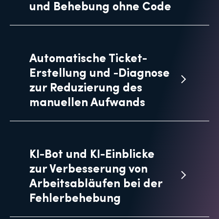
und Behebung ohne Code
Automatische Ticket-
Erstellung und -Diagnose
zur Reduzierung des
manuellen Aufwands
KI-Bot und KI-Einblicke
zur Verbesserung von
Arbeitsabläufen bei der
Fehlerbehebung