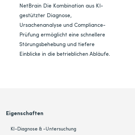
NetBrain Die Kombination aus KI-
gestützter Diagnose,
Ursachenanalyse und Compliance-
Prüfung ermöglicht eine schnellere
Störungsbehebung und tiefere
Einblicke in die betrieblichen Abläufe.
Eigenschaften
KI-Diagnose & -Untersuchung