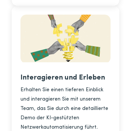
Interagieren und Erleben
Erhalten Sie einen tieferen Einblick
und interagieren Sie mit unserem
Team, das Sie durch eine detaillierte
Demo der KI-gestützten
Netzwerkautomatisierung führt.