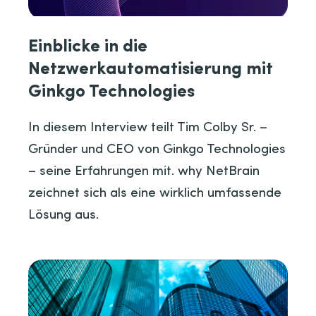
Einblicke in die
Netzwerkautomatisierung mit
Ginkgo Technologies
In diesem Interview teilt Tim Colby Sr. –
Gründer und CEO von Ginkgo Technologies
– seine Erfahrungen mit. why NetBrain
zeichnet sich als eine wirklich umfassende
Lösung aus.