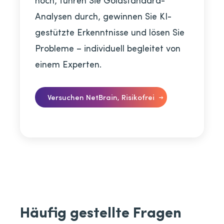
Analysen durch, gewinnen Sie KI-
gestützte Erkenntnisse und lösen Sie
Probleme – individuell begleitet von
einem Experten.
Versuchen NetBrain, Risikofrei
Häufig gestellte Fragen