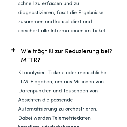
schnell zu erfassen und zu
diagnostizieren, fasst die Ergebnisse
zusammen und konsolidiert und
speichert alle Informationen im Ticket.
Wie trägt KI zur Reduzierung bei?
MTTR?
KI analysiert Tickets oder menschliche
LLM-Eingaben, um aus Millionen von
Datenpunkten und Tausenden von
Absichten die passende
Automatisierung zu orchestrieren.
Dabei werden Telemetriedaten
korreliert, wiederkehrende