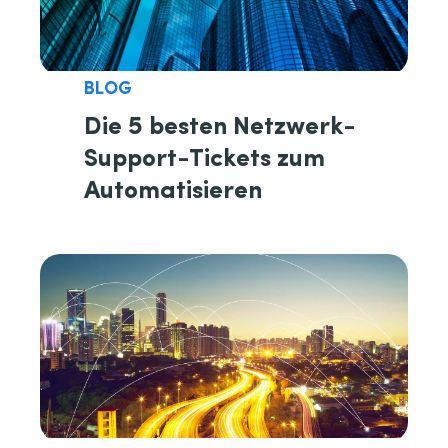
BLOG
Die 5 besten Netzwerk-
Support-Tickets zum
Automatisieren