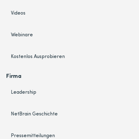
Videos
Webinare
Kostenlos Ausprobieren
Firma
Leadership
NetBrain Geschichte
Pressemitteilungen