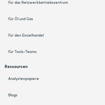
Für das Netzwerkbetriebszentrum
Für Öl und Gas
Für den Einzelhandel
Für Tools-Teams
Ressourcen
Analystenpapiere
Blogs