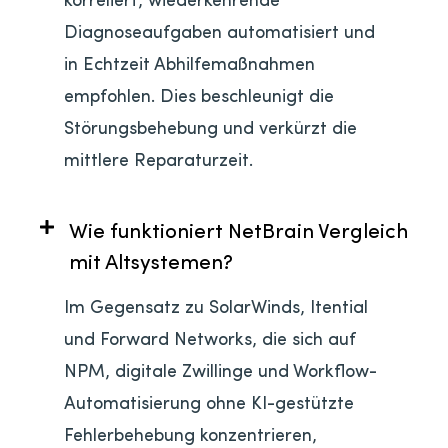
Diagnoseaufgaben automatisiert und
in Echtzeit Abhilfemaßnahmen
empfohlen. Dies beschleunigt die
Störungsbehebung und verkürzt die
mittlere Reparaturzeit.
Wie funktioniert NetBrain Vergleich
mit Altsystemen?
Im Gegensatz zu SolarWinds, Itential
und Forward Networks, die sich auf
NPM, digitale Zwillinge und Workflow-
Automatisierung ohne KI-gestützte
Fehlerbehebung konzentrieren,