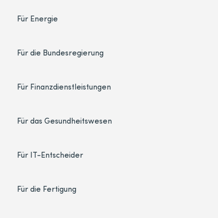
Für Energie
Für die Bundesregierung
Für Finanzdienstleistungen
Für das Gesundheitswesen
Für IT-Entscheider
Für die Fertigung