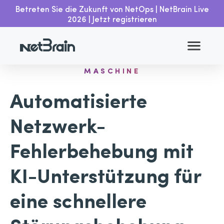
Betreten Sie die Zukunft von NetOps | NetBrain Live
2026 | Jetzt registrieren
VERSCHIEBUNG VOM MENSCHEN ZUR
MASCHINE
Automatisierte
Netzwerk-
Fehlerbehebung mit
KI-Unterstützung für
eine schnellere