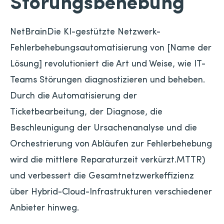
Störungsbehebung
NetBrainDie KI-gestützte Netzwerk-
Fehlerbehebungsautomatisierung von [Name der
Lösung] revolutioniert die Art und Weise, wie IT-
Teams Störungen diagnostizieren und beheben.
Durch die Automatisierung der
Ticketbearbeitung, der Diagnose, die
Beschleunigung der Ursachenanalyse und die
Orchestrierung von Abläufen zur Fehlerbehebung
wird die mittlere Reparaturzeit verkürzt.MTTR)
und verbessert die Gesamtnetzwerkeffizienz
über Hybrid-Cloud-Infrastrukturen verschiedener
Anbieter hinweg.