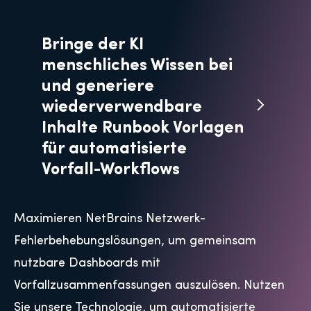
Bringe der KI
menschliches Wissen bei
und generiere
wiederverwendbare
Inhalte Runbook Vorlagen
für automatisierte
Vorfall-Workflows
Maximieren NetBrains Netzwerk-
Fehlerbehebungslösungen, um gemeinsam
nutzbare Dashboards mit
Vorfallzusammenfassungen auszulösen. Nutzen
Sie unsere Technologie, um automatisierte