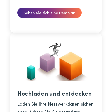
Sehen Sie sich eine Demo an
Hochladen und entdecken
Laden Sie Ihre Netzwerkdaten sicher
hoch, führen Sie Goldstandard-