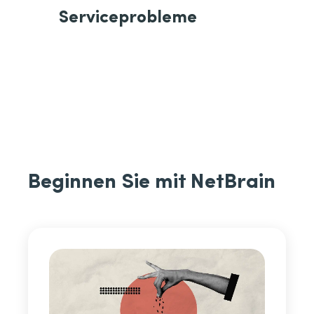
Serviceprobleme
Beginnen Sie mit NetBrain