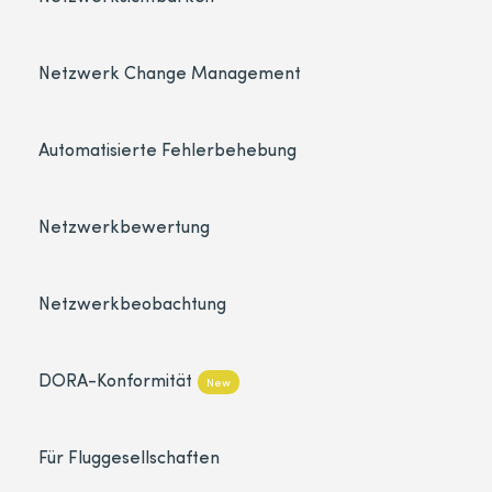
Netzwerk Change Management
Automatisierte Fehlerbehebung
Netzwerkbewertung
Netzwerkbeobachtung
DORA-Konformität
New
Für Fluggesellschaften