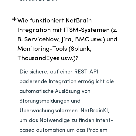
Wie funktioniert NetBrain
Integration mit ITSM-Systemen (z.
B. ServiceNow, Jira, BMC usw.) und
Monitoring-Tools (Splunk,
ThousandEyes usw.)?
Die sichere, auf einer REST-API
basierende Integration ermöglicht die
automatische Auslösung von
Störungsmeldungen und
Überwachungsalarmen. NetBrainKI,
um das Notwendige zu finden intent-
based automation um das Problem