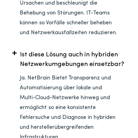
Ursachen und beschleunigt die
Behebung von Störungen. IT-Teams
können so Vorfälle schneller beheben
und Netzwerkausfallzeiten reduzieren.
Ist diese Lösung auch in hybriden
Netzwerkumgebungen einsetzbar?
Ja. NetBrain Bietet Transparenz und
Automatisierung über lokale und
Multi-Cloud-Netzwerke hinweg und
ermöglicht so eine konsistente
Fehlersuche und Diagnose in hybriden
und herstellerübergreifenden
Infrastrukturen.