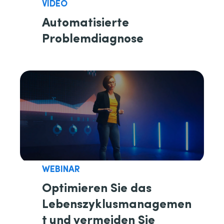
VIDEO
Automatisierte
Problemdiagnose
WEBINAR
Optimieren Sie das
Lebenszyklusmanagemen
t und vermeiden Sie