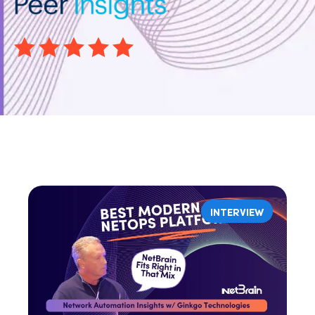
INTERVIEW