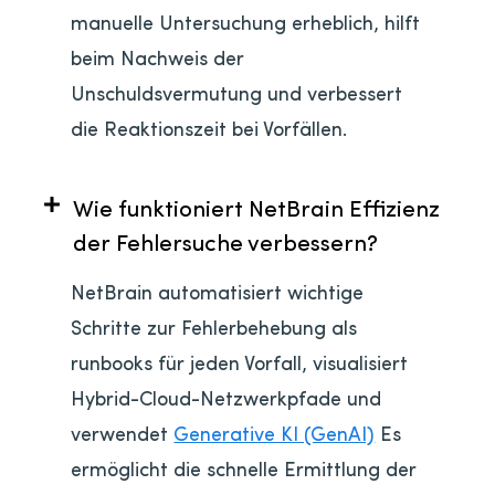
manuelle Untersuchung erheblich, hilft
beim Nachweis der
Unschuldsvermutung und verbessert
die Reaktionszeit bei Vorfällen.
Wie funktioniert NetBrain Effizienz
der Fehlersuche verbessern?
NetBrain automatisiert wichtige
Schritte zur Fehlerbehebung als
runbooks für jeden Vorfall, visualisiert
Hybrid-Cloud-Netzwerkpfade und
verwendet
Generative KI (GenAI)
Es
ermöglicht die schnelle Ermittlung der