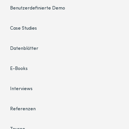
Benutzerdefinierte Demo
Case Studies
Datenblätter
E-Books
Interviews
Referenzen
Touren