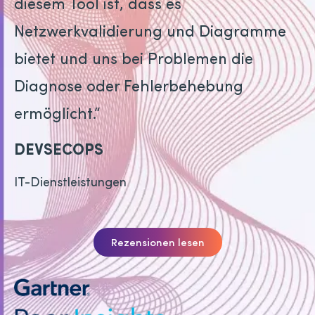
diesem Tool ist, dass es
Netzwerkvalidierung und Diagramme
bietet und uns bei Problemen die
Diagnose oder Fehlerbehebung
ermöglicht.“
DEVSECOPS
IT-Dienstleistungen
Rezensionen lesen