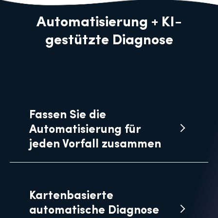
Automatisierung + KI-
gestützte Diagnose
Fassen Sie die
Automatisierung für
jeden Vorfall zusammen
Kartenbasierte
automatische Diagnose