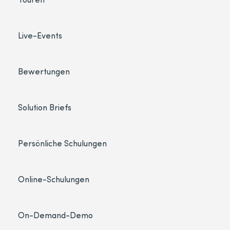
Live-Events
Bewertungen
Solution Briefs
Persönliche Schulungen
Online-Schulungen
On-Demand-Demo