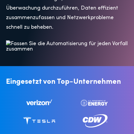
Überwachung durchzuführen, Daten effizient
zusammenzufassen und Netzwerkprobleme
schnell zu beheben.
Eingesetzt von
Top-Unternehmen