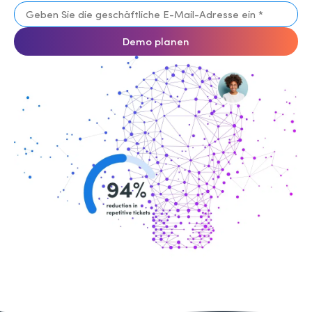
Demo planen