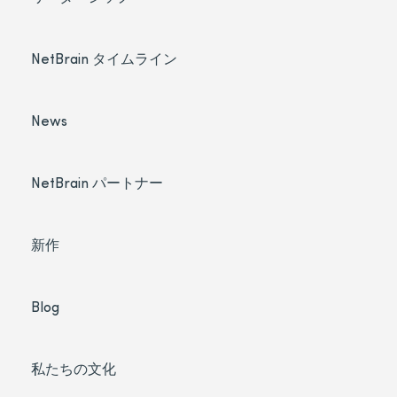
NetBrain タイムライン
News
NetBrain パートナー
新作
Blog
私たちの文化