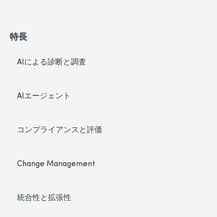
特長
AIによる診断と調査
AIエージェント
コンプライアンスと評価
Change Management
統合性と拡張性