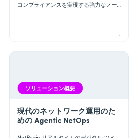
コンプライアンスを実現する強力なノー
コード自動化プラットフォームを提供し
ます。
ソリューション概要
現代のネットワーク運用のた
めの Agentic NetOps
NetBrain リアルタイムのデジタル ツイ