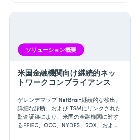
ソリューション概要
米国金融機関向け継続的ネッ
トワークコンプライアンス
ゲレンデマップ NetBrain継続的な検出、
詳細な診断、およびITSMにリンクされた
監査証跡により、米国の金融機関に対す
るFFIEC、OCC、NYDFS、SOX、および
GLBAの要件に対応します。