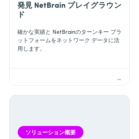
発見 NetBrain プレイグラウン
ド
確かな実績と NetBrainのターンキー プラ
ットフォームをネットワーク データに活
用します。
ソリューション概要