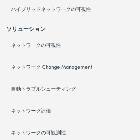
ハイブリッドネットワークの可視性
ソリューション
ネットワークの可視性
ネットワーク Change Management
自動トラブルシューティング
ネットワーク評価
ネットワークの可観測性