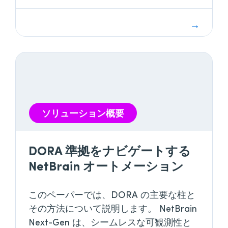
ソリューション概要
DORA 準拠をナビゲートする
NetBrain オートメーション
このペーパーでは、DORA の主要な柱と
その方法について説明します。 NetBrain
Next-Gen は、シームレスな可観測性と