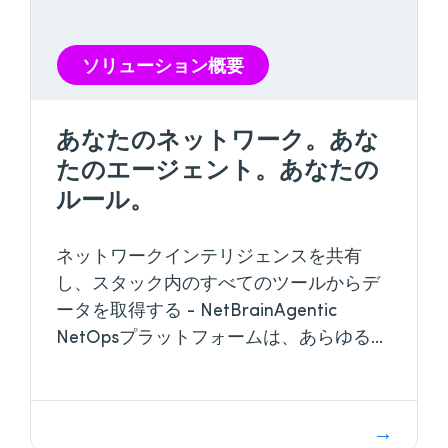
ソリューション概要
あなたのネットワーク。あな
たのエージェント。あなたの
ルール。
ネットワークインテリジェンスを共有
し、スタック内のすべてのツールからデ
ータを取得する - NetBrainAgentic
NetOpsプラットフォームは、あらゆる
LLMと連携してドメイン横断的なネット
ワークインテリジェンスを提供し、統合
作業は不要です。