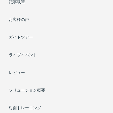
記事執筆
お客様の声
ガイドツアー
ライブイベント
レビュー
ソリューション概要
対面トレーニング