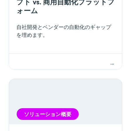
プト vs. 商用自動化プラットフ
ォーム
自社開発とベンダーの自動化のギャップ
を埋めます。
ソリューション概要