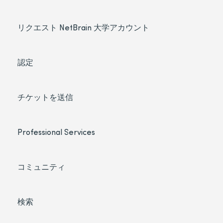
リクエスト NetBrain 大学アカウント
認定
チケットを送信
Professional Services
コミュニティ
検索