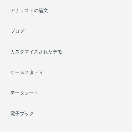
アナリストの論文
ブログ
カスタマイズされたデモ
ケーススタディ
データシート
電子ブック