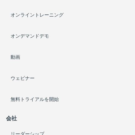
オンライントレーニング
オンデマンドデモ
動画
ウェビナー
無料トライアルを開始
会社
リーダーシップ