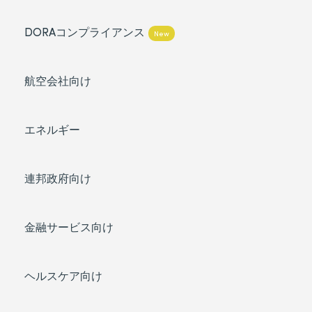
DORAコンプライアンス
New
航空会社向け
エネルギー
連邦政府向け
金融サービス向け
ヘルスケア向け