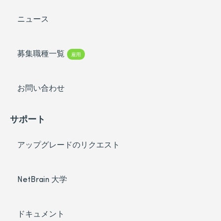
ニュース
募集職種一覧
雇用
お問い合わせ
サポート
アップグレードのリクエスト
NetBrain 大学
ドキュメント