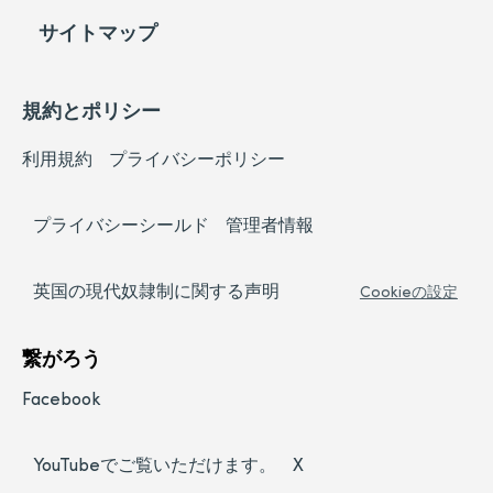
サイトマップ
規約とポリシー
利用規約
プライバシーポリシー
プライバシーシールド
管理者情報
英国の現代奴隷制に関する声明
Cookieの設定
繋がろう
Facebook
YouTubeでご覧いただけます。
X