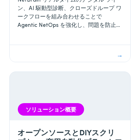
ン、AI 駆動型診断、クローズドループ ワ
ークフローを組み合わせることで
Agentic NetOps を強化し、問題を防止
し、ネットワーク運用を高速化します。
ソリューション概要
オープンソースとDIYスクリ