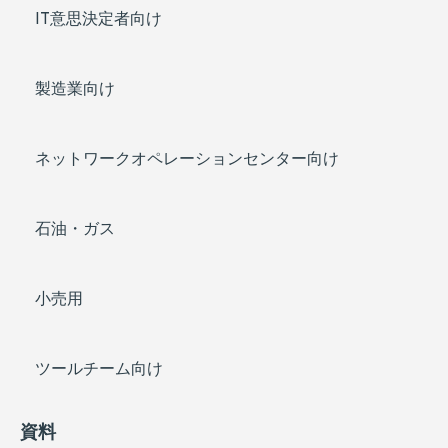
IT意思決定者向け
製造業向け
ネットワークオペレーションセンター向け
石油・ガス
小売用
ツールチーム向け
資料