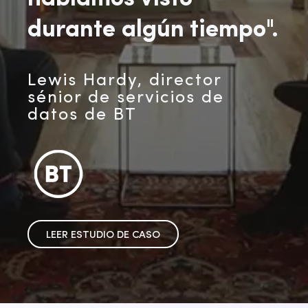
durante algún tiempo".
Lewis Hardy, director
sénior de servicios de
datos de BT
LEER ESTUDIO DE CASO