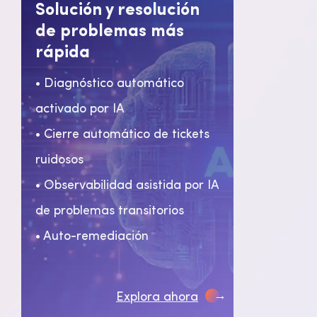
Solución y resolución
de problemas más
rápida
• Diagnóstico automático
activado por IA
• Cierre automático de tickets
ruidosos
• Observabilidad asistida por IA
de problemas transitorios
• Auto-remediación
→
Explora ahora