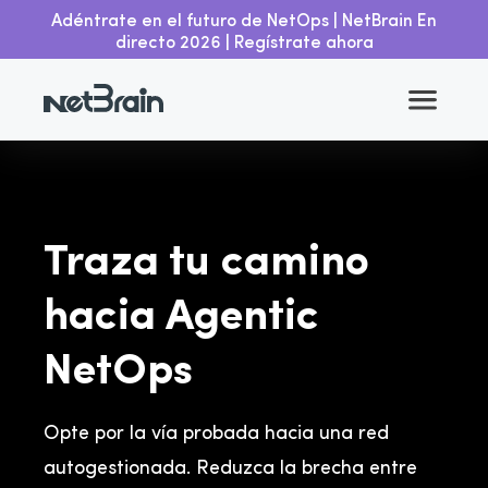
Adéntrate en el futuro de NetOps | NetBrain En
directo 2026 | Regístrate ahora
Traza tu camino
hacia Agentic
NetOps
Opte por la vía probada hacia una red
autogestionada. Reduzca la brecha entre