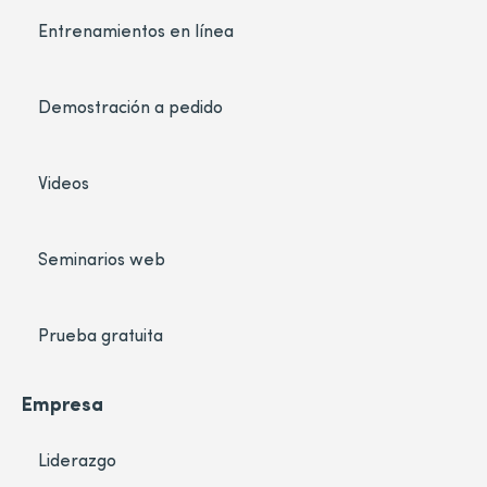
Entrenamientos en línea
Demostración a pedido
Videos
Seminarios web
Prueba gratuita
Empresa
Liderazgo