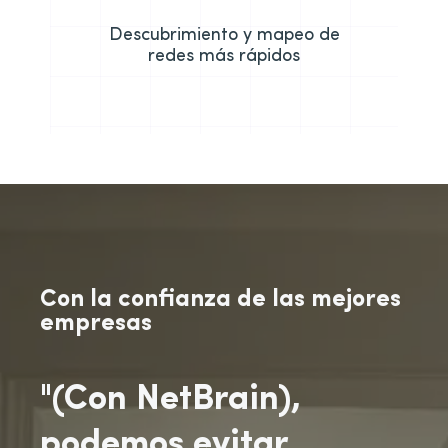
Descubrimiento y mapeo de
redes más rápidos
Con la confianza de las mejores
empresas
"(Con NetBrain),
podemos evitar