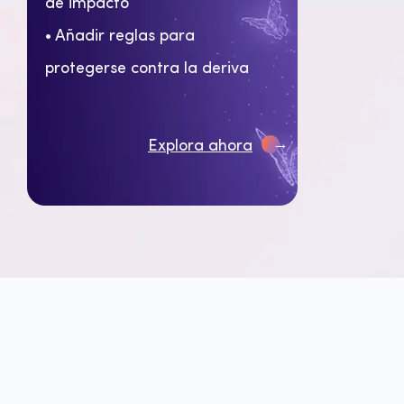
de impacto
• Añadir reglas para
protegerse contra la deriva
→
Explora ahora