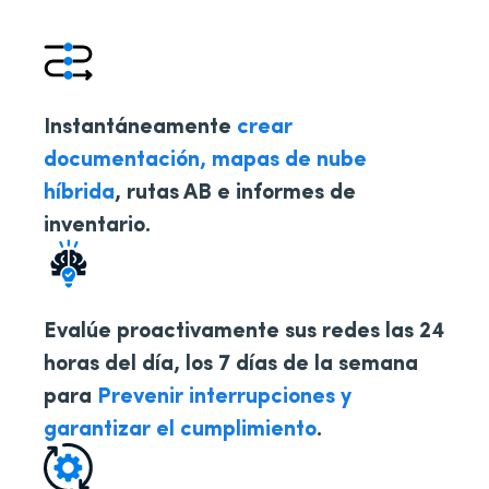
Instantáneamente
crear
documentación, mapas de nube
híbrida
, rutas AB e informes de
inventario.
Evalúe proactivamente sus redes las 24
horas del día, los 7 días de la semana
para
Prevenir interrupciones y
garantizar el cumplimiento
.