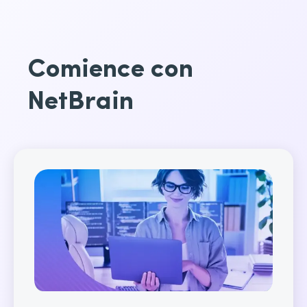
Comience con
NetBrain