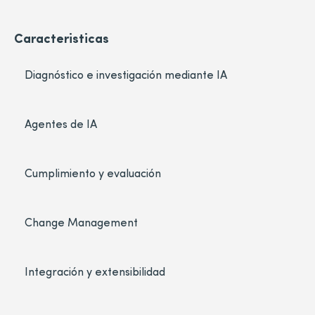
Caracteristicas
Diagnóstico e investigación mediante IA
Agentes de IA
Cumplimiento y evaluación
Change Management
Integración y extensibilidad