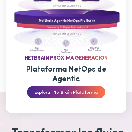
NETBRAIN PRÓXIMA GENERACIÓN
Plataforma NetOps de
Agentic
Explorar NetBrain Plataforma
Transformar los flujos