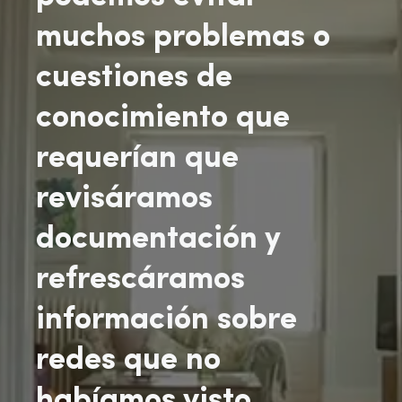
muchos problemas o
cuestiones de
conocimiento que
requerían que
revisáramos
documentación y
refrescáramos
información sobre
redes que no
habíamos visto