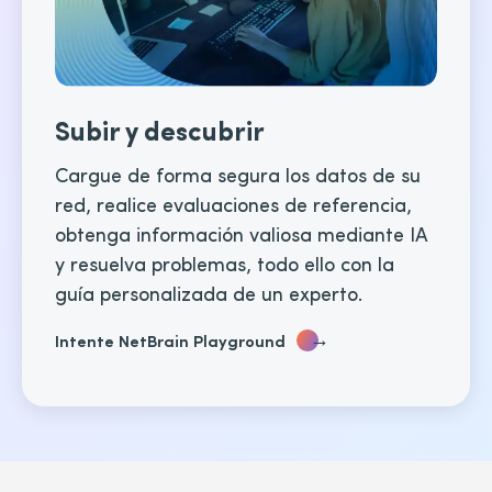
Subir y descubrir
Cargue de forma segura los datos de su
red, realice evaluaciones de referencia,
obtenga información valiosa mediante IA
y resuelva problemas, todo ello con la
guía personalizada de un experto.
→
Intente NetBrain Playground