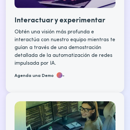
Interactuar y experimentar
Obtén una visión más profunda e
interactúa con nuestro equipo mientras te
guían a través de una demostración
detallada de la automatización de redes
impulsada por IA.
→
Agenda una Demo