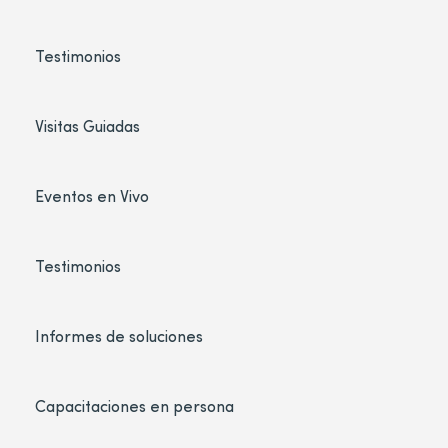
Testimonios
Visitas Guiadas
Eventos en Vivo
Testimonios
Informes de soluciones
Capacitaciones en persona