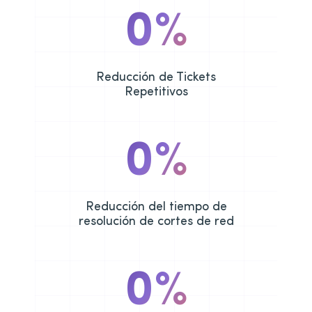
0
%
Reducción de Tickets
Repetitivos
0
%
Reducción del tiempo de
resolución de cortes de red
0
%