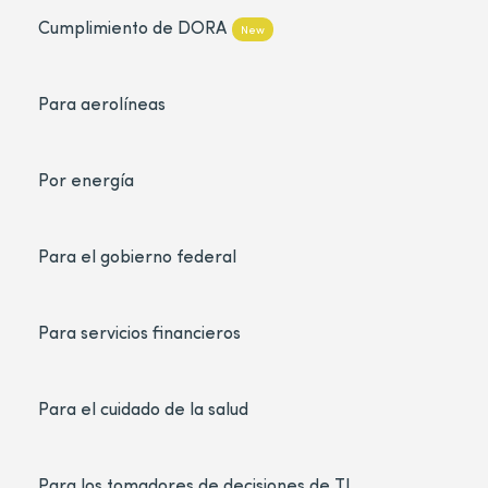
Cumplimiento de DORA
New
Para aerolíneas
Por energía
Para el gobierno federal
Para servicios financieros
Para el cuidado de la salud
Para los tomadores de decisiones de TI