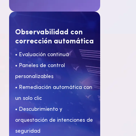
Observabilidad con
corrección automática
• Evaluación continua
• Paneles de control
personalizables
• Remediación automática con
un solo clic
• Descubrimiento y
orquestación de intenciones de
seguridad