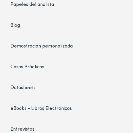
Papeles del analista
Blog
Demostración personalizada
Casos Prácticos
Datasheets
eBooks - Libros Electrónicos
Entrevistas