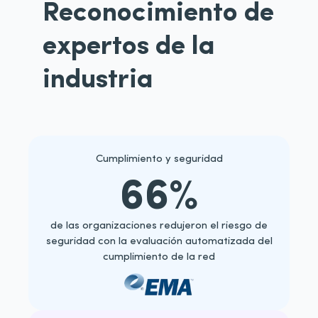
Reconocimiento de
expertos de la
industria
Cumplimiento y seguridad
66%
de las organizaciones redujeron el riesgo de
seguridad con la evaluación automatizada del
cumplimiento de la red