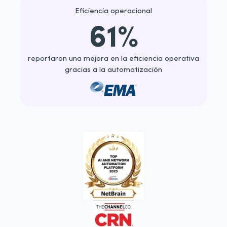
Eficiencia operacional
61%
reportaron una mejora en la eficiencia operativa
gracias a la automatización