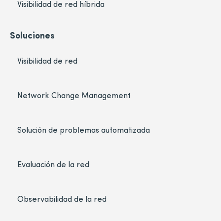
Visibilidad de red híbrida
Soluciones
Visibilidad de red
Network Change Management
Solución de problemas automatizada
Evaluación de la red
Observabilidad de la red