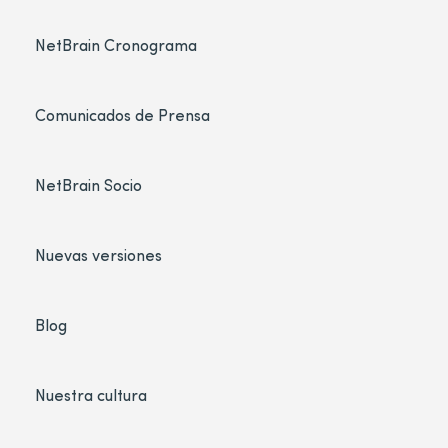
NetBrain Cronograma
Comunicados de Prensa
NetBrain Socio
Nuevas versiones
Blog
Nuestra cultura