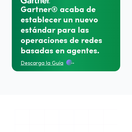
Gartner® acaba de
establecer un nuevo
estándar para las
operaciones de redes
basadas en agentes.
→
Descarga la Guía