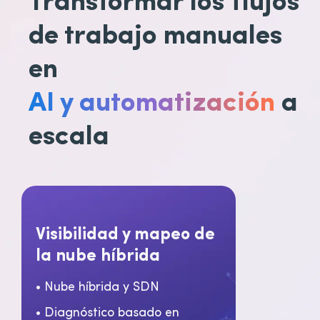
de trabajo manuales
en
AI y automatización
a
escala
Visibilidad y mapeo de
la nube híbrida
• Nube híbrida y SDN
• Diagnóstico basado en