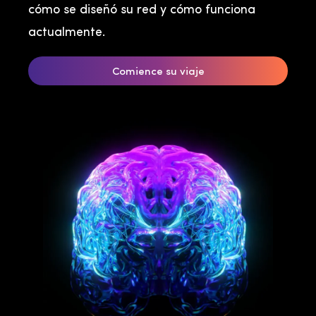
cómo se diseñó su red y cómo funciona
actualmente.
Comience su viaje