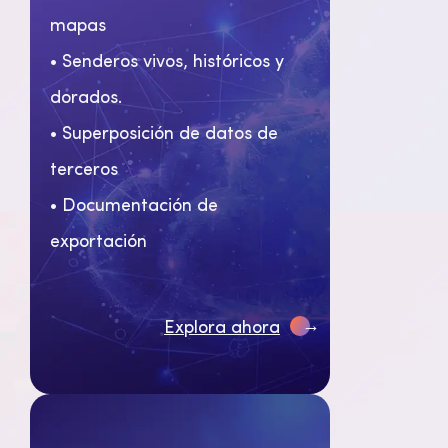
mapas
• Senderos vivos, históricos y
dorados.
• Superposición de datos de
terceros
• Documentación de
exportación
→
Explora ahora