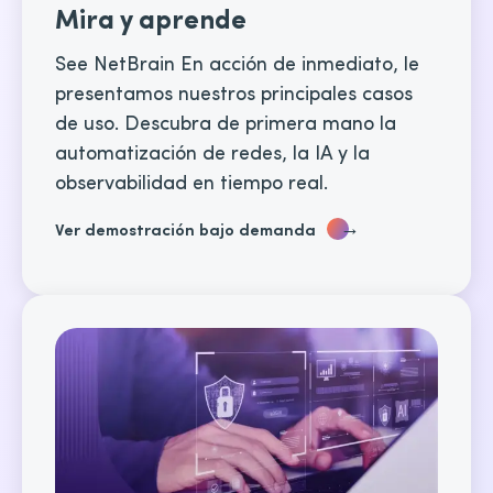
Mira y aprende
See NetBrain En acción de inmediato, le
presentamos nuestros principales casos
de uso. Descubra de primera mano la
automatización de redes, la IA y la
observabilidad en tiempo real.
→
Ver demostración bajo demanda