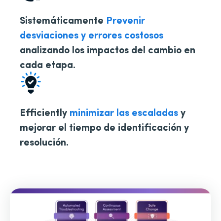
Sistemáticamente
Prevenir
desviaciones y errores costosos
analizando los impactos del cambio en
cada etapa.
Efficiently
minimizar las escaladas
y
mejorar el tiempo de identificación y
resolución.