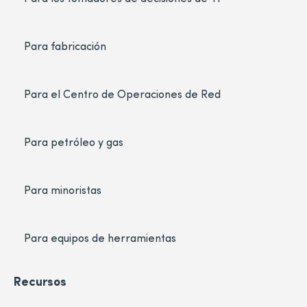
Para fabricación
Para el Centro de Operaciones de Red
Para petróleo y gas
Para minoristas
Para equipos de herramientas
Recursos