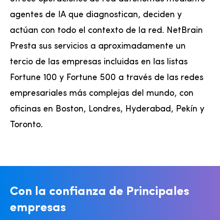
agentes de IA que diagnostican, deciden y
actúan con todo el contexto de la red. NetBrain
Presta sus servicios a aproximadamente un
tercio de las empresas incluidas en las listas
Fortune 100 y Fortune 500 a través de las redes
empresariales más complejas del mundo, con
oficinas en Boston, Londres, Hyderabad, Pekín y
Toronto.
Con la confianza de
Principales
empresas