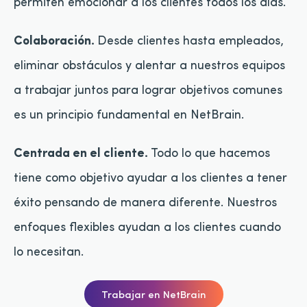
permiten emocionar a los clientes todos los días.
Colaboración.
Desde clientes hasta empleados,
eliminar obstáculos y alentar a nuestros equipos
a trabajar juntos para lograr objetivos comunes
es un principio fundamental en NetBrain.
Centrada en el cliente.
Todo lo que hacemos
tiene como objetivo ayudar a los clientes a tener
éxito pensando de manera diferente. Nuestros
enfoques flexibles ayudan a los clientes cuando
lo necesitan.
Trabajar en NetBrain