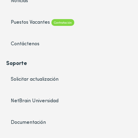
Noticias
Puestos Vacantes
Contratación
Contáctenos
Soporte
Solicitar actualización
NetBrain Universidad
Documentación