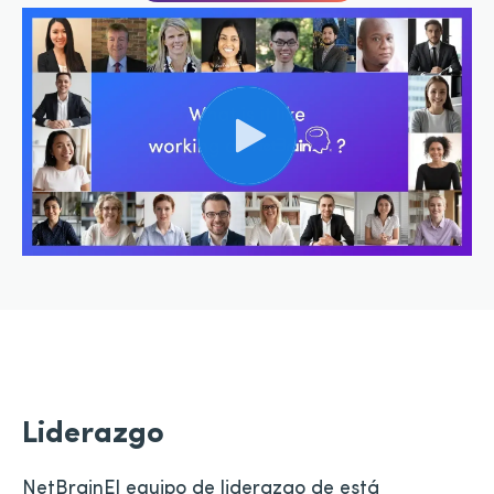
Liderazgo
NetBrainEl equipo de liderazgo de está