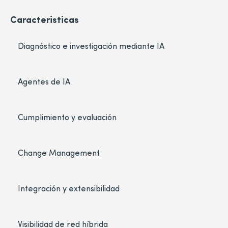
Caracteristicas
Diagnóstico e investigación mediante IA
Agentes de IA
Cumplimiento y evaluación
Change Management
Integración y extensibilidad
Visibilidad de red híbrida