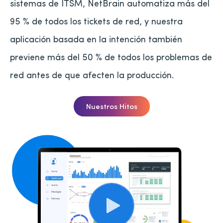
sistemas de ITSM, NetBrain automatiza más del
95 % de todos los tickets de red, y nuestra
aplicación basada en la intención también
previene más del 50 % de todos los problemas de
red antes de que afecten la producción.
Nuestros Hitos