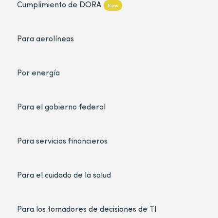
Cumplimiento de DORA
New
Para aerolíneas
Por energía
Para el gobierno federal
Para servicios financieros
Para el cuidado de la salud
Para los tomadores de decisiones de TI