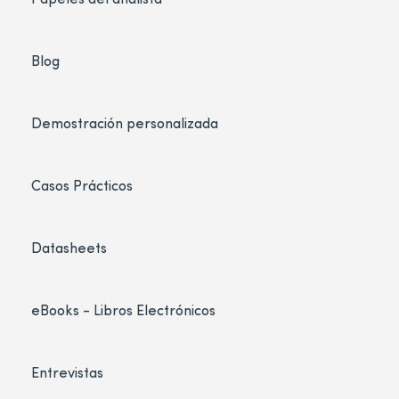
Blog
Demostración personalizada
Casos Prácticos
Datasheets
eBooks - Libros Electrónicos
Entrevistas