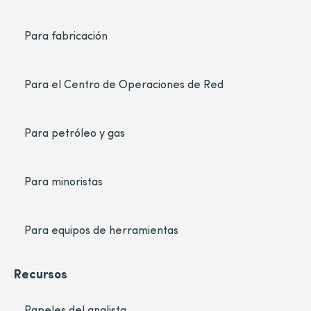
Para fabricación
Para el Centro de Operaciones de Red
Para petróleo y gas
Para minoristas
Para equipos de herramientas
Recursos
Papeles del analista