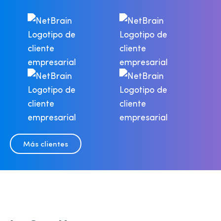
Más clientes