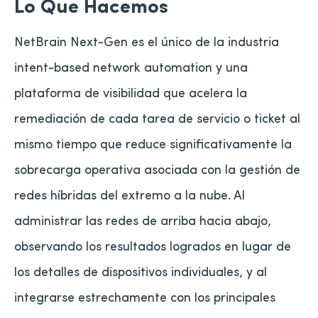
Lo Que Hacemos
NetBrain Next-Gen es el único de la industria
intent-based network automation y una
plataforma de visibilidad que acelera la
remediación de cada tarea de servicio o ticket al
mismo tiempo que reduce significativamente la
sobrecarga operativa asociada con la gestión de
redes híbridas del extremo a la nube. Al
administrar las redes de arriba hacia abajo,
observando los resultados logrados en lugar de
los detalles de dispositivos individuales, y al
integrarse estrechamente con los principales