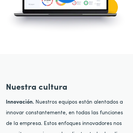
Nuestra cultura
Innovación.
Nuestros equipos están alentados a
innovar constantemente, en todas las funciones
de la empresa. Estos enfoques innovadores nos