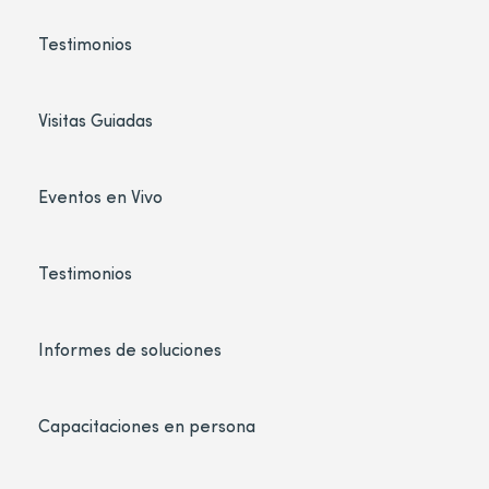
Testimonios
Visitas Guiadas
Eventos en Vivo
Testimonios
Informes de soluciones
Capacitaciones en persona