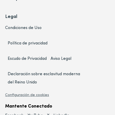
Legal
Condiciones de Uso
Política de privacidad
Escudo de Privacidad
Aviso Legal
Declaración sobre esclavitud moderna
del Reino Unido
Configuración de cookies
Mantente Conectado