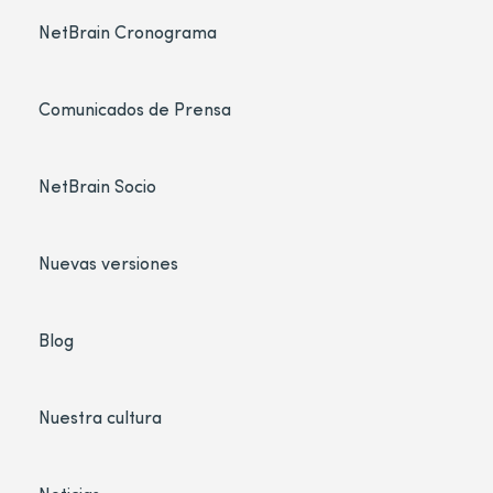
NetBrain Cronograma
Comunicados de Prensa
NetBrain Socio
Nuevas versiones
Blog
Nuestra cultura