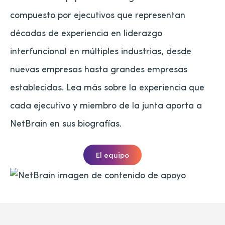
compuesto por ejecutivos que representan
décadas de experiencia en liderazgo
interfuncional en múltiples industrias, desde
nuevas empresas hasta grandes empresas
establecidas. Lea más sobre la experiencia que
cada ejecutivo y miembro de la junta aporta a
NetBrain en sus biografías.
El equipo