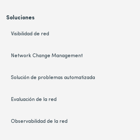
Soluciones
Visibilidad de red
Network Change Management
Solución de problemas automatizada
Evaluación de la red
Observabilidad de la red