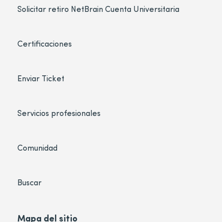
Solicitar retiro NetBrain Cuenta Universitaria
Certificaciones
Enviar Ticket
Servicios profesionales
Comunidad
Buscar
Mapa del sitio