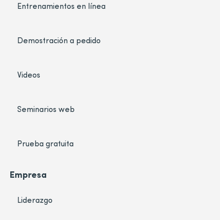
Entrenamientos en línea
Demostración a pedido
Videos
Seminarios web
Prueba gratuita
Empresa
Liderazgo