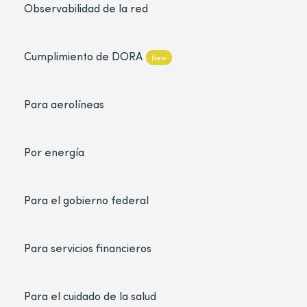
Observabilidad de la red
Cumplimiento de DORA
New
Para aerolíneas
Por energía
Para el gobierno federal
Para servicios financieros
Para el cuidado de la salud