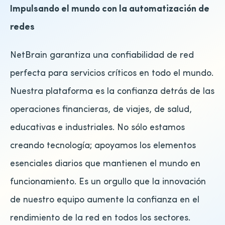
Impulsando el mundo con la automatización de
redes
NetBrain garantiza una confiabilidad de red
perfecta para servicios críticos en todo el mundo.
Nuestra plataforma es la confianza detrás de las
operaciones financieras, de viajes, de salud,
educativas e industriales. No sólo estamos
creando tecnología; apoyamos los elementos
esenciales diarios que mantienen el mundo en
funcionamiento. Es un orgullo que la innovación
de nuestro equipo aumente la confianza en el
rendimiento de la red en todos los sectores.