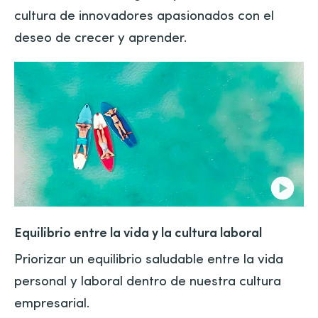
cultura de innovadores apasionados con el
deseo de crecer y aprender.
Equilibrio entre la vida y la cultura laboral
Priorizar un equilibrio saludable entre la vida
personal y laboral dentro de nuestra cultura
empresarial.