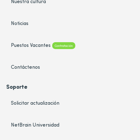
Nuestra cultura
Noticias
Puestos Vacantes
Contratación
Contáctenos
Soporte
Solicitar actualización
NetBrain Universidad