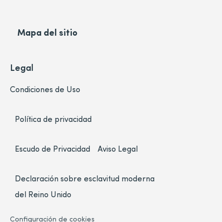
Mapa del sitio
Legal
Condiciones de Uso
Política de privacidad
Escudo de Privacidad
Aviso Legal
Declaración sobre esclavitud moderna
del Reino Unido
Configuración de cookies