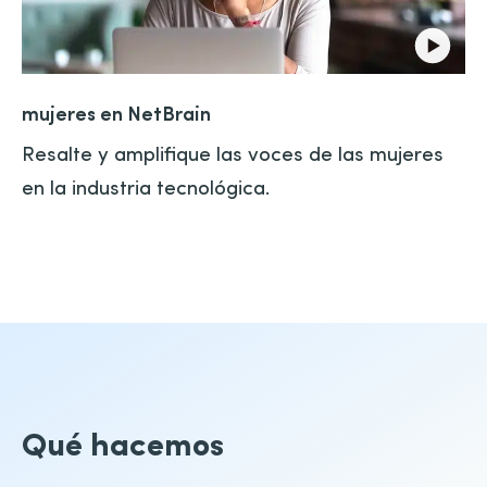
mujeres en NetBrain
Resalte y amplifique las voces de las mujeres
en la industria tecnológica.
Qué hacemos