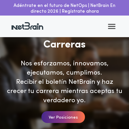
Adéntrate en el futuro de NetOps | NetBrain En
directo 2026 | Regístrate ahora
Carreras
Nos esforzamos, innovamos,
ejecutamos, cumplimos.
Recibir el boletín NetBrain y haz
crecer tu carrera mientras aceptas tu
verdadero yo.
Ver Posiciones