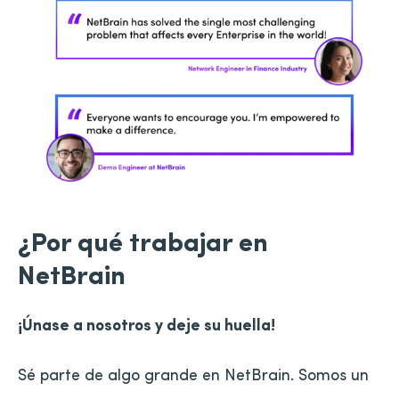
¿Por qué trabajar en
NetBrain
¡Únase a nosotros y deje su huella!
Sé parte de algo grande en NetBrain. Somos un