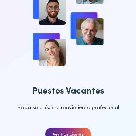
Puestos Vacantes
Haga su próximo movimiento profesional
Ver Posiciones