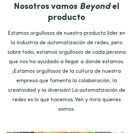
Nosotros vamos
Beyond
el
producto
Estamos orgullosos de nuestro producto líder en
la industria de automatización de redes, pero
sobre todo, estamos orgullosos de cada persona
que nos ha ayudado a llegar a donde estamos.
¡Estamos orgullosos de la cultura de nuestra
empresa que fomenta la colaboración, la
creatividad y la diversión! La automatización de
redes es lo que hacemos. Ven y mira quienes
somos.