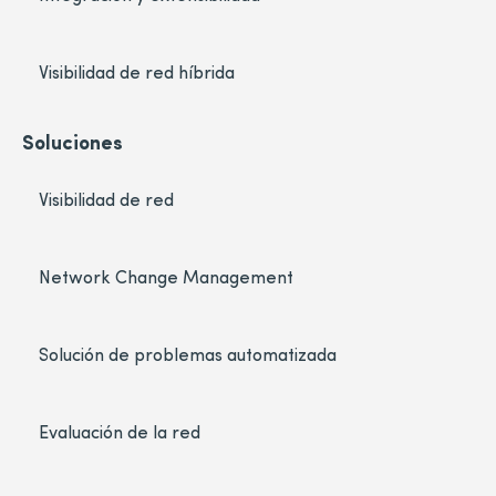
Visibilidad de red híbrida
Soluciones
Visibilidad de red
Network Change Management
Solución de problemas automatizada
Evaluación de la red