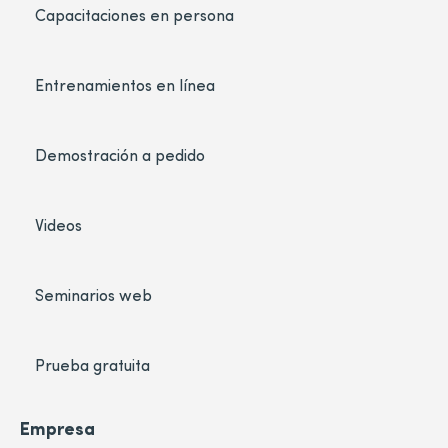
Capacitaciones en persona
Entrenamientos en línea
Demostración a pedido
Videos
Seminarios web
Prueba gratuita
Empresa