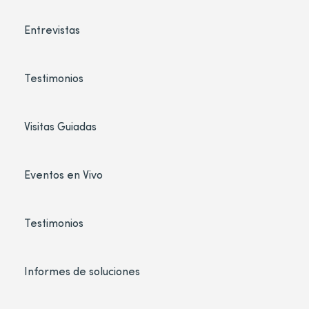
Entrevistas
Testimonios
Visitas Guiadas
Eventos en Vivo
Testimonios
Informes de soluciones