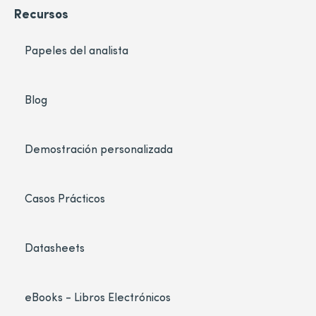
Recursos
Papeles del analista
Blog
Demostración personalizada
Casos Prácticos
Datasheets
eBooks - Libros Electrónicos