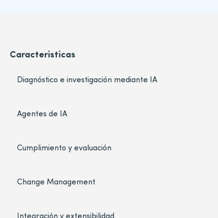
Caracteristicas
Diagnóstico e investigación mediante IA
Agentes de IA
Cumplimiento y evaluación
Change Management
Integración y extensibilidad