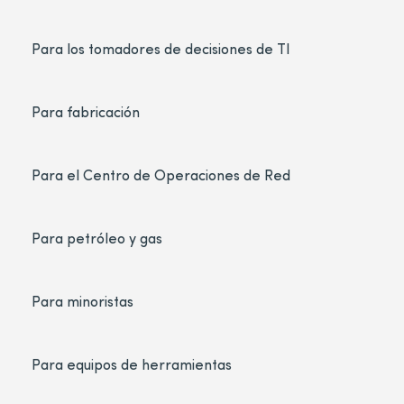
Para los tomadores de decisiones de TI
Para fabricación
Para el Centro de Operaciones de Red
Para petróleo y gas
Para minoristas
Para equipos de herramientas