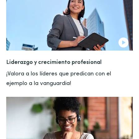
Liderazgo y crecimiento profesional
¡Valora a los líderes que predican con el
ejemplo a la vanguardia!