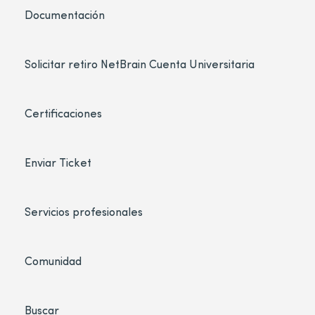
Documentación
Solicitar retiro NetBrain Cuenta Universitaria
Certificaciones
Enviar Ticket
Servicios profesionales
Comunidad
Buscar