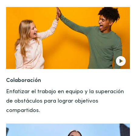
Colaboración
Enfatizar el trabajo en equipo y la superación
de obstáculos para lograr objetivos
compartidos.