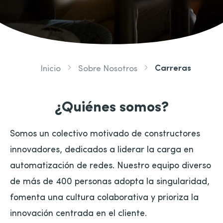
Carreras
Inicio
Sobre Nosotros
¿Quiénes somos?
Somos un colectivo motivado de constructores
innovadores, dedicados a liderar la carga en
automatización de redes. Nuestro equipo diverso
de más de 400 personas adopta la singularidad,
fomenta una cultura colaborativa y prioriza la
innovación centrada en el cliente.