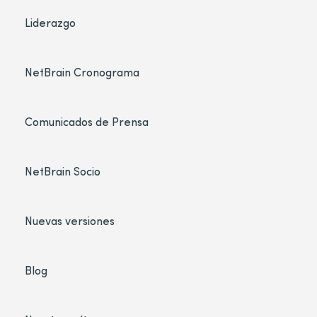
Liderazgo
NetBrain Cronograma
Comunicados de Prensa
NetBrain Socio
Nuevas versiones
Blog