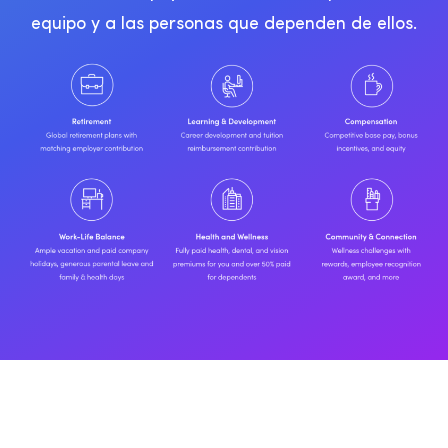
equipo y a las personas que dependen de ellos.