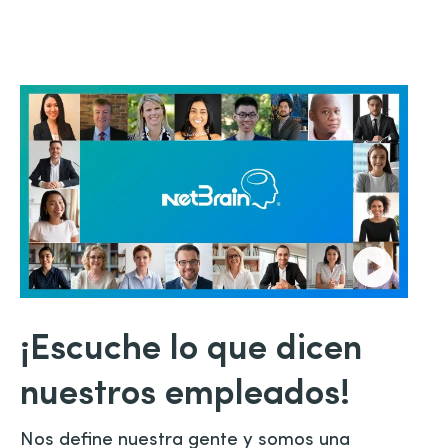
¡Escuche lo que dicen
nuestros empleados!
Nos define nuestra gente y somos una