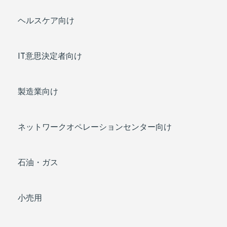
ヘルスケア向け
IT意思決定者向け
製造業向け
ネットワークオペレーションセンター向け
石油・ガス
小売用