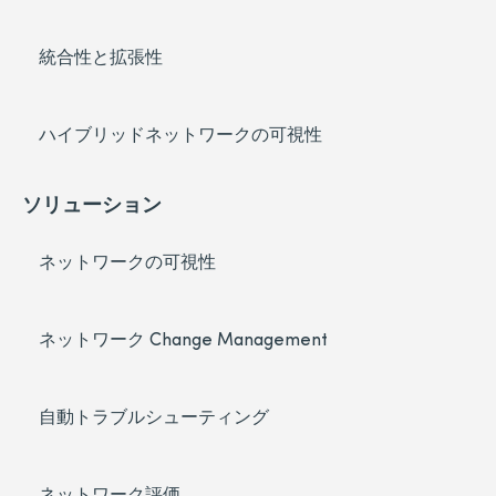
統合性と拡張性
ハイブリッドネットワークの可視性
ソリューション
ネットワークの可視性
ネットワーク Change Management
自動トラブルシューティング
ネットワーク評価