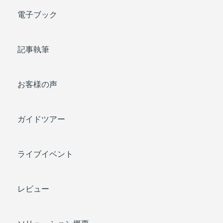
電子ブック
記事執筆
お客様の声
ガイドツアー
ライブイベント
レビュー