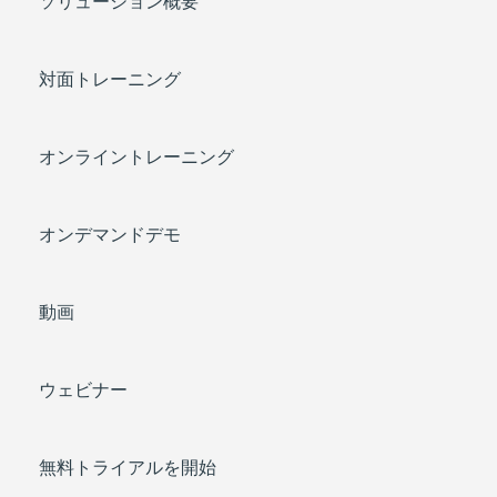
ソリューション概要
対面トレーニング
オンライントレーニング
オンデマンドデモ
動画
ウェビナー
無料トライアルを開始