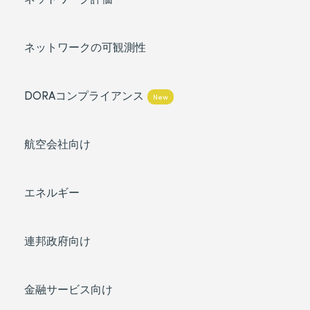
ネットワークの可観測性
DORAコンプライアンス
New
航空会社向け
エネルギー
連邦政府向け
金融サービス向け