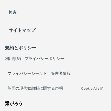
検索
サイトマップ
規約とポリシー
利用規約
プライバシーポリシー
プライバシーシールド
管理者情報
英国の現代奴隷制に関する声明
Cookieの設定
繋がろう