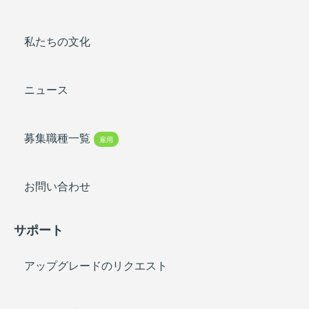
私たちの文化
ニュース
募集職種一覧
雇用
お問い合わせ
サポート
アップグレードのリクエスト