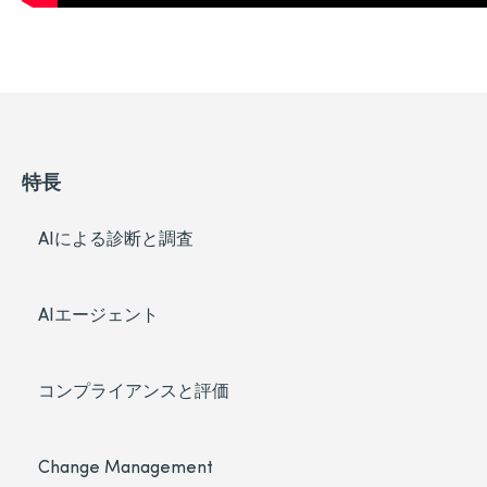
特長
AIによる診断と調査
AIエージェント
コンプライアンスと評価
Change Management