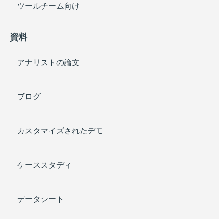
ツールチーム向け
資料
アナリストの論文
ブログ
カスタマイズされたデモ
ケーススタディ
データシート