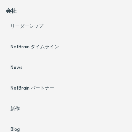
会社
リーダーシップ
NetBrain タイムライン
News
NetBrain パートナー
新作
Blog