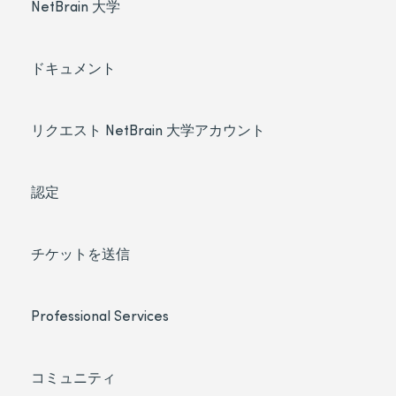
NetBrain 大学
ドキュメント
リクエスト NetBrain 大学アカウント
認定
チケットを送信
Professional Services
コミュニティ