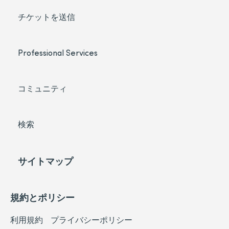
チケットを送信
Professional Services
コミュニティ
検索
サイトマップ
規約とポリシー
利用規約
プライバシーポリシー