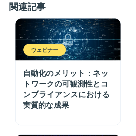
関連記事
ウェビナー
自動化のメリット：ネッ
トワークの可観測性とコ
ンプライアンスにおける
実質的な成果