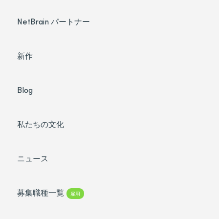
NetBrain パートナー
新作
Blog
私たちの文化
ニュース
募集職種一覧
雇用