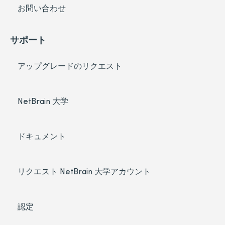
お問い合わせ
サポート
アップグレードのリクエスト
NetBrain 大学
ドキュメント
リクエスト NetBrain 大学アカウント
認定