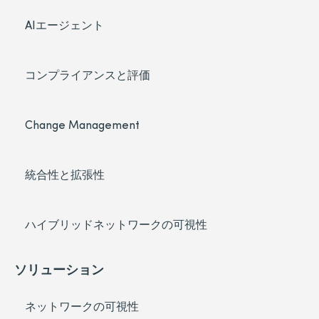
AIエージェント
コンプライアンスと評価
Change Management
統合性と拡張性
ハイブリッドネットワークの可視性
ソリューション
ネットワークの可視性