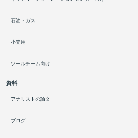
石油・ガス
小売用
ツールチーム向け
資料
アナリストの論文
ブログ