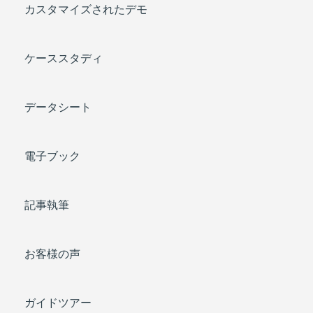
カスタマイズされたデモ
ケーススタディ
データシート
電子ブック
記事執筆
お客様の声
ガイドツアー