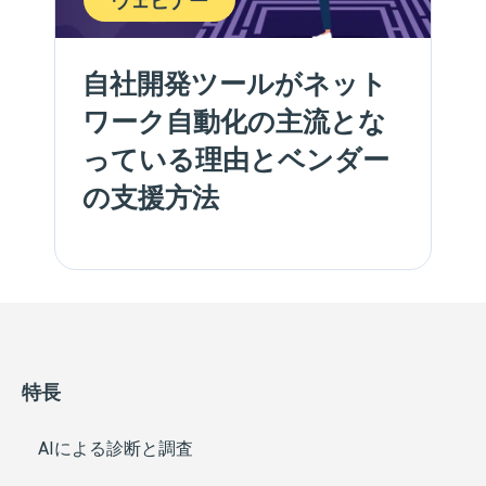
自社開発ツールがネット
ワーク自動化の主流とな
っている理由とベンダー
の支援方法
特長
AIによる診断と調査