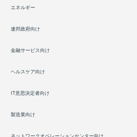
エネルギー
連邦政府向け
金融サービス向け
ヘルスケア向け
IT意思決定者向け
製造業向け
ネットワークオペレーションセンター向け