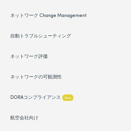
ネットワーク Change Management
自動トラブルシューティング
ネットワーク評価
ネットワークの可観測性
DORAコンプライアンス
New
航空会社向け