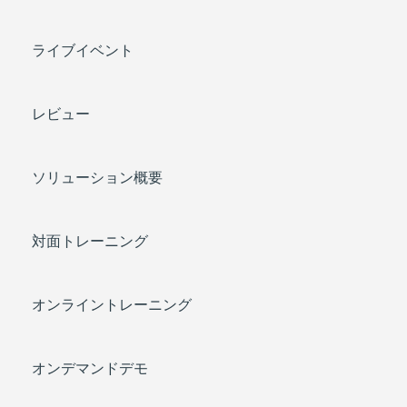
ライブイベント
レビュー
ソリューション概要
対面トレーニング
オンライントレーニング
オンデマンドデモ