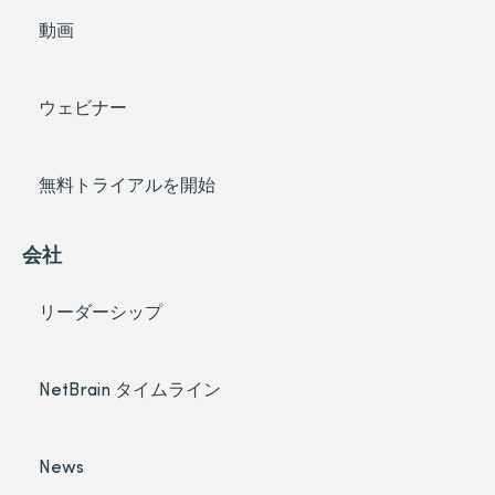
動画
ウェビナー
無料トライアルを開始
会社
リーダーシップ
NetBrain タイムライン
News