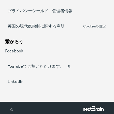
プライバシーシールド
管理者情報
英国の現代奴隷制に関する声明
Cookieの設定
繋がろう
Facebook
YouTubeでご覧いただけます。
X
LinkedIn
©