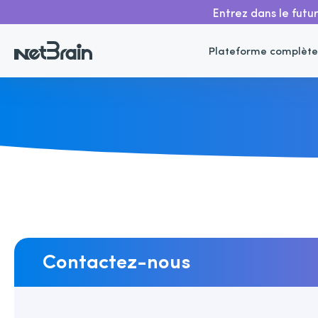
Entrez dans le futu
Plateforme complète
Contactez-nous