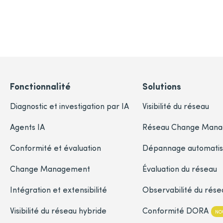
Fonctionnalité
Solutions
Diagnostic et investigation par IA
Visibilité du réseau
Agents IA
Réseau Change Man
Conformité et évaluation
Dépannage automati
Change Management
Évaluation du réseau
Intégration et extensibilité
Observabilité du rése
Visibilité du réseau hybride
Conformité DORA
NO