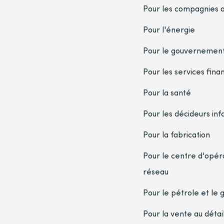
Pour les compagnies 
Pour l'énergie
Pour le gouvernement
Pour les services fina
Pour la santé
Pour les décideurs in
Pour la fabrication
Pour le centre d'opér
réseau
Pour le pétrole et le 
Pour la vente au détai