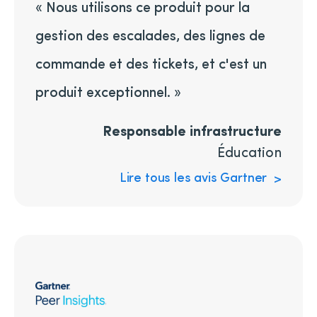
« Nous utilisons ce produit pour la
gestion des escalades, des lignes de
commande et des tickets, et c'est un
produit exceptionnel. »
Responsable infrastructure
Éducation
Lire tous les avis Gartner