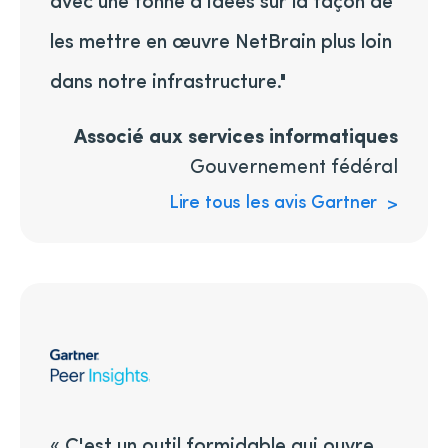
les mettre en œuvre NetBrain plus loin
dans notre infrastructure."
Associé aux services informatiques
Gouvernement fédéral
Lire tous les avis Gartner
« C'est un outil formidable qui ouvre