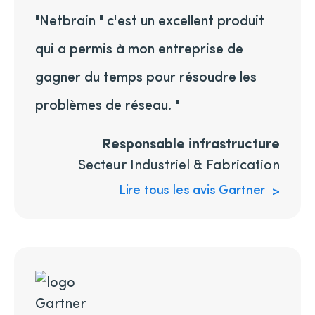
"Netbrain " c'est un excellent produit
qui a permis à mon entreprise de
gagner du temps pour résoudre les
problèmes de réseau. "
Responsable infrastructure
Secteur Industriel & Fabrication
Lire tous les avis Gartner