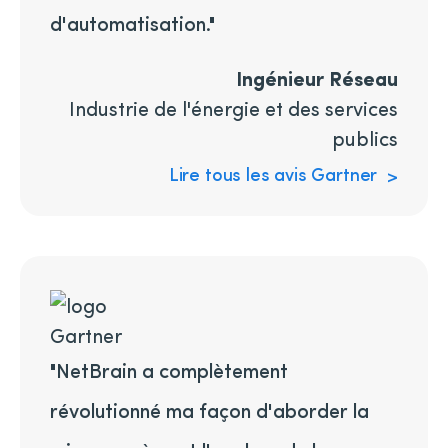
d'automatisation."
Ingénieur Réseau
Industrie de l'énergie et des services
publics
Lire tous les avis Gartner
"NetBrain a complètement
révolutionné ma façon d'aborder la