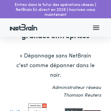
Entrez dans le futur des opérations réseau |
NetBrain En direct en 2026 | Inscrivez-vous
maintenant
Approuvé par les plus
grandes entreprises
« Dépannage sans NetBrain
c'est comme dépanner dans le
noir.
Administrateur réseau
Thomson Reuters