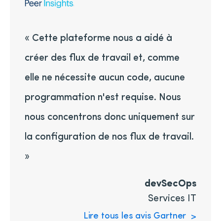
« Cette plateforme nous a aidé à
créer des flux de travail et, comme
elle ne nécessite aucun code, aucune
programmation n'est requise. Nous
nous concentrons donc uniquement sur
la configuration de nos flux de travail.
»
devSecOps
Services IT
Lire tous les avis Gartner