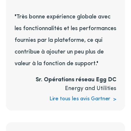
"Très bonne expérience globale avec
les fonctionnalités et les performances
fournies par la plateforme, ce qui
contribue à ajouter un peu plus de
valeur à la fonction de support."
Sr. Opérations réseau Egg DC
Energy and Utilities
Lire tous les avis Gartner