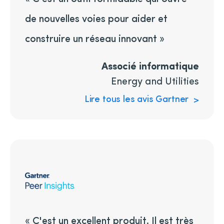
de nouvelles voies pour aider et
construire un réseau innovant »
Associé informatique
Energy and Utilities
Lire tous les avis Gartner
« C'est un excellent produit. Il est très