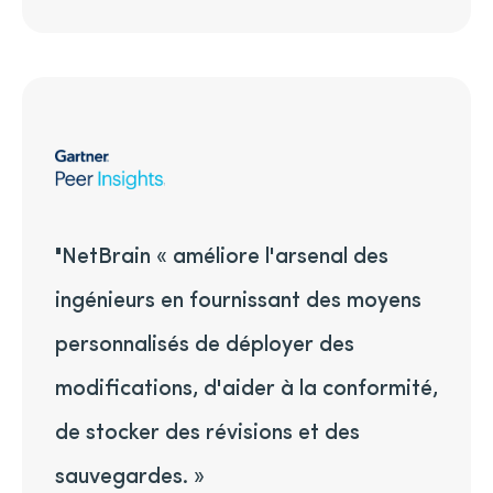
"NetBrain « améliore l'arsenal des
ingénieurs en fournissant des moyens
personnalisés de déployer des
modifications, d'aider à la conformité,
de stocker des révisions et des
sauvegardes. »