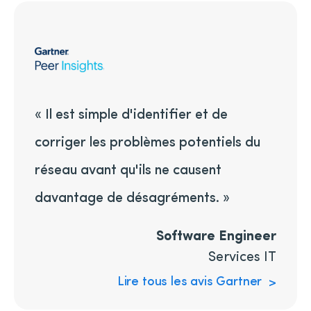
« Il est simple d'identifier et de
corriger les problèmes potentiels du
réseau avant qu'ils ne causent
davantage de désagréments. »
Software Engineer
Services IT
Lire tous les avis Gartner