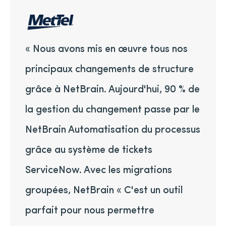
« Nous avons mis en œuvre tous nos
principaux changements de structure
grâce à NetBrain. Aujourd'hui, 90 % de
la gestion du changement passe par le
NetBrain Automatisation du processus
grâce au système de tickets
ServiceNow. Avec les migrations
groupées, NetBrain « C'est un outil
parfait pour nous permettre