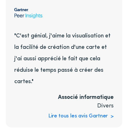
"C'est génial, j'aime la visualisation et
la facilité de création d'une carte et
j'ai aussi apprécié le fait que cela
réduise le temps passé à créer des
cartes."
Associé informatique
Divers
Lire tous les avis Gartner