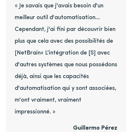
« Je savais que j'avais besoin d'un
meilleur outil d'automatisation…
Cependant, j'ai fini par découvrir bien
plus que cela avec des possibilités de
[NetBrain« L'intégration de [S] avec
d'autres systèmes que nous possédons
déjà, ainsi que les capacités
d'automatisation qui y sont associées,
m'ont vraiment, vraiment
impressionné. »
Guillermo Pérez