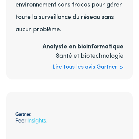
environnement sans tracas pour gérer
toute la surveillance du réseau sans
aucun problème.
Analyste en bioinformatique
Santé et biotechnologie
Lire tous les avis Gartner