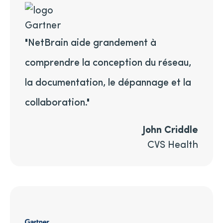
"NetBrain aide grandement à
comprendre la conception du réseau,
la documentation, le dépannage et la
collaboration."
John Criddle
CVS Health