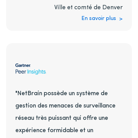
Ville et comté de Denver
En savoir plus
"NetBrain possède un système de
gestion des menaces de surveillance
réseau très puissant qui offre une
expérience formidable et un