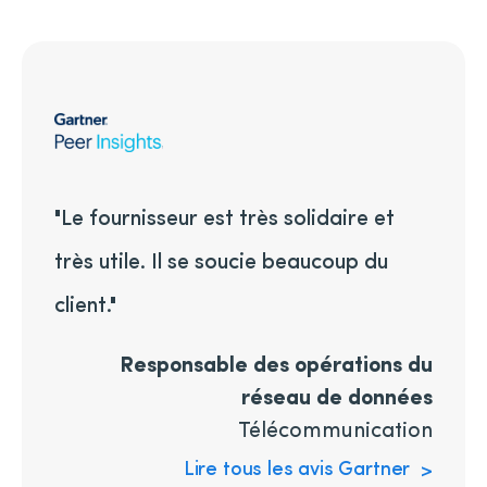
"Le fournisseur est très solidaire et
très utile. Il se soucie beaucoup du
client."
Responsable des opérations du
réseau de données
Télécommunication
Lire tous les avis Gartner