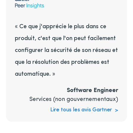
« Ce que j'apprécie le plus dans ce
produit, c'est que l'on peut facilement
configurer la sécurité de son réseau et
que la résolution des problèmes est
automatique. »
Software Engineer
Services (non gouvernementaux)
Lire tous les avis Gartner