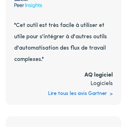
"Cet outil est très facile à utiliser et
utile pour s'intégrer à d'autres outils
d'automatisation des flux de travail
complexes."
AQ logiciel
Logiciels
Lire tous les avis Gartner