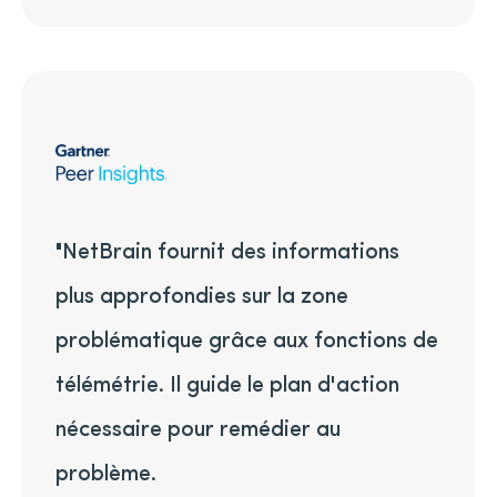
"NetBrain fournit des informations
plus approfondies sur la zone
problématique grâce aux fonctions de
télémétrie. Il guide le plan d'action
nécessaire pour remédier au
problème.