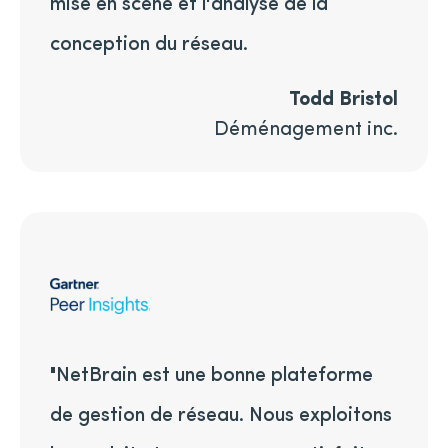
mise en scène et l'analyse de la
conception du réseau.
Todd Bristol
Déménagement inc.
"NetBrain est une bonne plateforme
de gestion de réseau. Nous exploitons