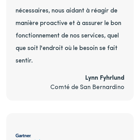
nécessaires, nous aidant à réagir de
manière proactive et à assurer le bon
fonctionnement de nos services, quel
que soit l'endroit où le besoin se fait
sentir.
Lynn Fyhrlund
Comté de San Bernardino