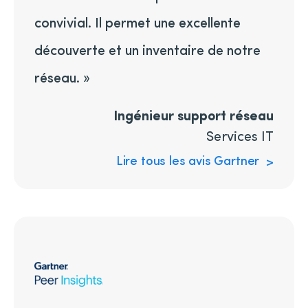
convivial. Il permet une excellente
découverte et un inventaire de notre
réseau. »
Ingénieur support réseau
Services IT
Lire tous les avis Gartner