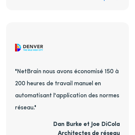
"NetBrain nous avons économisé 150 à
200 heures de travail manuel en
automatisant l'application des normes
réseau."
Dan Burke et Joe DiCola
Architectes de réseau