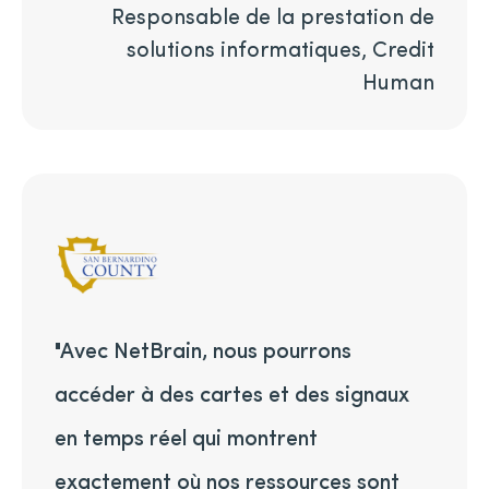
Responsable de la prestation de
solutions informatiques, Credit
Human
"Avec NetBrain, nous pourrons
accéder à des cartes et des signaux
en temps réel qui montrent
exactement où nos ressources sont