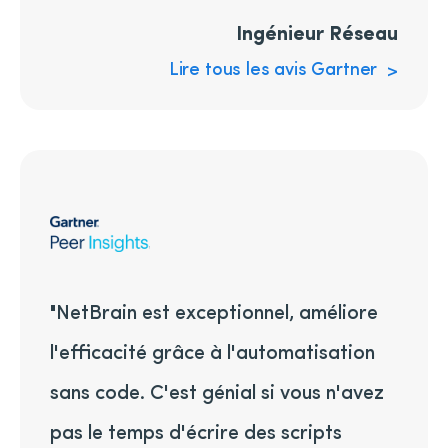
Ingénieur Réseau
Lire tous les avis Gartner
"NetBrain est exceptionnel, améliore
l'efficacité grâce à l'automatisation
sans code. C'est génial si vous n'avez
pas le temps d'écrire des scripts