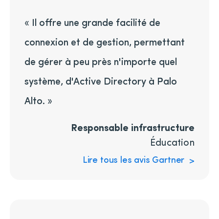
« Il offre une grande facilité de
connexion et de gestion, permettant
de gérer à peu près n'importe quel
système, d'Active Directory à Palo
Alto. »
Responsable infrastructure
Éducation
Lire tous les avis Gartner