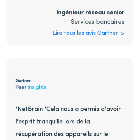
Ingénieur réseau senior
Services bancaires
Lire tous les avis Gartner
"NetBrain "Cela nous a permis d'avoir
l'esprit tranquille lors de la
récupération des appareils sur le