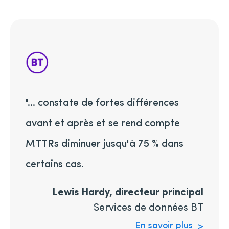
"... constate de fortes différences
avant et après et se rend compte
MTTRs diminuer jusqu'à 75 % dans
certains cas.
Lewis Hardy, directeur principal
Services de données BT
En savoir plus