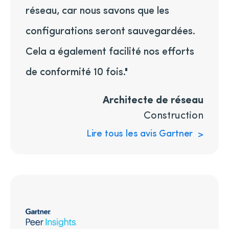
réseau, car nous savons que les
configurations seront sauvegardées.
Cela a également facilité nos efforts
de conformité 10 fois."
Architecte de réseau
Construction
Lire tous les avis Gartner