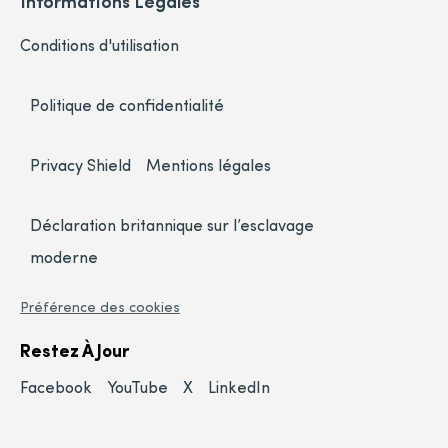
Informations Légales
Conditions d'utilisation
Politique de confidentialité
Privacy Shield
Mentions légales
Déclaration britannique sur l’esclavage
moderne
Préférence des cookies
Restez À Jour
Facebook
YouTube
X
LinkedIn