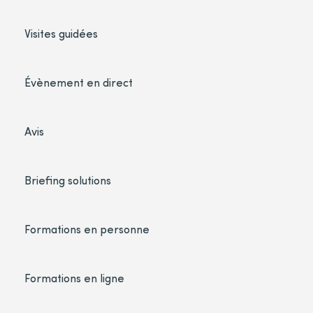
Visites guidées
Évènement en direct
Avis
Briefing solutions
Formations en personne
Formations en ligne