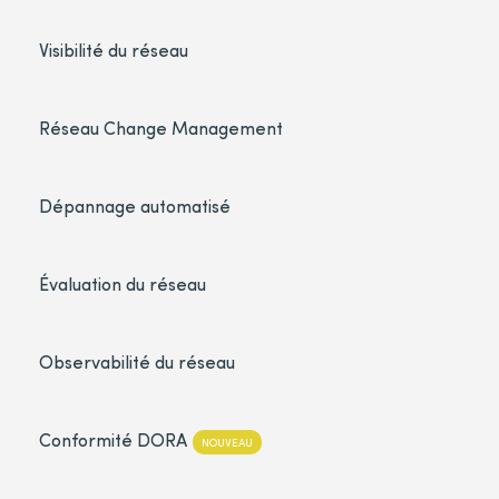
Visibilité du réseau
Réseau Change Management
Dépannage automatisé
Évaluation du réseau
Observabilité du réseau
Conformité DORA
NOUVEAU