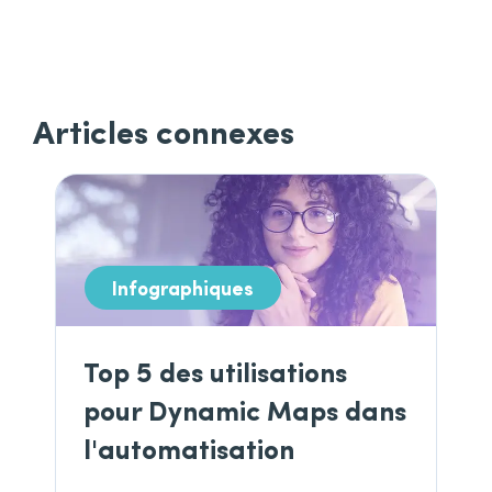
Articles connexes
Infographiques
Top 5 des utilisations
pour Dynamic Maps dans
l'automatisation