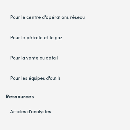
Pour le centre d'opérations réseau
Pour le pétrole et le gaz
Pour la vente au détail
Pour les équipes d'outils
Ressources
Articles d'analystes