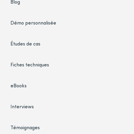
Blog
Démo personnalisée
Études de cas
Fiches techniques
eBooks
Interviews
Témoignages