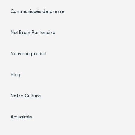
Communiqués de presse
NetBrain Partenaire
Nouveau produit
Blog
Notre Culture
Actualités