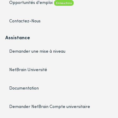
Opportunités d'emploi
Embauchons
Contactez-Nous
Assistance
Demander une mise à niveau
NetBrain Université
Documentation
Demander NetBrain Compte universitaire