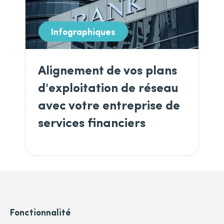
Infographiques
Alignement de vos plans
d'exploitation de réseau
avec votre entreprise de
services financiers
Fonctionnalité