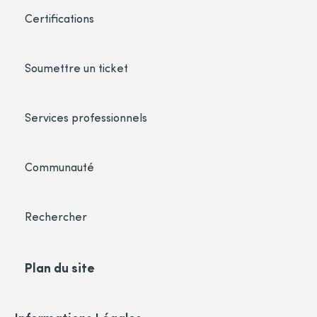
Certifications
Soumettre un ticket
Services professionnels
Communauté
Rechercher
Plan du site