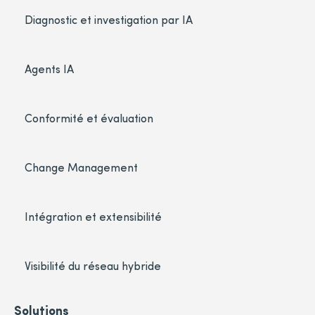
Diagnostic et investigation par IA
Agents IA
Conformité et évaluation
Change Management
Intégration et extensibilité
Visibilité du réseau hybride
Solutions