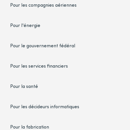
Pour les compagnies aériennes
Pour l'énergie
Pour le gouvernement fédéral
Pour les services financiers
Pour la santé
Pour les décideurs informatiques
Pour la fabrication