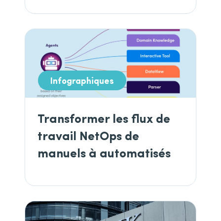
Infographiques
Transformer les flux de
travail NetOps de
manuels à automatisés