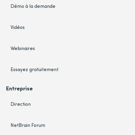
Démo à la demande
Vidéos
Webinaires
Essayez gratuitement
Entreprise
Direction
NetBrain Forum