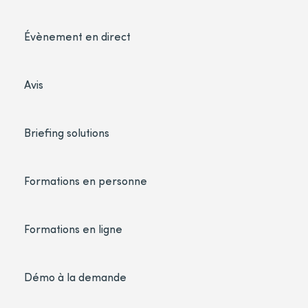
Évènement en direct
Avis
Briefing solutions
Formations en personne
Formations en ligne
Démo à la demande