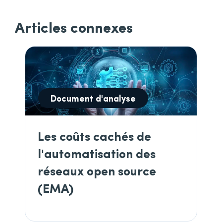
Articles connexes
Document d'analyse
Les coûts cachés de
l'automatisation des
réseaux open source
(EMA)