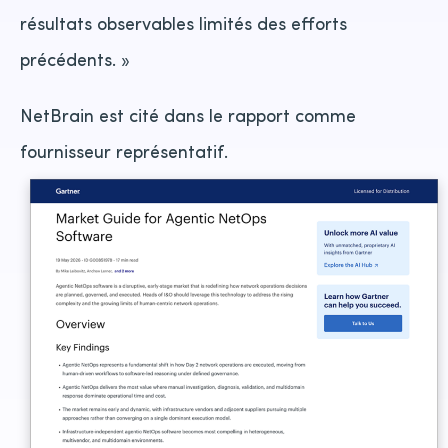
résultats observables limités des efforts
précédents. »
NetBrain est cité dans le rapport comme
fournisseur représentatif.