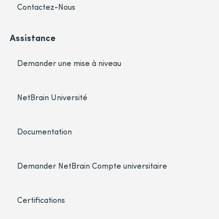
Contactez-Nous
Assistance
Demander une mise à niveau
NetBrain Université
Documentation
Demander NetBrain Compte universitaire
Certifications