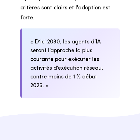
critères sont clairs et l'adoption est
forte.
« D’ici 2030, les agents d’IA
seront l’approche la plus
courante pour exécuter les
activités d’exécution réseau,
contre moins de 1 % début
2026. »