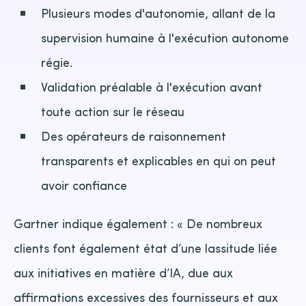
Plusieurs modes d'autonomie, allant de la
supervision humaine à l'exécution autonome
régie.
Validation préalable à l'exécution avant
toute action sur le réseau
Des opérateurs de raisonnement
transparents et explicables en qui on peut
avoir confiance
Gartner indique également : « De nombreux
clients font également état d’une lassitude liée
aux initiatives en matière d’IA, due aux
affirmations excessives des fournisseurs et aux