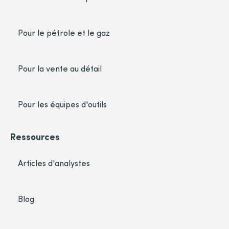
Pour le pétrole et le gaz
Pour la vente au détail
Pour les équipes d'outils
Ressources
Articles d'analystes
Blog