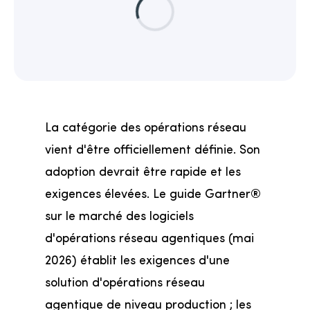
La catégorie des opérations réseau
vient d'être officiellement définie. Son
adoption devrait être rapide et les
exigences élevées. Le guide Gartner®
sur le marché des logiciels
d'opérations réseau agentiques (mai
2026) établit les exigences d'une
solution d'opérations réseau
agentique de niveau production ; les