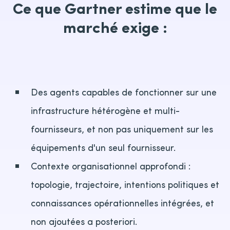
Ce que Gartner estime que le
marché exige :
Des agents capables de fonctionner sur une
infrastructure hétérogène et multi-
fournisseurs, et non pas uniquement sur les
équipements d'un seul fournisseur.
Contexte organisationnel approfondi :
topologie, trajectoire, intentions politiques et
connaissances opérationnelles intégrées, et
non ajoutées a posteriori.