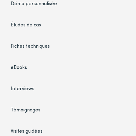
Démo personnalisée
Études de cas
Fiches techniques
eBooks
Interviews
Témoignages
Visites guidées