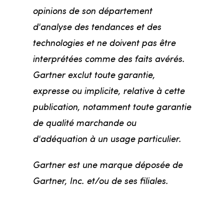
opinions de son département
d'analyse des tendances et des
technologies et ne doivent pas être
interprétées comme des faits avérés.
Gartner exclut toute garantie,
expresse ou implicite, relative à cette
publication, notamment toute garantie
de qualité marchande ou
d'adéquation à un usage particulier.
Gartner est une marque déposée de
Gartner, Inc. et/ou de ses filiales.