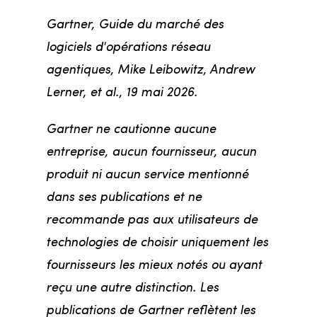
Gartner, Guide du marché des
logiciels d'opérations réseau
agentiques, Mike Leibowitz, Andrew
Lerner, et al., 19 mai 2026.
Gartner ne cautionne aucune
entreprise, aucun fournisseur, aucun
produit ni aucun service mentionné
dans ses publications et ne
recommande pas aux utilisateurs de
technologies de choisir uniquement les
fournisseurs les mieux notés ou ayant
reçu une autre distinction. Les
publications de Gartner reflètent les