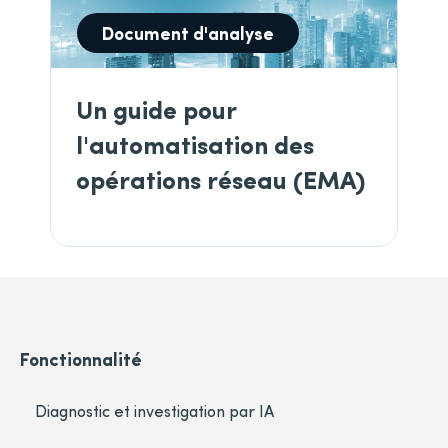
Document d'analyse
Un guide pour
l'automatisation des
opérations réseau (EMA)
Fonctionnalité
Diagnostic et investigation par IA