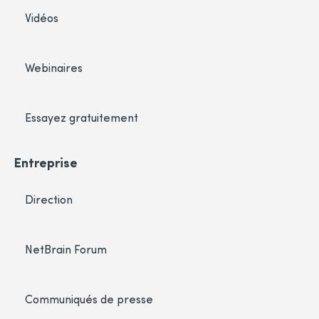
Vidéos
Webinaires
Essayez gratuitement
Entreprise
Direction
NetBrain Forum
Communiqués de presse