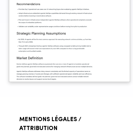
MENTIONS LÉGALES /
ATTRIBUTION