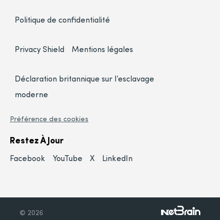
Politique de confidentialité
Privacy Shield
Mentions légales
Déclaration britannique sur l’esclavage
moderne
Préférence des cookies
Restez À Jour
Facebook
YouTube
X
LinkedIn
© 2026