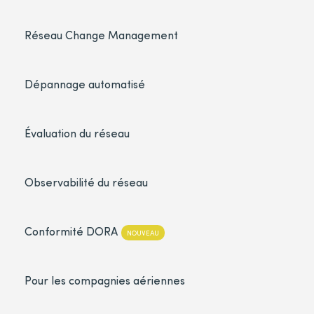
Réseau Change Management
Dépannage automatisé
Évaluation du réseau
Observabilité du réseau
Conformité DORA
NOUVEAU
Pour les compagnies aériennes