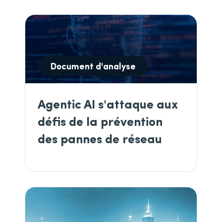
Document d'analyse
Agentic AI s'attaque aux
défis de la prévention
des pannes de réseau