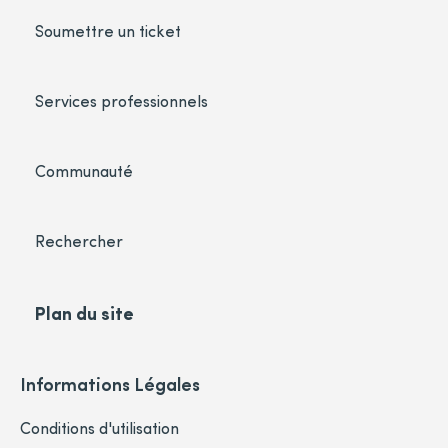
Soumettre un ticket
Services professionnels
Communauté
Rechercher
Plan du site
Informations Légales
Conditions d'utilisation