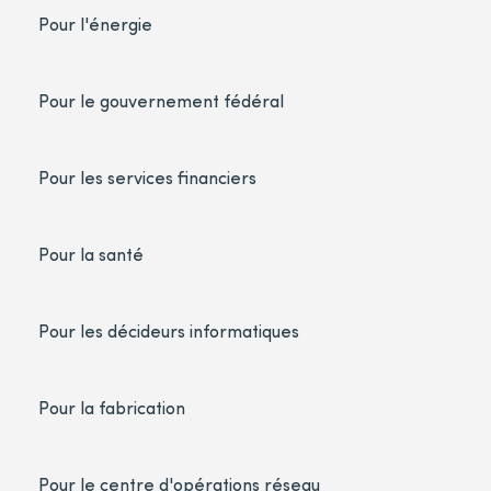
Pour l'énergie
Pour le gouvernement fédéral
Pour les services financiers
Pour la santé
Pour les décideurs informatiques
Pour la fabrication
Pour le centre d'opérations réseau