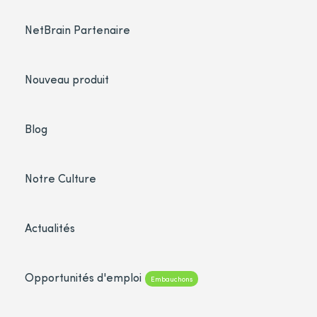
NetBrain Partenaire
Nouveau produit
Blog
Notre Culture
Actualités
Opportunités d'emploi
Embauchons