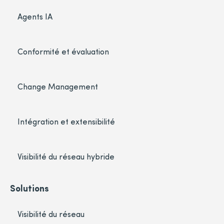
Agents IA
Conformité et évaluation
Change Management
Intégration et extensibilité
Visibilité du réseau hybride
Solutions
Visibilité du réseau