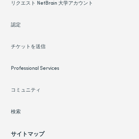
リクエスト NetBrain 大学アカウント
認定
チケットを送信
Professional Services
コミュニティ
検索
サイトマップ