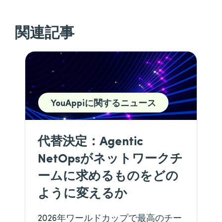
関連記事
YouAppiに関するニュース
代替決定：Agentic
NetOpsがネットワークチ
ームに求めるものをどの
ように変えるか
2026年ワールドカップで最高のチー