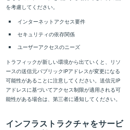
を考慮してください。
インターネットアクセス要件
セキュリティの依存関係
ユーザーアクセスのニーズ
トラフィックが新しい環境から出ていくと、リソ
ースの送信元パブリックIPアドレスが変更になる
可能性があることに注意してください。送信元IP
アドレスに基づいてアクセス制限が適用される可
能性がある場合は、第三者に通知してください。
インフラストラクチャをサービ