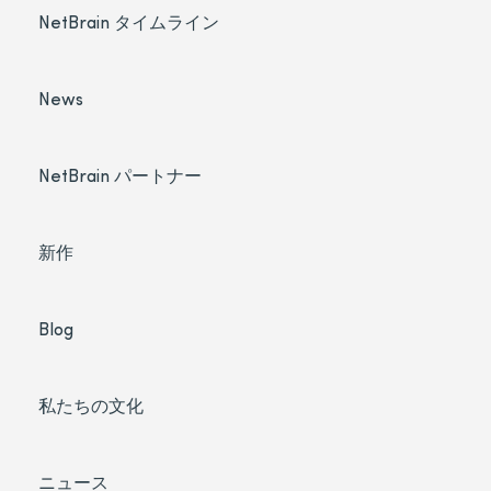
NetBrain タイムライン
News
NetBrain パートナー
新作
Blog
私たちの文化
ニュース