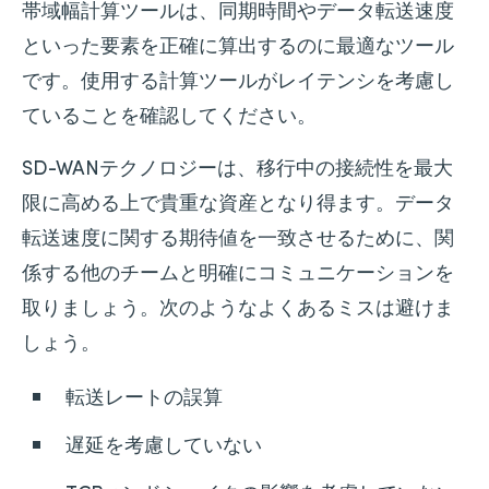
帯域幅計算ツールは、同期時間やデータ転送速度
といった要素を正確に算出するのに最適なツール
です。使用する計算ツールがレイテンシを考慮し
ていることを確認してください。
SD-WANテクノロジーは、移行中の接続性を最大
限に高める上で貴重な資産となり得ます。データ
転送速度に関する期待値を一致させるために、関
係する他のチームと明確にコミュニケーションを
取りましょう。次のようなよくあるミスは避けま
しょう。
転送レートの誤算
遅延を考慮していない