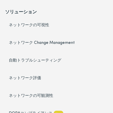
ソリューション
ネットワークの可視性
ネットワーク Change Management
自動トラブルシューティング
ネットワーク評価
ネットワークの可観測性
DORAコンプライアンス