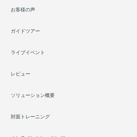
お客様の声
ガイドツアー
ライブイベント
レビュー
ソリューション概要
対面トレーニング