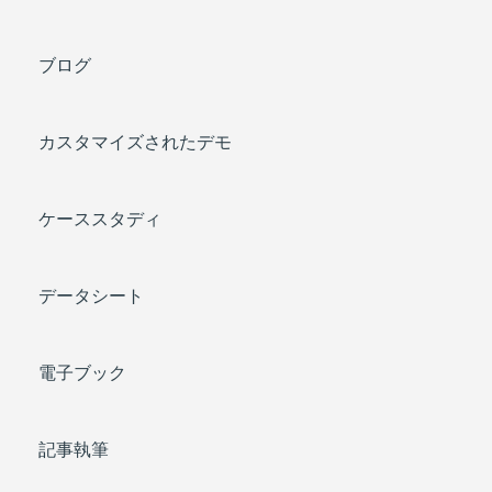
ブログ
カスタマイズされたデモ
ケーススタディ
データシート
電子ブック
記事執筆