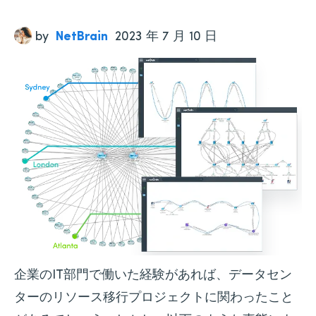
by
NetBrain
2023 年 7 月 10 日
企業のIT部門で働いた経験があれば、データセン
ターのリソース移行プロジェクトに関わったこと