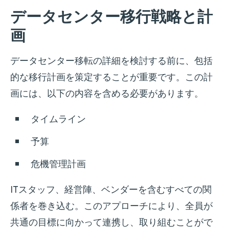
データセンター移行戦略と計
画
データセンター移転の詳細を検討する前に、包括
的な移行計画を策定することが重要です。この計
画には、以下の内容を含める必要があります。
タイムライン
予算
危機管理計画
ITスタッフ、経営陣、ベンダーを含むすべての関
係者を巻き込む。このアプローチにより、全員が
共通の目標に向かって連携し、取り組むことがで