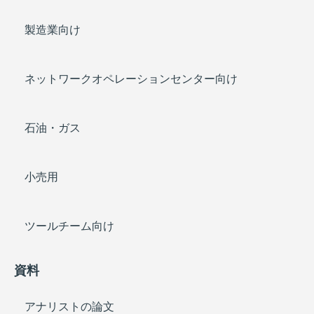
製造業向け
ネットワークオペレーションセンター向け
石油・ガス
小売用
ツールチーム向け
資料
アナリストの論文