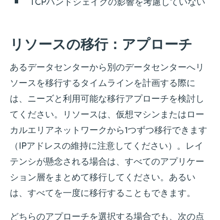
TCPハンドシェイクの影響を考慮していない
リソースの移行：アプローチ
あるデータセンターから別のデータセンターへリ
ソースを移行するタイムラインを計画する際に
は、ニーズと利用可能な移行アプローチを検討し
てください。リソースは、仮想マシンまたはロー
カルエリアネットワークから1つずつ移行できます
（IPアドレスの維持に注意してください）。レイ
テンシが懸念される場合は、すべてのアプリケー
ション層をまとめて移行してください。あるい
は、すべてを一度に移行することもできます。
どちらのアプローチを選択する場合でも、次の点