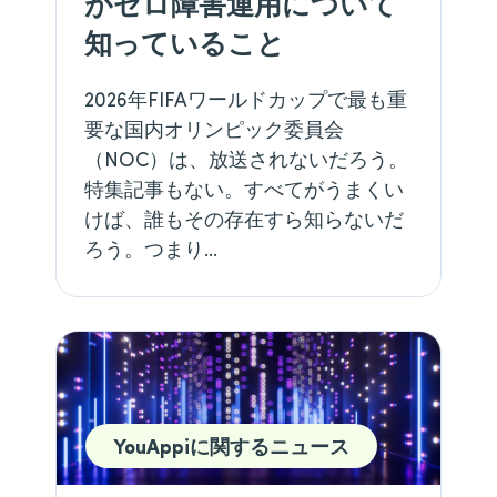
がゼロ障害運用について
知っていること
2026年FIFAワールドカップで最も重
要な国内オリンピック委員会
（NOC）は、放送されないだろう。
特集記事もない。すべてがうまくい
けば、誰もその存在すら知らないだ
ろう。つまり…
YouAppiに関するニュース