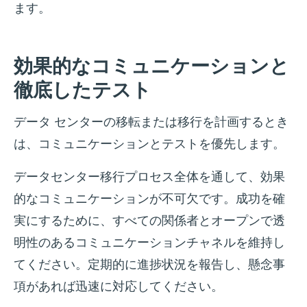
ます。
効果的なコミュニケーションと
徹底したテスト
データ センターの移転または移行を計画するとき
は、コミュニケーションとテストを優先します。
データセンター移行プロセス全体を通して、効果
的なコミュニケーションが不可欠です。成功を確
実にするために、すべての関係者とオープンで透
明性のあるコミュニケーションチャネルを維持し
てください。定期的に進捗状況を報告し、懸念事
項があれば迅速に対応してください。