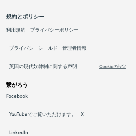
規約とポリシー
利用規約
プライバシーポリシー
プライバシーシールド
管理者情報
英国の現代奴隷制に関する声明
Cookieの設定
繋がろう
Facebook
YouTubeでご覧いただけます。
X
LinkedIn