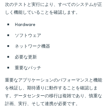
次のテストと実行により、すべてのシステムが正
しく機能していることを確認します。
Hardware
ソフトウェア
ネットワーク機器
必要な更新
重要なパッチ
重要なアプリケーションのパフォーマンスと機能
を検証し、期待通りに動作することを確認しま
す。データセンターの移行は複雑であり、慎重な
計画、実行、そして連携が必要です。