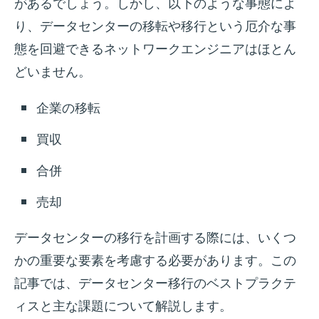
があるでしょう。しかし、以下のような事態によ
り、データセンターの移転や移行という厄介な事
態を回避できるネットワークエンジニアはほとん
どいません。
企業の移転
買収
合併
売却
データセンターの移行を計画する際には、いくつ
かの重要な要素を考慮する必要があります。この
記事では、データセンター移行のベストプラクテ
ィスと主な課題について解説します。