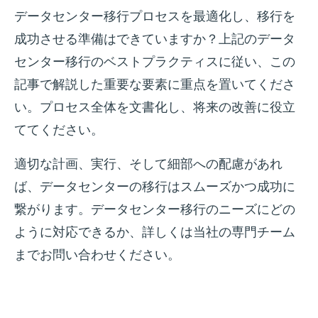
データセンター移行プロセスを最適化し、移行を
成功させる準備はできていますか？上記のデータ
センター移行のベストプラクティスに従い、この
記事で解説した重要な要素に重点を置いてくださ
い。プロセス全体を文書化し、将来の改善に役立
ててください。
適切な計画、実行、そして細部への配慮があれ
ば、データセンターの移行はスムーズかつ成功に
繋がります。データセンター移行のニーズにどの
ように対応できるか、詳しくは当社の専門チーム
までお問い合わせください。