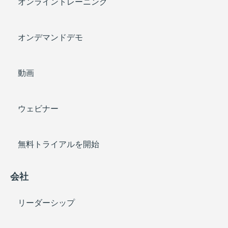
オンライントレーニング
オンデマンドデモ
動画
ウェビナー
無料トライアルを開始
会社
リーダーシップ