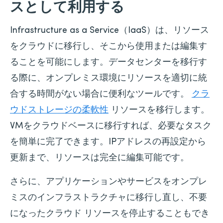
スとして利用する
Infrastructure as a Service（IaaS）は、リソース
をクラウドに移行し、そこから使用または編集す
ることを可能にします。データセンターを移行す
る際に、オンプレミス環境にリソースを適切に統
合する時間がない場合に便利なツールです。
クラ
ウドストレージの柔軟性
リソースを移行します。
VMをクラウドベースに移行すれば、必要なタスク
を簡単に完了できます。IPアドレスの再設定から
更新まで、リソースは完全に編集可能です。
さらに、アプリケーションやサービスをオンプレ
ミスのインフラストラクチャに移行し直し、不要
になったクラウド リソースを停止することもでき