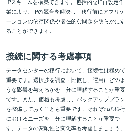
IPスキームを構築できます。包括的なIP再設定作
業により、IPの競合を解決し、移行前にアプリケ
ーションの依存関係や潜在的な問題を明らかにす
ることができます。
接続に関する考慮事項
データセンターの移行において、接続性は極めて
重要です。選択肢を調査・比較し、運用にどのよ
うな影響を与えるかを十分に理解することが重要
です。また、価格も考慮し、バックアッププラン
を整備しておくことも重要です。それぞれの移行
におけるニーズを十分に理解することが重要で
す。データの変動性と変化率も考慮しましょう。