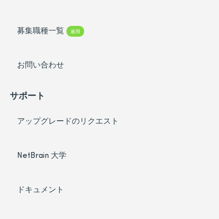
募集職種一覧
雇用
お問い合わせ
サポート
アップグレードのリクエスト
NetBrain 大学
ドキュメント