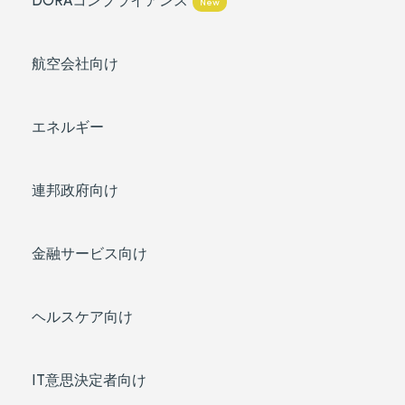
New
航空会社向け
エネルギー
連邦政府向け
金融サービス向け
ヘルスケア向け
IT意思決定者向け