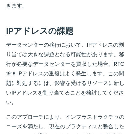
きます。
IPアドレスの課題
データセンターの移行において、IPアドレスの割
り当ては大きな課題となる可能性があります。移
行が必要なデータセンターを買収した場合、RFC
1918 IPアドレスの重複はよく発生します。この問
題に対処するには、影響を受けるリソースに新し
いIPアドレスを割り当てることを検討してくださ
い。
このアプローチにより、インフラストラクチャの
ニーズを満たし、現在のプラクティスと整合した