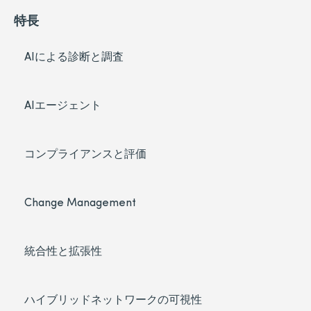
特長
AIによる診断と調査
AIエージェント
コンプライアンスと評価
Change Management
統合性と拡張性
ハイブリッドネットワークの可視性