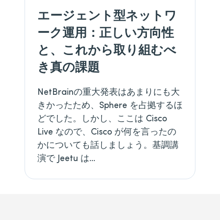
エージェント型ネットワ
ーク運用：正しい方向性
と、これから取り組むべ
き真の課題
NetBrainの重大発表はあまりにも大
きかったため、Sphere を占拠するほ
どでした。しかし、ここは Cisco
Live なので、Cisco が何を言ったの
かについても話しましょう。基調講
演で Jeetu は…