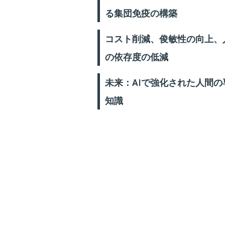
る集団免疫の構築
コスト削減、俊敏性の向上、
の依存度の低減
未来：AIで強化された人間の
知識