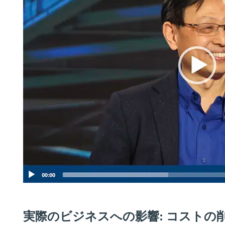
実際のビジネスへの影響: コストの