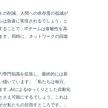
トの削減、人間への依存度の低減が
れらは急速に実現されるでしょう」と
することで、ITチームは俊敏性を高
ます。同時に、ネットワークの回復
その専門知識を拡張し、最終的には新
い描いています。「私たちは毎日、
す…AIによるゆっくりとした自動化
とさえ可能にするでしょう。これは
そが私たちの目指すところです。」