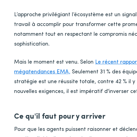
L’approche privilégiant l’écosystème est un signal
travail à accomplir pour transformer cette prome
notamment tout en respectant le compromis néc
sophistication.
Mais le moment est venu. Selon
Le récent rappor
mégatendances EMA,
Seulement 31 % des équipe
stratégie est une réussite totale, contre 42 % il
nouvelles exigences, il est impératif d'inverser c
Ce qu'il faut pour y arriver
Pour que les agents puissent raisonner et décle