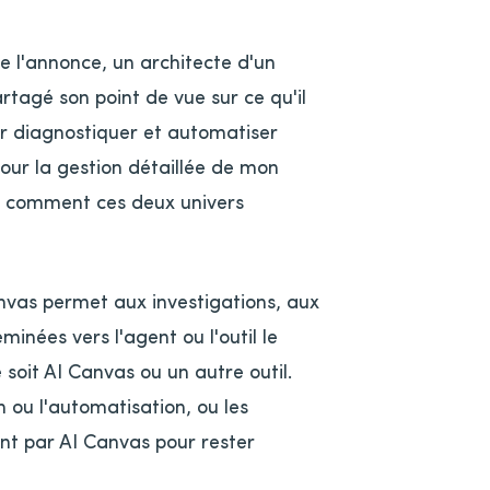
e l'annonce, un architecte d'un
rtagé son point de vue sur ce qu'il
ur diagnostiquer et automatiser
pour la gestion détaillée de mon
ir comment ces deux univers
anvas permet aux investigations, aux
inées vers l'agent ou l'outil le
 soit AI Canvas ou un autre outil.
 ou l'automatisation, ou les
ant par AI Canvas pour rester