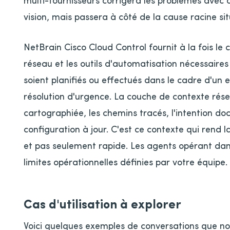
vision, mais passera à côté de la cause racine sit
NetBrain Cisco Cloud Control fournit à la fois le 
réseau et les outils d'automatisation nécessaires
soient planifiés ou effectués dans le cadre d'un 
résolution d'urgence. La couche de contexte rés
cartographiée, les chemins tracés, l'intention do
configuration à jour. C'est ce contexte qui rend 
et pas seulement rapide. Les agents opérant dans
limites opérationnelles définies par votre équipe.
Cas d'utilisation à explorer
Voici quelques exemples de conversations que nou